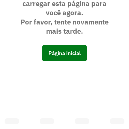
carregar esta página para
você agora.
Por favor, tente novamente
mais tarde.
Página inicial