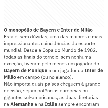
O monopólio de Bayern e Inter de Milão
Esta é, sem dúvidas, uma das maiores e mais
impressionantes coincidências do esporte
mundial. Desde a Copa do Mundo de 1982,
todas as finais do torneio, sem nenhuma
exceção, tiveram pelo menos um jogador do
Bayern de Munique
e um jogador da
Inter de
Milão
em campo (ou no elenco).
Não importa quais países cheguem à grande
decisão, sejam potências europeias ou
gigantes sul-americanos, as duas diretorias
na
Alemanha
e na
Itália
sempre encontram