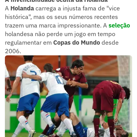
A
Holanda
carrega a injusta fama de "vice
histórica", mas os seus números recentes
trazem uma marca impressionante. A
seleção
holandesa não perde um jogo em tempo
regulamentar em
Copas do Mundo
desde
2006.