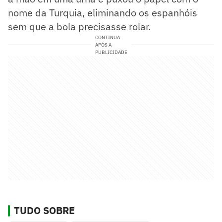
nome da Turquia, eliminando os espanhóis
sem que a bola precisasse rolar.
CONTINUA
APÓS A
PUBLICIDADE
TUDO SOBRE