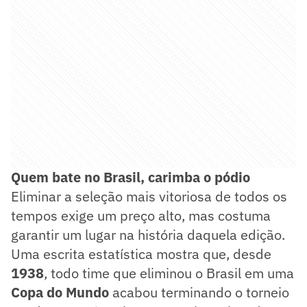
Quem bate no Brasil, carimba o pódio
Eliminar a seleção mais vitoriosa de todos os
tempos exige um preço alto, mas costuma
garantir um lugar na história daquela edição.
Uma escrita estatística mostra que, desde
1938
, todo time que eliminou o Brasil em uma
Copa do Mundo
acabou terminando o torneio