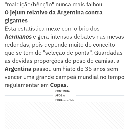
"maldição/bênção" nunca mais falhou.
O jejum relativo da Argentina contra
gigantes
Esta estatística mexe com o brio dos
hermanos
e gera intensos debates nas mesas
redondas, pois depende muito do conceito
que se tem de "seleção de ponta". Guardadas
as devidas proporções de peso de camisa, a
Argentina
passou um hiato de 36 anos sem
vencer uma grande campeã mundial no tempo
regulamentar em
Copas
.
CONTINUA
APÓS A
PUBLICIDADE