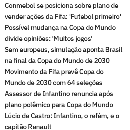
Conmebol se posiciona sobre plano de
vender ações da Fifa: 'Futebol primeiro'
Possível mudança na Copa do Mundo
divide opiniões: 'Muitos jogos'
Sem europeus, simulação aponta Brasil
na final da Copa do Mundo de 2030
Movimento da Fifa prevê Copa do
Mundo de 2030 com 64 seleções
Assessor de Infantino renuncia após
plano polêmico para Copa do Mundo
Lúcio de Castro: Infantino, o refém, e o
capitão Renault