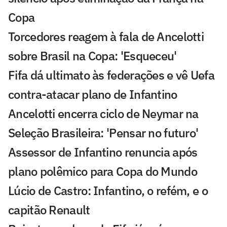
Copa
Torcedores reagem à fala de Ancelotti
sobre Brasil na Copa: 'Esqueceu'
Fifa dá ultimato às federações e vê Uefa
contra-atacar plano de Infantino
Ancelotti encerra ciclo de Neymar na
Seleção Brasileira: 'Pensar no futuro'
Assessor de Infantino renuncia após
plano polêmico para Copa do Mundo
Lúcio de Castro: Infantino, o refém, e o
capitão Renault