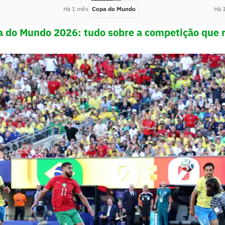
Há 1 mês
Copa do Mundo
Há 
a do Mundo 2026: tudo sobre a competição que 