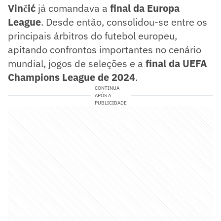
Vinčić
já comandava a
final da Europa
League
. Desde então, consolidou-se entre os
principais árbitros do futebol europeu,
apitando confrontos importantes no cenário
mundial, jogos de seleções e a
final da UEFA
Champions League de 2024
.
CONTINUA
APÓS A
PUBLICIDADE