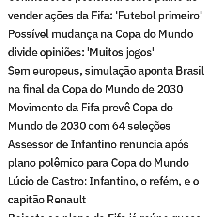
vender ações da Fifa: 'Futebol primeiro'
Possível mudança na Copa do Mundo
divide opiniões: 'Muitos jogos'
Sem europeus, simulação aponta Brasil
na final da Copa do Mundo de 2030
Movimento da Fifa prevê Copa do
Mundo de 2030 com 64 seleções
Assessor de Infantino renuncia após
plano polêmico para Copa do Mundo
Lúcio de Castro: Infantino, o refém, e o
capitão Renault