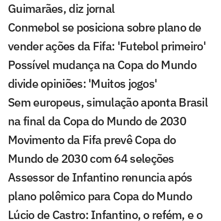
Guimarães, diz jornal
Conmebol se posiciona sobre plano de
vender ações da Fifa: 'Futebol primeiro'
Possível mudança na Copa do Mundo
divide opiniões: 'Muitos jogos'
Sem europeus, simulação aponta Brasil
na final da Copa do Mundo de 2030
Movimento da Fifa prevê Copa do
Mundo de 2030 com 64 seleções
Assessor de Infantino renuncia após
plano polêmico para Copa do Mundo
Lúcio de Castro: Infantino, o refém, e o