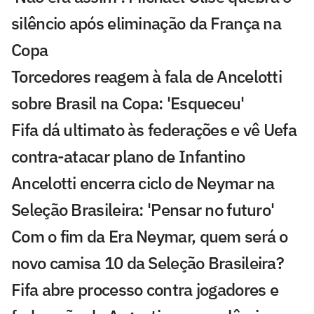
silêncio após eliminação da França na
Copa
Torcedores reagem à fala de Ancelotti
sobre Brasil na Copa: 'Esqueceu'
Fifa dá ultimato às federações e vê Uefa
contra-atacar plano de Infantino
Ancelotti encerra ciclo de Neymar na
Seleção Brasileira: 'Pensar no futuro'
Com o fim da Era Neymar, quem será o
novo camisa 10 da Seleção Brasileira?
Fifa abre processo contra jogadores e