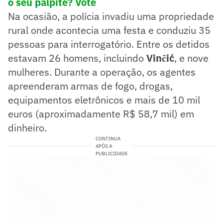
o seu palpite? Vote
Na ocasião, a polícia invadiu uma propriedade
rural onde acontecia uma festa e conduziu 35
pessoas para interrogatório. Entre os detidos
estavam 26 homens, incluindo
Vinčić
, e nove
mulheres. Durante a operação, os agentes
apreenderam armas de fogo, drogas,
equipamentos eletrônicos e mais de 10 mil
euros (aproximadamente R$ 58,7 mil) em
dinheiro.
CONTINUA
APÓS A
PUBLICIDADE