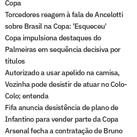
Copa
Torcedores reagem à fala de Ancelotti
sobre Brasil na Copa: 'Esqueceu'
Copa impulsiona destaques do
Palmeiras em sequência decisiva por
títulos
Autorizado a usar apelido na camisa,
Vozinha pode desistir de atuar no Colo-
Colo; entenda
Fifa anuncia desistência de plano de
Infantino para vender parte da Copa
Arsenal fecha a contratação de Bruno