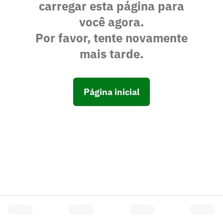
carregar esta página para
você agora.
Por favor, tente novamente
mais tarde.
Página inicial