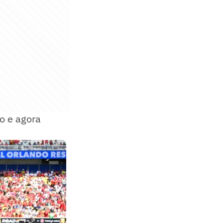
o e agora