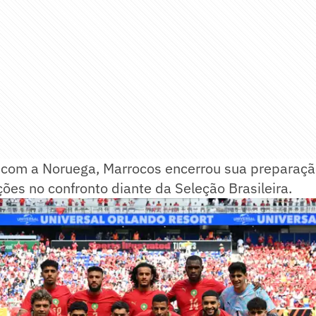
com a Noruega, Marrocos encerrou sua preparaçã
ões no confronto diante da Seleção Brasileira.