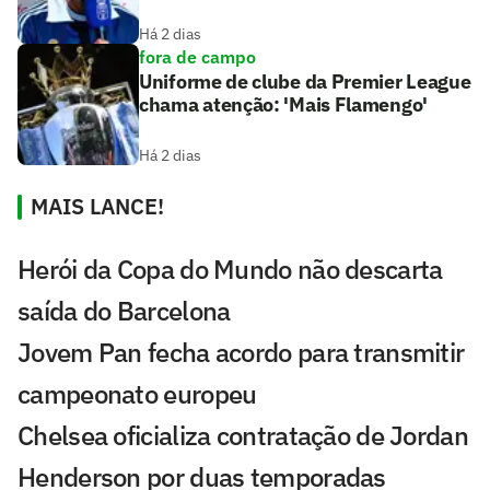
Há 2 dias
fora de campo
Uniforme de clube da Premier League
chama atenção: 'Mais Flamengo'
Há 2 dias
MAIS LANCE!
Herói da Copa do Mundo não descarta
saída do Barcelona
Jovem Pan fecha acordo para transmitir
campeonato europeu
Chelsea oficializa contratação de Jordan
Henderson por duas temporadas