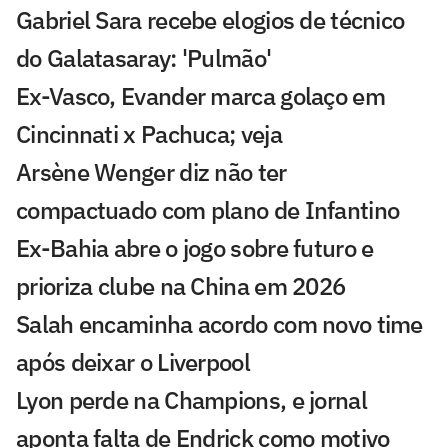
Gabriel Sara recebe elogios de técnico
do Galatasaray: 'Pulmão'
Ex-Vasco, Evander marca golaço em
Cincinnati x Pachuca; veja
Arsène Wenger diz não ter
compactuado com plano de Infantino
Ex-Bahia abre o jogo sobre futuro e
prioriza clube na China em 2026
Salah encaminha acordo com novo time
após deixar o Liverpool
Lyon perde na Champions, e jornal
aponta falta de Endrick como motivo