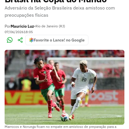
Adversário da Seleção Brasileira deixa amistoso com
preocupações físicas
Por
Mauricio Luz
•
Rio de Janeiro (RJ)
07/06/2026
18:05
Favorite o Lance! no Google
Marrocos e Noruega ficam no empate em amistoso de preparação para a