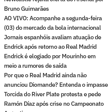
Bruno Guimarães
AO VIVO: Acompanhe a segunda-feira
(03) do mercado da bola internacional
Jornais espanhóis avaliam atuação de
Endrick após retorno ao Real Madrid
Endrick é elogiado por Mourinho em
meio a rumores de saída
Por que o Real Madrid ainda não
anunciou Diomande? Entenda o impasse
Torcida do River Plate protesta e pede
Ramón Díaz após crise no Campeonato