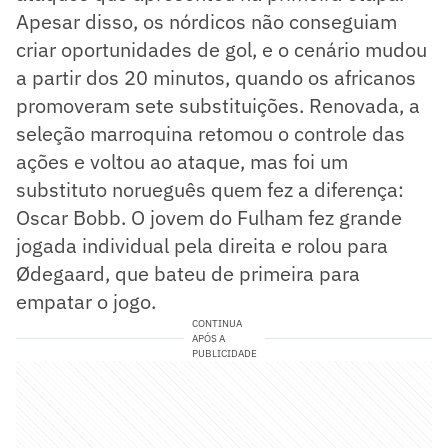
Apesar disso, os nórdicos não conseguiam
criar oportunidades de gol, e o cenário mudou
a partir dos 20 minutos, quando os africanos
promoveram sete substituições. Renovada, a
seleção marroquina retomou o controle das
ações e voltou ao ataque, mas foi um
substituto norueguês quem fez a diferença:
Oscar Bobb. O jovem do Fulham fez grande
jogada individual pela direita e rolou para
Ødegaard, que bateu de primeira para
empatar o jogo.
CONTINUA
APÓS A
PUBLICIDADE