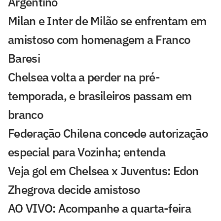
Argentino
Milan e Inter de Milão se enfrentam em
amistoso com homenagem a Franco
Baresi
Chelsea volta a perder na pré-
temporada, e brasileiros passam em
branco
Federação Chilena concede autorização
especial para Vozinha; entenda
Veja gol em Chelsea x Juventus: Edon
Zhegrova decide amistoso
AO VIVO: Acompanhe a quarta-feira