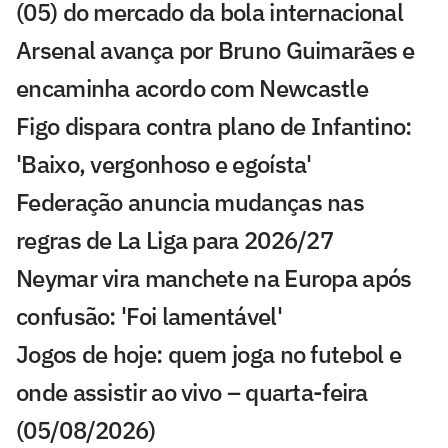
(05) do mercado da bola internacional
Arsenal avança por Bruno Guimarães e
encaminha acordo com Newcastle
Figo dispara contra plano de Infantino:
'Baixo, vergonhoso e egoísta'
Federação anuncia mudanças nas
regras de La Liga para 2026/27
Neymar vira manchete na Europa após
confusão: 'Foi lamentável'
Jogos de hoje: quem joga no futebol e
onde assistir ao vivo – quarta-feira
(05/08/2026)