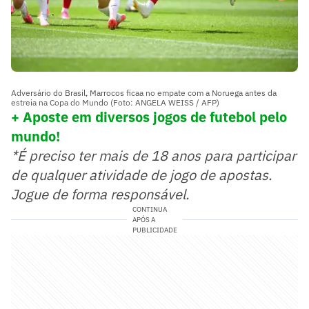
Adversário do Brasil, Marrocos ficaa no empate com a Noruega antes da
estreia na Copa do Mundo (Foto: ANGELA WEISS / AFP)
+ Aposte em diversos jogos de futebol pelo
mundo!
*É preciso ter mais de 18 anos para participar
de qualquer atividade de jogo de apostas.
Jogue de forma responsável.
CONTINUA
APÓS A
PUBLICIDADE