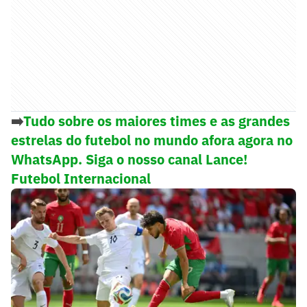
➡️
Tudo sobre os maiores times e as grandes
estrelas do futebol no mundo afora agora no
WhatsApp. Siga o nosso canal Lance!
Futebol Internacional