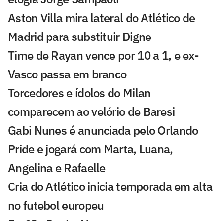
Aston Villa mira lateral do Atlético de
Madrid para substituir Digne
Time de Rayan vence por 10 a 1, e ex-
Vasco passa em branco
Torcedores e ídolos do Milan
comparecem ao velório de Baresi
Gabi Nunes é anunciada pelo Orlando
Pride e jogará com Marta, Luana,
Angelina e Rafaelle
Cria do Atlético inicia temporada em alta
no futebol europeu