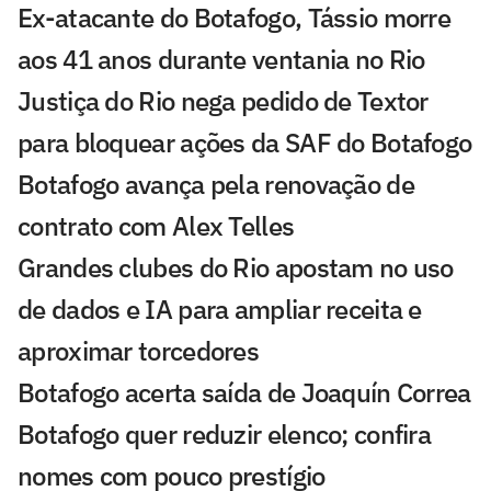
Ex-atacante do Botafogo, Tássio morre
aos 41 anos durante ventania no Rio
Justiça do Rio nega pedido de Textor
para bloquear ações da SAF do Botafogo
Botafogo avança pela renovação de
contrato com Alex Telles
Grandes clubes do Rio apostam no uso
de dados e IA para ampliar receita e
aproximar torcedores
Botafogo acerta saída de Joaquín Correa
Botafogo quer reduzir elenco; confira
nomes com pouco prestígio