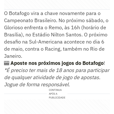
O Botafogo vira a chave novamente para o
Campeonato Brasileiro. No próximo sábado, o
Glorioso enfrenta o Remo, às 16h (horário de
Brasília), no Estádio Nilton Santos. O próximo
desafio na Sul-Americana acontece no dia 6
de maio, contra o Racing, também no Rio de
Janeiro.
🎰
Aposte nos próximos jogos do Botafogo
!
*É preciso ter mais de 18 anos para participar
de qualquer atividade de jogo de apostas.
Jogue de forma responsável.
CONTINUA
APÓS A
PUBLICIDADE