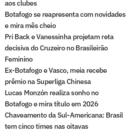
aos clubes
Botafogo se reapresenta com novidades
e mira mês cheio
Pri Back e Vanessinha projetam reta
decisiva do Cruzeiro no Brasileirão
Feminino
Ex-Botafogo e Vasco, meia recebe
prêmio na Superliga Chinesa
Lucas Monzón realiza sonho no
Botafogo e mira título em 2026
Chaveamento da Sul-Americana: Brasil
tem cinco times nas oitavas