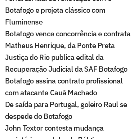
Botafogo e projeta clássico com
Fluminense
Botafogo vence concorrência e contrata
Matheus Henrique, da Ponte Preta
Justiça do Rio publica edital da
Recuperação Judicial da SAF Botafogo
Botafogo assina contrato profissional
com atacante Cauã Machado
De saída para Portugal, goleiro Raul se
despede do Botafogo
John Textor contesta mudança