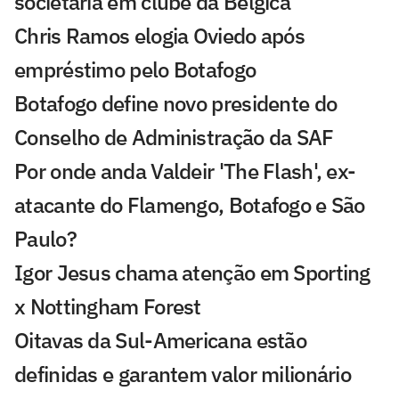
societária em clube da Bélgica
Chris Ramos elogia Oviedo após
empréstimo pelo Botafogo
Botafogo define novo presidente do
Conselho de Administração da SAF
Por onde anda Valdeir 'The Flash', ex-
atacante do Flamengo, Botafogo e São
Paulo?
Igor Jesus chama atenção em Sporting
x Nottingham Forest
Oitavas da Sul-Americana estão
definidas e garantem valor milionário