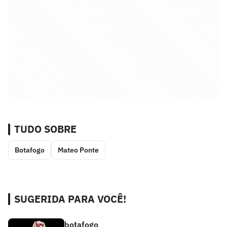
TUDO SOBRE
Botafogo
Mateo Ponte
SUGERIDA PARA VOCÊ!
botafogo