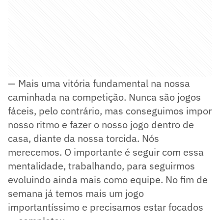
— Mais uma vitória fundamental na nossa
caminhada na competição. Nunca são jogos
fáceis, pelo contrário, mas conseguimos impor
nosso ritmo e fazer o nosso jogo dentro de
casa, diante da nossa torcida. Nós
merecemos. O importante é seguir com essa
mentalidade, trabalhando, para seguirmos
evoluindo ainda mais como equipe. No fim de
semana já temos mais um jogo
importantíssimo e precisamos estar focados