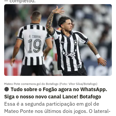
— completou.
Mateo Pote comemora gol do Botafogo (Foto: Vítor Silva/Botafogo)
⚫
Tudo sobre o Fogão agora no WhatsApp.
Siga o nosso novo canal Lance! Botafogo
Essa é a segunda participação em gol de
Mateo Ponte nos últimos dois jogos. O lateral-