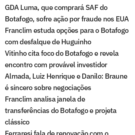
GDA Luma, que comprará SAF do
Botafogo, sofre ação por fraude nos EUA
Franclim estuda opções para o Botafogo
com desfalque de Huguinho
Vitinho cita foco do Botafogo e revela
encontro com provável investidor
Almada, Luiz Henrique e Danilo: Braune
é sincero sobre negociações
Franclim analisa janela de
transferências do Botafogo e projeta
clássico
Ferraresi fala de renovação com o