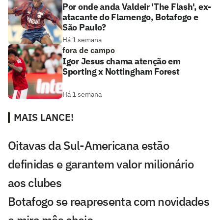
Por onde anda Valdeir 'The Flash', ex-
atacante do Flamengo, Botafogo e
São Paulo?
Há 1 semana
fora de campo
Igor Jesus chama atenção em
Sporting x Nottingham Forest
Há 1 semana
MAIS LANCE!
Oitavas da Sul-Americana estão
definidas e garantem valor milionário
aos clubes
Botafogo se reapresenta com novidades