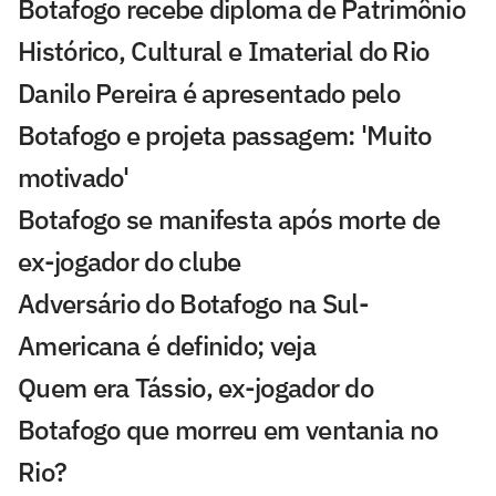
Botafogo recebe diploma de Patrimônio
Histórico, Cultural e Imaterial do Rio
Danilo Pereira é apresentado pelo
Botafogo e projeta passagem: 'Muito
motivado'
Botafogo se manifesta após morte de
ex-jogador do clube
Adversário do Botafogo na Sul-
Americana é definido; veja
Quem era Tássio, ex-jogador do
Botafogo que morreu em ventania no
Rio?