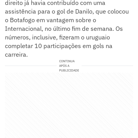
direito já havia contribuído com uma
assistência para o gol de Danilo, que colocou
o Botafogo em vantagem sobre o
Internacional, no último fim de semana. Os
números, inclusive, fizeram o uruguaio
completar 10 participações em gols na
carreira.
CONTINUA
APÓS A
PUBLICIDADE