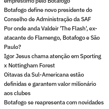
empréstimo pelo Botafogo
Botafogo define novo presidente do
Conselho de Administração da SAF
Por onde anda Valdeir 'The Flash', ex-
atacante do Flamengo, Botafogo e São
Paulo?
Igor Jesus chama atenção em Sporting
x Nottingham Forest
Oitavas da Sul-Americana estão
definidas e garantem valor milionário
aos clubes
Botafogo se reapresenta com novidades