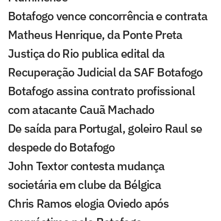
Botafogo vence concorrência e contrata
Matheus Henrique, da Ponte Preta
Justiça do Rio publica edital da
Recuperação Judicial da SAF Botafogo
Botafogo assina contrato profissional
com atacante Cauã Machado
De saída para Portugal, goleiro Raul se
despede do Botafogo
John Textor contesta mudança
societária em clube da Bélgica
Chris Ramos elogia Oviedo após