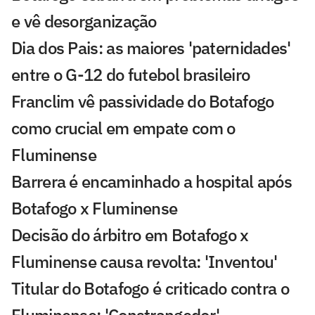
e vê desorganização
Dia dos Pais: as maiores 'paternidades'
entre o G-12 do futebol brasileiro
Franclim vê passividade do Botafogo
como crucial em empate com o
Fluminense
Barrera é encaminhado a hospital após
Botafogo x Fluminense
Decisão do árbitro em Botafogo x
Fluminense causa revolta: 'Inventou'
Titular do Botafogo é criticado contra o