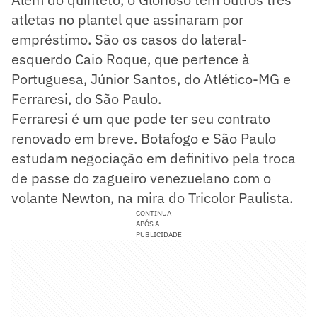
atletas no plantel que assinaram por
empréstimo. São os casos do lateral-
esquerdo Caio Roque, que pertence à
Portuguesa, Júnior Santos, do Atlético-MG e
Ferraresi, do São Paulo.
Ferraresi é um que pode ter seu contrato
renovado em breve. Botafogo e São Paulo
estudam negociação em definitivo pela troca
de passe do zagueiro venezuelano com o
volante Newton, na mira do Tricolor Paulista.
CONTINUA
APÓS A
PUBLICIDADE