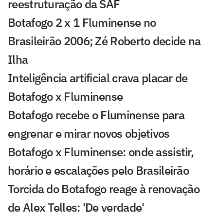
reestruturação da SAF
Botafogo 2 x 1 Fluminense no
Brasileirão 2006; Zé Roberto decide na
Ilha
Inteligência artificial crava placar de
Botafogo x Fluminense
Botafogo recebe o Fluminense para
engrenar e mirar novos objetivos
Botafogo x Fluminense: onde assistir,
horário e escalações pelo Brasileirão
Torcida do Botafogo reage à renovação
de Alex Telles: 'De verdade'