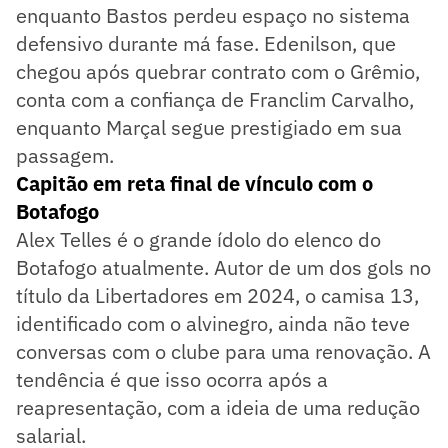
enquanto Bastos perdeu espaço no sistema
defensivo durante má fase. Edenilson, que
chegou após quebrar contrato com o Grêmio,
conta com a confiança de Franclim Carvalho,
enquanto Marçal segue prestigiado em sua
passagem.
Capitão em reta final de vínculo com o
Botafogo
Alex Telles é o grande ídolo do elenco do
Botafogo atualmente. Autor de um dos gols no
título da Libertadores em 2024, o camisa 13,
identificado com o alvinegro, ainda não teve
conversas com o clube para uma renovação. A
tendência é que isso ocorra após a
reapresentação, com a ideia de uma redução
salarial.