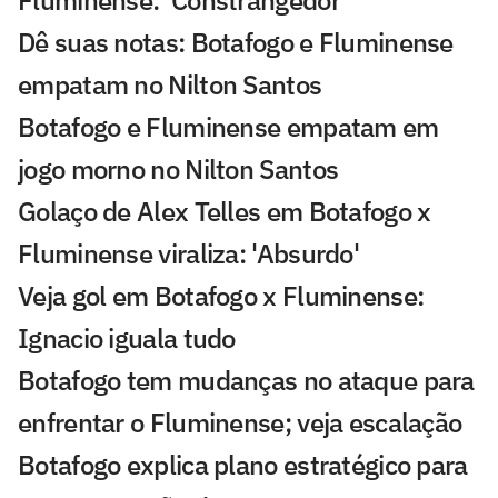
Fluminense: 'Constrangedor'
Dê suas notas: Botafogo e Fluminense
empatam no Nilton Santos
Botafogo e Fluminense empatam em
jogo morno no Nilton Santos
Golaço de Alex Telles em Botafogo x
Fluminense viraliza: 'Absurdo'
Veja gol em Botafogo x Fluminense:
Ignacio iguala tudo
Botafogo tem mudanças no ataque para
enfrentar o Fluminense; veja escalação
Botafogo explica plano estratégico para