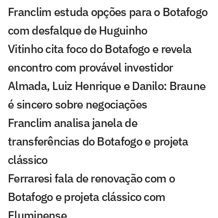
Franclim estuda opções para o Botafogo
com desfalque de Huguinho
Vitinho cita foco do Botafogo e revela
encontro com provável investidor
Almada, Luiz Henrique e Danilo: Braune
é sincero sobre negociações
Franclim analisa janela de
transferências do Botafogo e projeta
clássico
Ferraresi fala de renovação com o
Botafogo e projeta clássico com
Fluminense