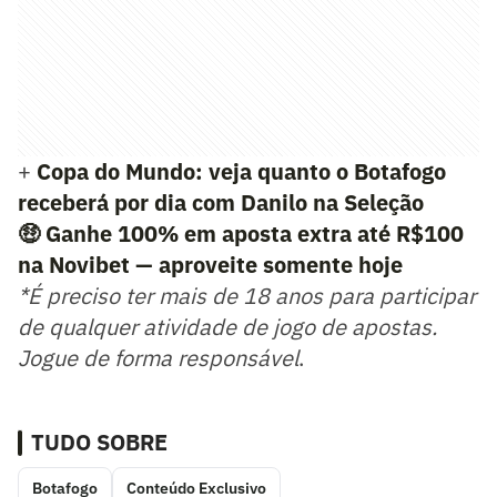
+
Copa do Mundo: veja quanto o Botafogo
receberá por dia com Danilo na Seleção
🤑
Ganhe 100% em aposta extra até R$100
na Novibet — aproveite somente hoje
*É preciso ter mais de 18 anos para participar
de qualquer atividade de jogo de apostas.
Jogue de forma responsável
.
TUDO SOBRE
Botafogo
Conteúdo Exclusivo