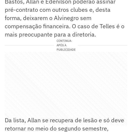
Bastos, Allan e Edenilson poderão assinar
pré-contrato com outros clubes e, desta
forma, deixarem o Alvinegro sem
compensação financeira. O caso de Telles é o
mais preocupante para a diretoria.
CONTINUA
APÓS A
PUBLICIDADE
Da lista, Allan se recupera de lesão e só deve
retornar no meio do segundo semestre,