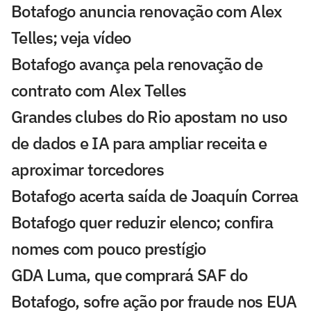
Botafogo anuncia renovação com Alex
Telles; veja vídeo
Botafogo avança pela renovação de
contrato com Alex Telles
Grandes clubes do Rio apostam no uso
de dados e IA para ampliar receita e
aproximar torcedores
Botafogo acerta saída de Joaquín Correa
Botafogo quer reduzir elenco; confira
nomes com pouco prestígio
GDA Luma, que comprará SAF do
Botafogo, sofre ação por fraude nos EUA