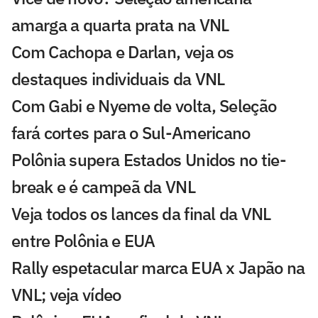
amarga a quarta prata na VNL
Com Cachopa e Darlan, veja os
destaques individuais da VNL
Com Gabi e Nyeme de volta, Seleção
fará cortes para o Sul-Americano
Polônia supera Estados Unidos no tie-
break e é campeã da VNL
Veja todos os lances da final da VNL
entre Polônia e EUA
Rally espetacular marca EUA x Japão na
VNL; veja vídeo