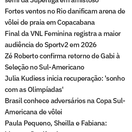
Fortes ventos no Rio danificam arena de
vôlei de praia em Copacabana
Final da VNL Feminina registra a maior
audiência do Sportv2 em 2026
Zé Roberto confirma retorno de Gabi à
Seleção no Sul-Americano
Julia Kudiess inicia recuperação: 'sonho
com as Olimpíadas'
Brasil conhece adversários na Copa Sul-
Americana de vôlei
Paula Pequeno, Sheilla e Fabiana: