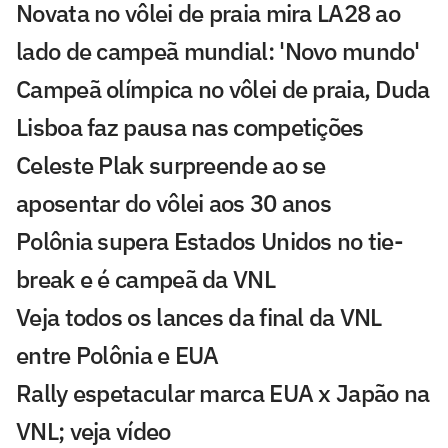
Novata no vôlei de praia mira LA28 ao
lado de campeã mundial: 'Novo mundo'
Campeã olímpica no vôlei de praia, Duda
Lisboa faz pausa nas competições
Celeste Plak surpreende ao se
aposentar do vôlei aos 30 anos
Polônia supera Estados Unidos no tie-
break e é campeã da VNL
Veja todos os lances da final da VNL
entre Polônia e EUA
Rally espetacular marca EUA x Japão na
VNL; veja vídeo