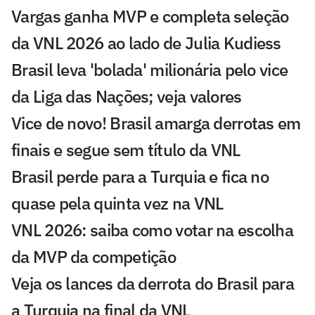
Vargas ganha MVP e completa seleção
da VNL 2026 ao lado de Julia Kudiess
Brasil leva 'bolada' milionária pelo vice
da Liga das Nações; veja valores
Vice de novo! Brasil amarga derrotas em
finais e segue sem título da VNL
Brasil perde para a Turquia e fica no
quase pela quinta vez na VNL
VNL 2026: saiba como votar na escolha
da MVP da competição
Veja os lances da derrota do Brasil para
a Turquia na final da VNL