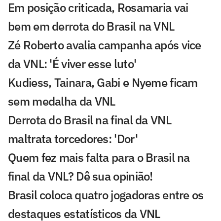
Em posição criticada, Rosamaria vai
bem em derrota do Brasil na VNL
Zé Roberto avalia campanha após vice
da VNL: 'É viver esse luto'
Kudiess, Tainara, Gabi e Nyeme ficam
sem medalha da VNL
Derrota do Brasil na final da VNL
maltrata torcedores: 'Dor'
Quem fez mais falta para o Brasil na
final da VNL? Dê sua opinião!
Brasil coloca quatro jogadoras entre os
destaques estatísticos da VNL