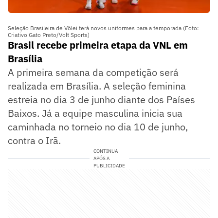
Seleção Brasileira de Vôlei terá novos uniformes para a temporada (Foto:
Criativo Gato Preto/Volt Sports)
Brasil recebe primeira etapa da VNL em
Brasília
A primeira semana da competição será
realizada em Brasília. A seleção feminina
estreia no dia 3 de junho diante dos Países
Baixos. Já a equipe masculina inicia sua
caminhada no torneio no dia 10 de junho,
contra o Irã.
CONTINUA
APÓS A
PUBLICIDADE