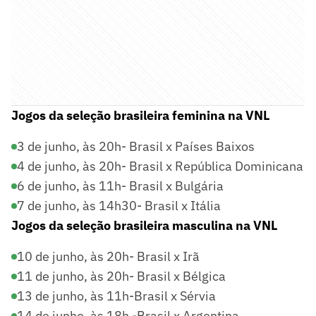
Jogos da seleção brasileira feminina na VNL
3 de junho, às 20h- Brasil x Países Baixos
4 de junho, às 20h- Brasil x República Dominicana
6 de junho, às 11h- Brasil x Bulgária
7 de junho, às 14h30- Brasil x Itália
Jogos da seleção brasileira masculina na VNL
10 de junho, às 20h- Brasil x Irã
11 de junho, às 20h- Brasil x Bélgica
13 de junho, às 11h-Brasil x Sérvia
14 de junho, às 18h -Brasil x Argentina