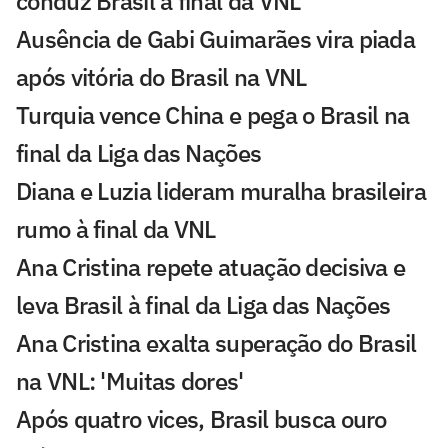
conduz Brasil à final da VNL
Ausência de Gabi Guimarães vira piada
após vitória do Brasil na VNL
Turquia vence China e pega o Brasil na
final da Liga das Nações
Diana e Luzia lideram muralha brasileira
rumo à final da VNL
Ana Cristina repete atuação decisiva e
leva Brasil à final da Liga das Nações
Ana Cristina exalta superação do Brasil
na VNL: 'Muitas dores'
Após quatro vices, Brasil busca ouro