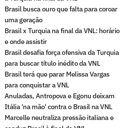
Brasil busca ouro que falta para coroar
uma geração
Brasil x Turquia na final da VNL: horário
e onde assistir
Brasil desafia força ofensiva da Turquia
para buscar título inédito da VNL
Brasil terá que parar Melissa Vargas
para conquistar a VNL
Anuladas, Antropova e Egonu deixam
Itália 'na mão' contra o Brasil na VNL
Marcelle neutraliza pressão italiana e