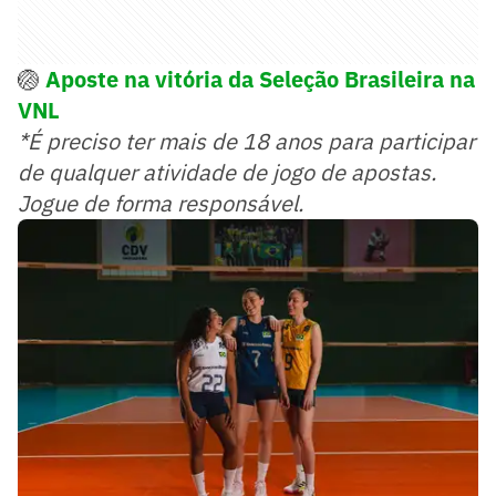
🏐
Aposte na vitória da Seleção Brasileira na
VNL
*É preciso ter mais de 18 anos para participar
de qualquer atividade de jogo de apostas.
Jogue de forma responsável.