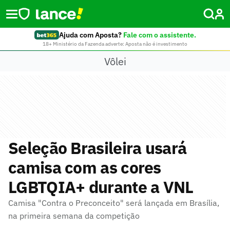
Ajuda com Aposta?
Fale com o assistente.
18+ Ministério da Fazenda adverte: Aposta não é investimento
Vôlei
Seleção Brasileira usará
camisa com as cores
LGBTQIA+ durante a VNL
Camisa "Contra o Preconceito" será lançada em Brasília,
na primeira semana da competição