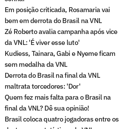
Em posição criticada, Rosamaria vai
bem em derrota do Brasil na VNL
Zé Roberto avalia campanha após vice
da VNL: 'É viver esse luto'
Kudiess, Tainara, Gabi e Nyeme ficam
sem medalha da VNL
Derrota do Brasil na final da VNL
maltrata torcedores: 'Dor'
Quem fez mais falta para o Brasil na
final da VNL? Dê sua opinião!
Brasil coloca quatro jogadoras entre os