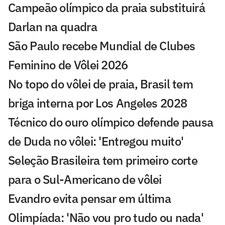
Campeão olímpico da praia substituirá
Darlan na quadra
São Paulo recebe Mundial de Clubes
Feminino de Vôlei 2026
No topo do vôlei de praia, Brasil tem
briga interna por Los Angeles 2028
Técnico do ouro olímpico defende pausa
de Duda no vôlei: 'Entregou muito'
Seleção Brasileira tem primeiro corte
para o Sul-Americano de vôlei
Evandro evita pensar em última
Olimpíada: 'Não vou pro tudo ou nada'