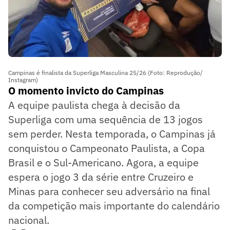
Campinas é finalista da Superliga Masculina 25/26 (Foto: Reprodução/
Instagram)
O momento invicto do Campinas
A equipe paulista chega à decisão da
Superliga com uma sequência de 13 jogos
sem perder. Nesta temporada, o Campinas já
conquistou o Campeonato Paulista, a Copa
Brasil e o Sul-Americano. Agora, a equipe
espera o jogo 3 da série entre Cruzeiro e
Minas para conhecer seu adversário na final
da competição mais importante do calendário
nacional.