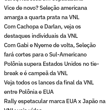
Vice de novo? Seleção americana
amarga a quarta prata na VNL
Com Cachopa e Darlan, veja os
destaques individuais da VNL
Com Gabi e Nyeme de volta, Seleção
fará cortes para o Sul-Americano
Polônia supera Estados Unidos no tie-
break e é campeã da VNL
Veja todos os lances da final da VNL
entre Polônia e EUA
Rally espetacular marca EUA x Japão na