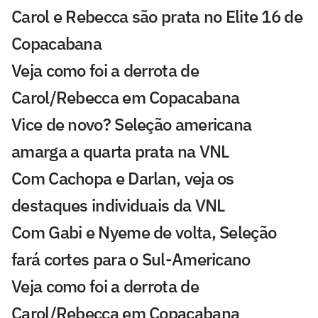
Carol e Rebecca são prata no Elite 16 de
Copacabana
Veja como foi a derrota de
Carol/Rebecca em Copacabana
Vice de novo? Seleção americana
amarga a quarta prata na VNL
Com Cachopa e Darlan, veja os
destaques individuais da VNL
Com Gabi e Nyeme de volta, Seleção
fará cortes para o Sul-Americano
Veja como foi a derrota de
Carol/Rebecca em Copacabana