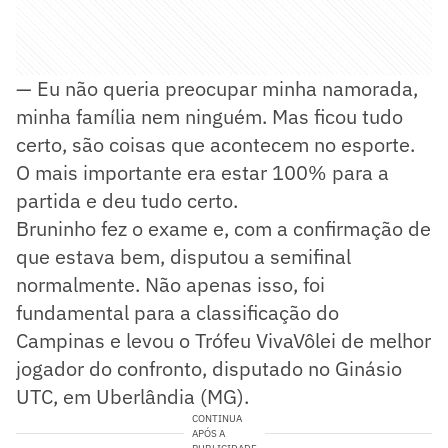
— Eu não queria preocupar minha namorada,
minha família nem ninguém. Mas ficou tudo
certo, são coisas que acontecem no esporte.
O mais importante era estar 100% para a
partida e deu tudo certo.
Bruninho fez o exame e, com a confirmação de
que estava bem, disputou a semifinal
normalmente. Não apenas isso, foi
fundamental para a classificação do
Campinas e levou o Trófeu VivaVôlei de melhor
jogador do confronto, disputado no Ginásio
UTC, em Uberlândia (MG).
CONTINUA
APÓS A