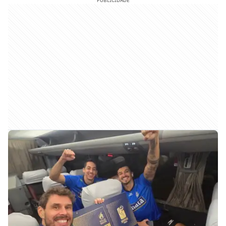
PUBLICIDADE