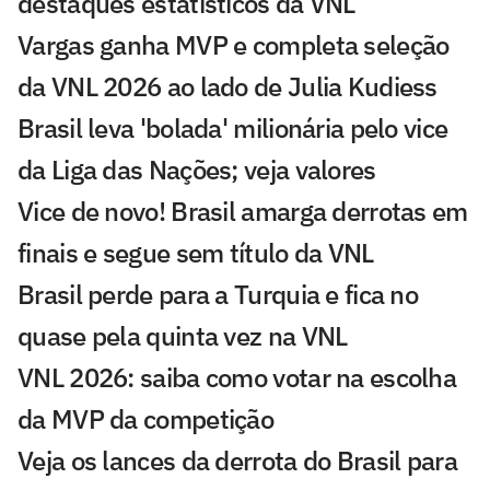
destaques estatísticos da VNL
Vargas ganha MVP e completa seleção
da VNL 2026 ao lado de Julia Kudiess
Brasil leva 'bolada' milionária pelo vice
da Liga das Nações; veja valores
Vice de novo! Brasil amarga derrotas em
finais e segue sem título da VNL
Brasil perde para a Turquia e fica no
quase pela quinta vez na VNL
VNL 2026: saiba como votar na escolha
da MVP da competição
Veja os lances da derrota do Brasil para