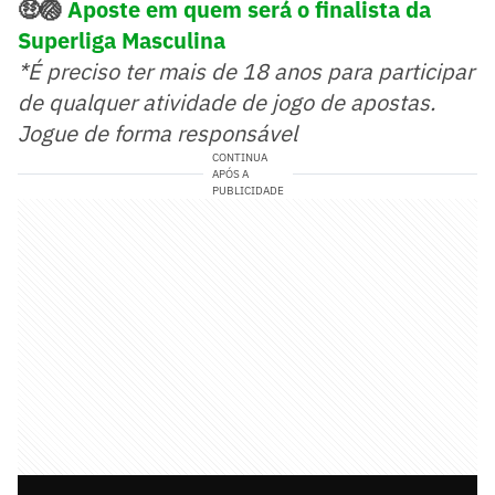
🤑🏐
Aposte em quem será o finalista da
Superliga Masculina
*É preciso ter mais de 18 anos para participar
de qualquer atividade de jogo de apostas.
Jogue de forma responsável
CONTINUA
APÓS A
PUBLICIDADE