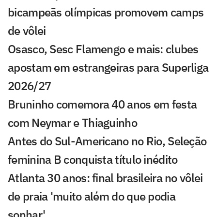
bicampeãs olímpicas promovem camps
de vôlei
Osasco, Sesc Flamengo e mais: clubes
apostam em estrangeiras para Superliga
2026/27
Bruninho comemora 40 anos em festa
com Neymar e Thiaguinho
Antes do Sul-Americano no Rio, Seleção
feminina B conquista título inédito
Atlanta 30 anos: final brasileira no vôlei
de praia 'muito além do que podia
sonhar'