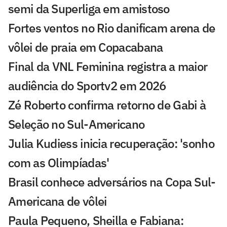
semi da Superliga em amistoso
Fortes ventos no Rio danificam arena de
vôlei de praia em Copacabana
Final da VNL Feminina registra a maior
audiência do Sportv2 em 2026
Zé Roberto confirma retorno de Gabi à
Seleção no Sul-Americano
Julia Kudiess inicia recuperação: 'sonho
com as Olimpíadas'
Brasil conhece adversários na Copa Sul-
Americana de vôlei
Paula Pequeno, Sheilla e Fabiana: