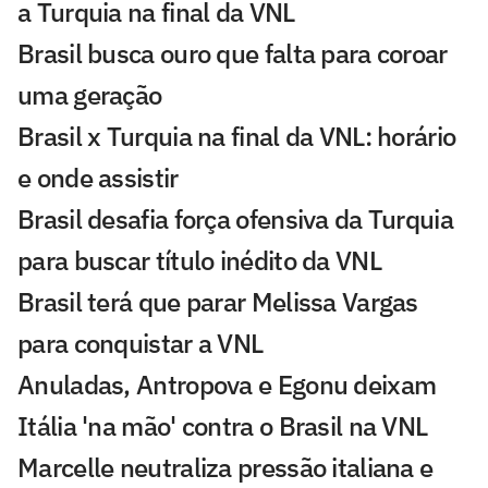
a Turquia na final da VNL
Brasil busca ouro que falta para coroar
uma geração
Brasil x Turquia na final da VNL: horário
e onde assistir
Brasil desafia força ofensiva da Turquia
para buscar título inédito da VNL
Brasil terá que parar Melissa Vargas
para conquistar a VNL
Anuladas, Antropova e Egonu deixam
Itália 'na mão' contra o Brasil na VNL
Marcelle neutraliza pressão italiana e