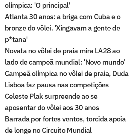
olímpica: 'O principal'
Atlanta 30 anos: a briga com Cuba e o
bronze do vôlei. 'Xingavam a gente de
p*tana'
Novata no vôlei de praia mira LA28 ao
lado de campeã mundial: 'Novo mundo'
Campeã olímpica no vôlei de praia, Duda
Lisboa faz pausa nas competições
Celeste Plak surpreende ao se
aposentar do vôlei aos 30 anos
Barrada por fortes ventos, torcida apoia
de longe no Circuito Mundial