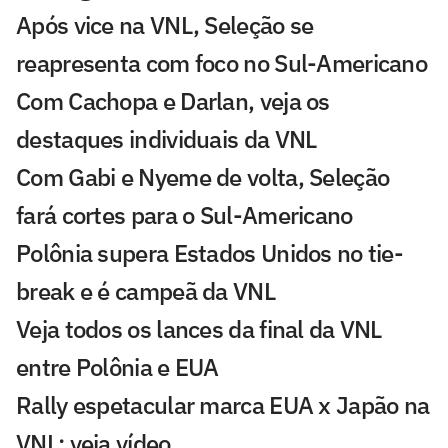
Após vice na VNL, Seleção se
reapresenta com foco no Sul-Americano
Com Cachopa e Darlan, veja os
destaques individuais da VNL
Com Gabi e Nyeme de volta, Seleção
fará cortes para o Sul-Americano
Polônia supera Estados Unidos no tie-
break e é campeã da VNL
Veja todos os lances da final da VNL
entre Polônia e EUA
Rally espetacular marca EUA x Japão na
VNL; veja vídeo