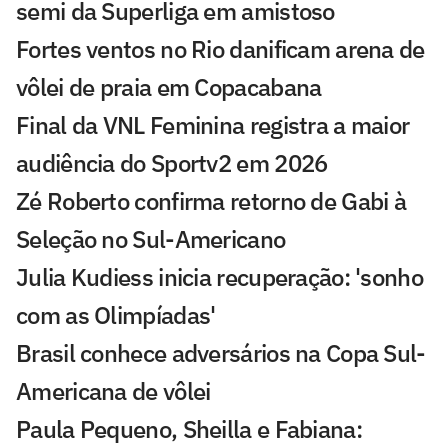
semi da Superliga em amistoso
Fortes ventos no Rio danificam arena de
vôlei de praia em Copacabana
Final da VNL Feminina registra a maior
audiência do Sportv2 em 2026
Zé Roberto confirma retorno de Gabi à
Seleção no Sul-Americano
Julia Kudiess inicia recuperação: 'sonho
com as Olimpíadas'
Brasil conhece adversários na Copa Sul-
Americana de vôlei
Paula Pequeno, Sheilla e Fabiana: