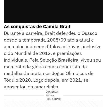
As conquistas de Camila Brait
Durante a carreira, Brait defendeu o Osasco
desde a temporada 2008/09 até a atual e
acumulou inúmeros títulos coletivos, inclusive
o do Mundial de 2012, e premiações
individuais. Pela Seleção Brasileira, viveu seu
momento de glória com a conquista da
medalha de prata nos Jogos Olímpicos de
Tóquio 2020. Logo depois, em 2021, se
aposentou da amarelinha.
CONTINUA
APÓS A
PUBLICIDADE