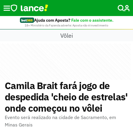
Ajuda com Aposta?
Fale com o assistente.
18+ Ministério da Fazenda adverte: Aposta não é investimento
Vôlei
Camila Brait fará jogo de
despedida 'cheio de estrelas'
onde começou no vôlei
Evento será realizado na cidade de Sacramento, em
Minas Gerais