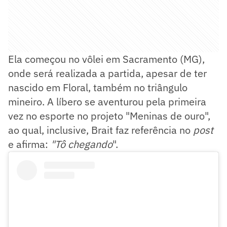
Ela começou no vôlei em Sacramento (MG),
onde será realizada a partida, apesar de ter
nascido em Floral, também no triângulo
mineiro. A líbero se aventurou pela primeira
vez no esporte no projeto "Meninas de ouro",
ao qual, inclusive, Brait faz referência no
post
e afirma:
"Tô chegando
".