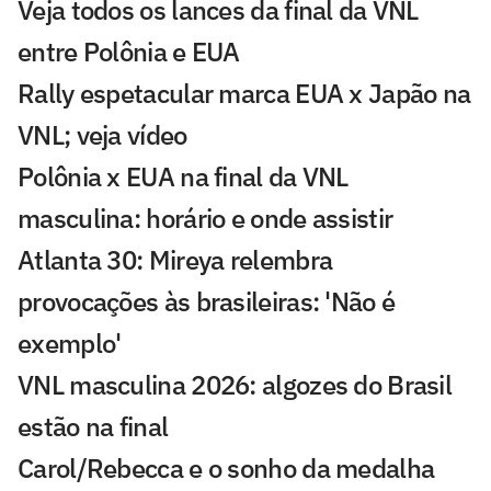
Veja todos os lances da final da VNL
entre Polônia e EUA
Rally espetacular marca EUA x Japão na
VNL; veja vídeo
Polônia x EUA na final da VNL
masculina: horário e onde assistir
Atlanta 30: Mireya relembra
provocações às brasileiras: 'Não é
exemplo'
VNL masculina 2026: algozes do Brasil
estão na final
Carol/Rebecca e o sonho da medalha