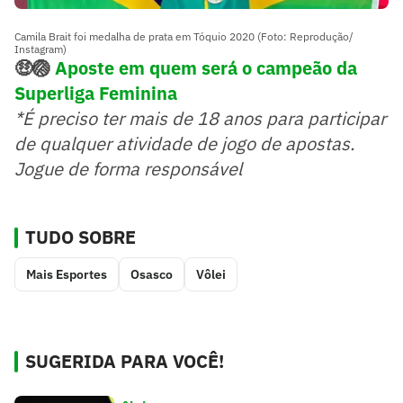
Camila Brait foi medalha de prata em Tóquio 2020 (Foto: Reprodução/
Instagram)
🤑🏐
Aposte em quem será o campeão da
Superliga Feminina
*É preciso ter mais de 18 anos para participar
de qualquer atividade de jogo de apostas.
Jogue de forma responsável
TUDO SOBRE
Mais Esportes
Osasco
Vôlei
SUGERIDA PARA VOCÊ!