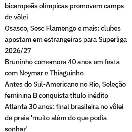
bicampeãs olímpicas promovem camps
de vôlei
Osasco, Sesc Flamengo e mais: clubes
apostam em estrangeiras para Superliga
2026/27
Bruninho comemora 40 anos em festa
com Neymar e Thiaguinho
Antes do Sul-Americano no Rio, Seleção
feminina B conquista título inédito
Atlanta 30 anos: final brasileira no vôlei
de praia 'muito além do que podia
sonhar'