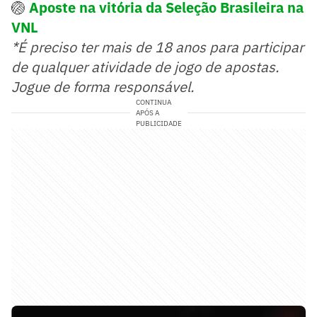
🏐
Aposte na vitória da Seleção Brasileira na
VNL
*É preciso ter mais de 18 anos para participar
de qualquer atividade de jogo de apostas.
Jogue de forma responsável.
CONTINUA
APÓS A
PUBLICIDADE