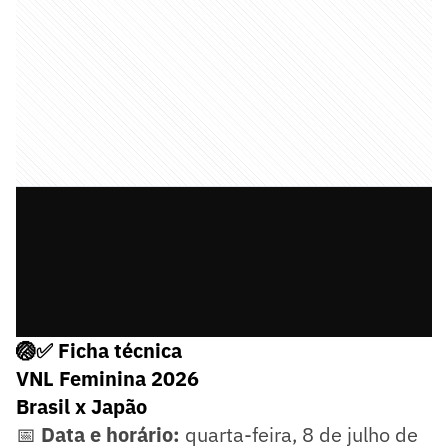
🏐✅ Ficha técnica
VNL Feminina 2026
Brasil x Japão
📅
Data e horário:
quarta-feira, 8 de julho de