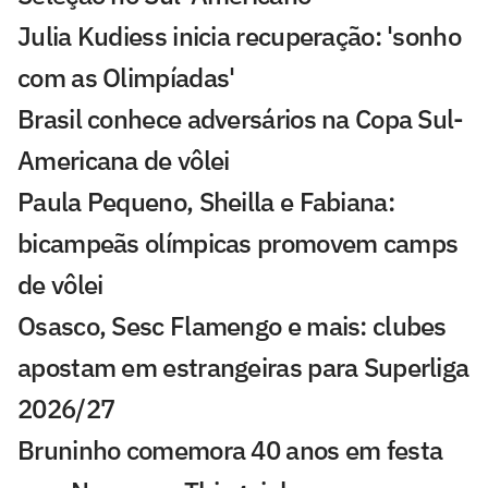
Julia Kudiess inicia recuperação: 'sonho
com as Olimpíadas'
Brasil conhece adversários na Copa Sul-
Americana de vôlei
Paula Pequeno, Sheilla e Fabiana:
bicampeãs olímpicas promovem camps
de vôlei
Osasco, Sesc Flamengo e mais: clubes
apostam em estrangeiras para Superliga
2026/27
Bruninho comemora 40 anos em festa