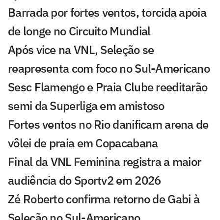
Barrada por fortes ventos, torcida apoia
de longe no Circuito Mundial
Após vice na VNL, Seleção se
reapresenta com foco no Sul-Americano
Sesc Flamengo e Praia Clube reeditarão
semi da Superliga em amistoso
Fortes ventos no Rio danificam arena de
vôlei de praia em Copacabana
Final da VNL Feminina registra a maior
audiência do Sportv2 em 2026
Zé Roberto confirma retorno de Gabi à
Seleção no Sul-Americano