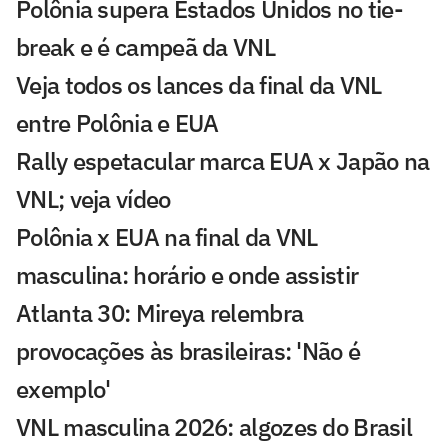
Polônia supera Estados Unidos no tie-
break e é campeã da VNL
Veja todos os lances da final da VNL
entre Polônia e EUA
Rally espetacular marca EUA x Japão na
VNL; veja vídeo
Polônia x EUA na final da VNL
masculina: horário e onde assistir
Atlanta 30: Mireya relembra
provocações às brasileiras: 'Não é
exemplo'
VNL masculina 2026: algozes do Brasil