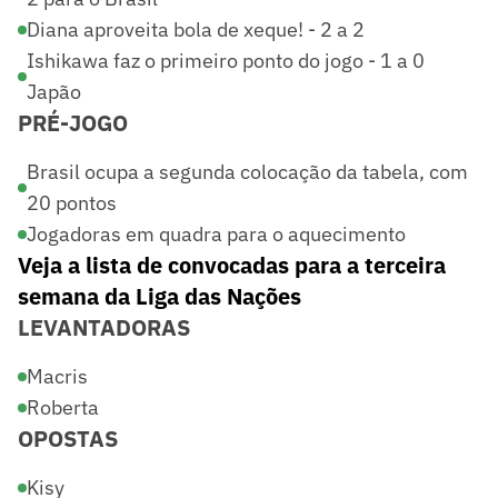
Diana aproveita bola de xeque! - 2 a 2
Ishikawa faz o primeiro ponto do jogo - 1 a 0
Japão
PRÉ-JOGO
Brasil ocupa a segunda colocação da tabela, com
20 pontos
Jogadoras em quadra para o aquecimento
Veja a lista de convocadas para a terceira
semana da Liga das Nações
LEVANTADORAS
Macris
Roberta
OPOSTAS
Kisy