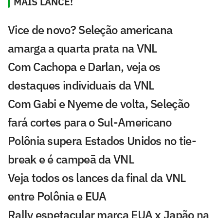
MAIS LANCE!
Vice de novo? Seleção americana
amarga a quarta prata na VNL
Com Cachopa e Darlan, veja os
destaques individuais da VNL
Com Gabi e Nyeme de volta, Seleção
fará cortes para o Sul-Americano
Polônia supera Estados Unidos no tie-
break e é campeã da VNL
Veja todos os lances da final da VNL
entre Polônia e EUA
Rally espetacular marca EUA x Japão na