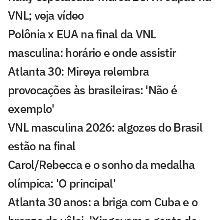
VNL; veja vídeo
Polônia x EUA na final da VNL
masculina: horário e onde assistir
Atlanta 30: Mireya relembra
provocações às brasileiras: 'Não é
exemplo'
VNL masculina 2026: algozes do Brasil
estão na final
Carol/Rebecca e o sonho da medalha
olímpica: 'O principal'
Atlanta 30 anos: a briga com Cuba e o