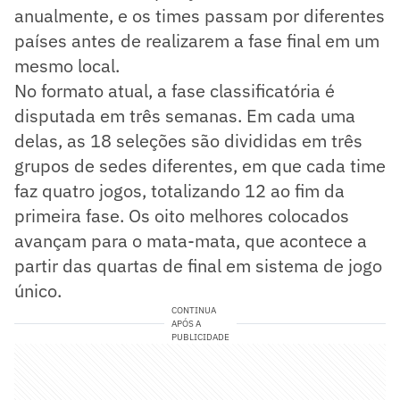
anualmente, e os times passam por diferentes
países antes de realizarem a fase final em um
mesmo local.
No formato atual, a fase classificatória é
disputada em três semanas. Em cada uma
delas, as 18 seleções são divididas em três
grupos de sedes diferentes, em que cada time
faz quatro jogos, totalizando 12 ao fim da
primeira fase. Os oito melhores colocados
avançam para o mata-mata, que acontece a
partir das quartas de final em sistema de jogo
único.
CONTINUA
APÓS A
PUBLICIDADE