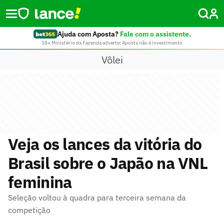
Ajuda com Aposta?
Fale com o assistente.
18+ Ministério da Fazenda adverte: Aposta não é investimento
Vôlei
Veja os lances da vitória do
Brasil sobre o Japão na VNL
feminina
Seleção voltou à quadra para terceira semana da
competição