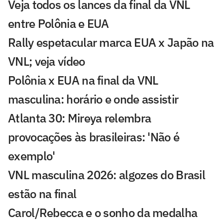
Veja todos os lances da final da VNL
entre Polônia e EUA
Rally espetacular marca EUA x Japão na
VNL; veja vídeo
Polônia x EUA na final da VNL
masculina: horário e onde assistir
Atlanta 30: Mireya relembra
provocações às brasileiras: 'Não é
exemplo'
VNL masculina 2026: algozes do Brasil
estão na final
Carol/Rebecca e o sonho da medalha