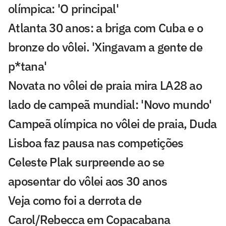
olímpica: 'O principal'
Atlanta 30 anos: a briga com Cuba e o
bronze do vôlei. 'Xingavam a gente de
p*tana'
Novata no vôlei de praia mira LA28 ao
lado de campeã mundial: 'Novo mundo'
Campeã olímpica no vôlei de praia, Duda
Lisboa faz pausa nas competições
Celeste Plak surpreende ao se
aposentar do vôlei aos 30 anos
Veja como foi a derrota de
Carol/Rebecca em Copacabana