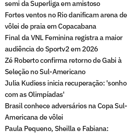
semi da Superliga em amistoso
Fortes ventos no Rio danificam arena de
vôlei de praia em Copacabana
Final da VNL Feminina registra a maior
audiência do Sportv2 em 2026
Zé Roberto confirma retorno de Gabi à
Seleção no Sul-Americano
Julia Kudiess inicia recuperação: 'sonho
com as Olimpíadas'
Brasil conhece adversários na Copa Sul-
Americana de vôlei
Paula Pequeno, Sheilla e Fabiana: