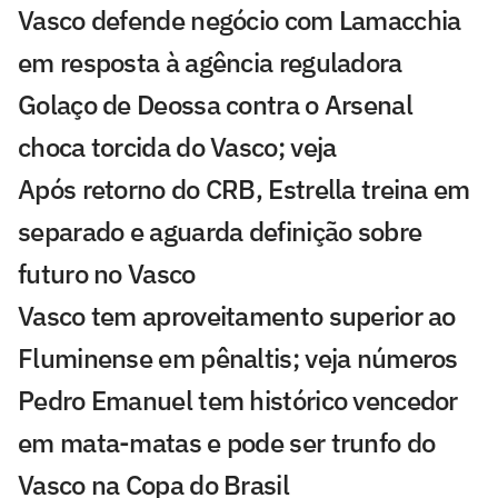
Vasco defende negócio com Lamacchia
em resposta à agência reguladora
Golaço de Deossa contra o Arsenal
choca torcida do Vasco; veja
Após retorno do CRB, Estrella treina em
separado e aguarda definição sobre
futuro no Vasco
Vasco tem aproveitamento superior ao
Fluminense em pênaltis; veja números
Pedro Emanuel tem histórico vencedor
em mata-matas e pode ser trunfo do
Vasco na Copa do Brasil