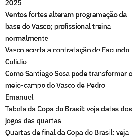
2025
Ventos fortes alteram programação da
base do Vasco; profissional treina
normalmente
Vasco acerta a contratação de Facundo
Colidio
Como Santiago Sosa pode transformar o
meio-campo do Vasco de Pedro
Emanuel
Tabela da Copa do Brasil: veja datas dos
jogos das quartas
Quartas de final da Copa do Brasil: veja