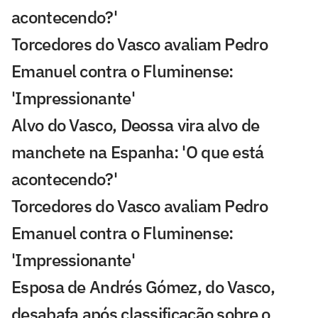
acontecendo?'
Torcedores do Vasco avaliam Pedro
Emanuel contra o Fluminense:
'Impressionante'
Alvo do Vasco, Deossa vira alvo de
manchete na Espanha: 'O que está
acontecendo?'
Torcedores do Vasco avaliam Pedro
Emanuel contra o Fluminense:
'Impressionante'
Esposa de Andrés Gómez, do Vasco,
desabafa após classificação sobre o