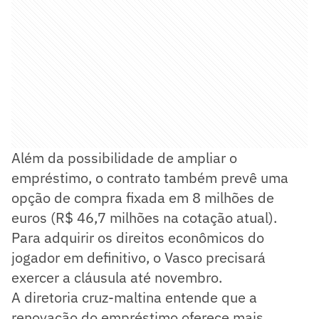
Além da possibilidade de ampliar o
empréstimo, o contrato também prevê uma
opção de compra fixada em 8 milhões de
euros (R$ 46,7 milhões na cotação atual).
Para adquirir os direitos econômicos do
jogador em definitivo, o Vasco precisará
exercer a cláusula até novembro.
A diretoria cruz-maltina entende que a
renovação do empréstimo oferece mais