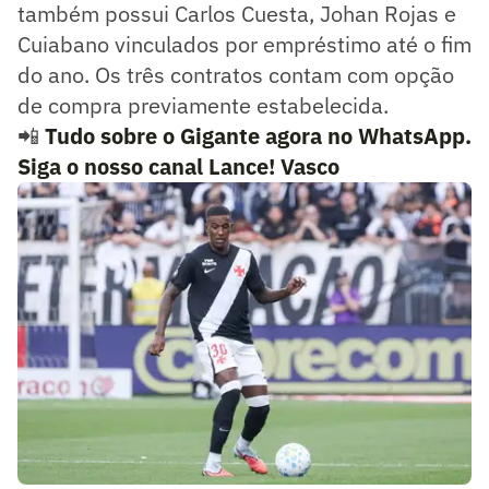
também possui Carlos Cuesta, Johan Rojas e
Cuiabano vinculados por empréstimo até o fim
do ano. Os três contratos contam com opção
de compra previamente estabelecida.
📲
Tudo sobre o Gigante agora no WhatsApp.
Siga o nosso canal Lance! Vasco