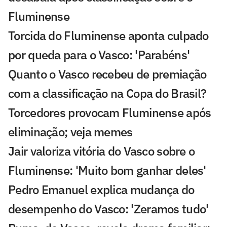
Fluminense
Torcida do Fluminense aponta culpado
por queda para o Vasco: 'Parabéns'
Quanto o Vasco recebeu de premiação
com a classificação na Copa do Brasil?
Torcedores provocam Fluminense após
eliminação; veja memes
Jair valoriza vitória do Vasco sobre o
Fluminense: 'Muito bom ganhar deles'
Pedro Emanuel explica mudança do
desempenho do Vasco: 'Zeramos tudo'