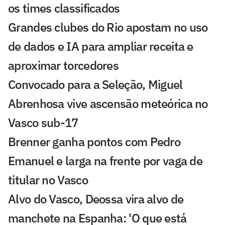
os times classificados
Grandes clubes do Rio apostam no uso
de dados e IA para ampliar receita e
aproximar torcedores
Convocado para a Seleção, Miguel
Abrenhosa vive ascensão meteórica no
Vasco sub-17
Brenner ganha pontos com Pedro
Emanuel e larga na frente por vaga de
titular no Vasco
Alvo do Vasco, Deossa vira alvo de
manchete na Espanha: 'O que está