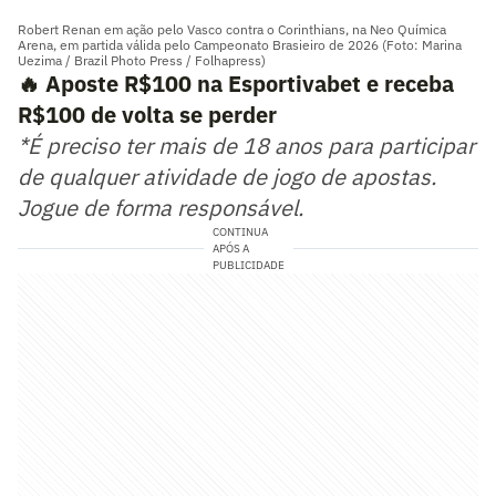
Robert Renan em ação pelo Vasco contra o Corinthians, na Neo Química
Arena, em partida válida pelo Campeonato Brasieiro de 2026 (Foto: Marina
Uezima / Brazil Photo Press / Folhapress)
🔥 Aposte R$100 na Esportivabet e receba
R$100 de volta se perder
*É preciso ter mais de 18 anos para participar
de qualquer atividade de jogo de apostas.
Jogue de forma responsável.
CONTINUA
APÓS A
PUBLICIDADE