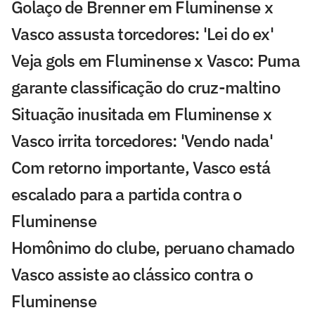
Golaço de Brenner em Fluminense x
Vasco assusta torcedores: 'Lei do ex'
Veja gols em Fluminense x Vasco: Puma
garante classificação do cruz-maltino
Situação inusitada em Fluminense x
Vasco irrita torcedores: 'Vendo nada'
Com retorno importante, Vasco está
escalado para a partida contra o
Fluminense
Homônimo do clube, peruano chamado
Vasco assiste ao clássico contra o
Fluminense