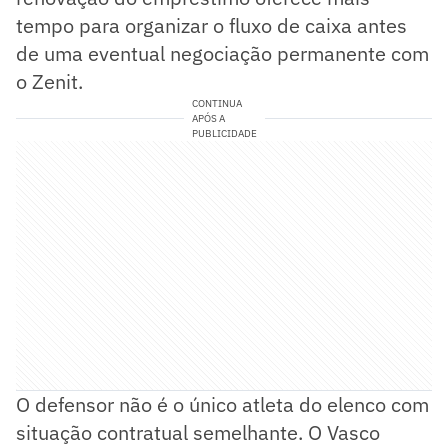
tempo para organizar o fluxo de caixa antes
de uma eventual negociação permanente com
o Zenit.
CONTINUA
APÓS A
PUBLICIDADE
O defensor não é o único atleta do elenco com
situação contratual semelhante. O Vasco