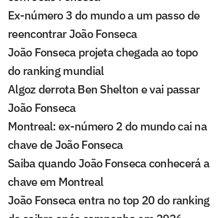
Ex-número 3 do mundo a um passo de
reencontrar João Fonseca
João Fonseca projeta chegada ao topo
do ranking mundial
Algoz derrota Ben Shelton e vai passar
João Fonseca
Montreal: ex-número 2 do mundo cai na
chave de João Fonseca
Saiba quando João Fonseca conhecerá a
chave em Montreal
João Fonseca entra no top 20 do ranking