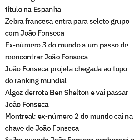
título na Espanha
Zebra francesa entra para seleto grupo
com João Fonseca
Ex-número 3 do mundo a um passo de
reencontrar João Fonseca
João Fonseca projeta chegada ao topo
do ranking mundial
Algoz derrota Ben Shelton e vai passar
João Fonseca
Montreal: ex-número 2 do mundo cai na
chave de João Fonseca
Saiba quando João Fonseca conhecerá a