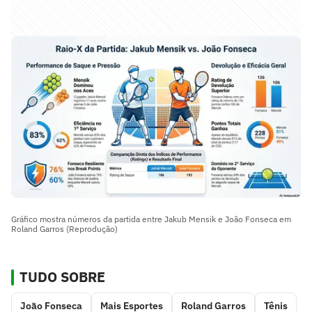
Gráfico mostra números da partida entre Jakub Mensik e João Fonseca em
Roland Garros (Reprodução)
TUDO SOBRE
João Fonseca
Mais Esportes
Roland Garros
Tênis