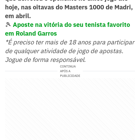
hoje, nas oitavas do Masters 1000 de Madri,
em abril.
🎾
Aposte na vitória do seu tenista favorito
em Roland Garros
*É preciso ter mais de 18 anos para participar
de qualquer atividade de jogo de apostas.
Jogue de forma responsável
.
CONTINUA
APÓS A
PUBLICIDADE