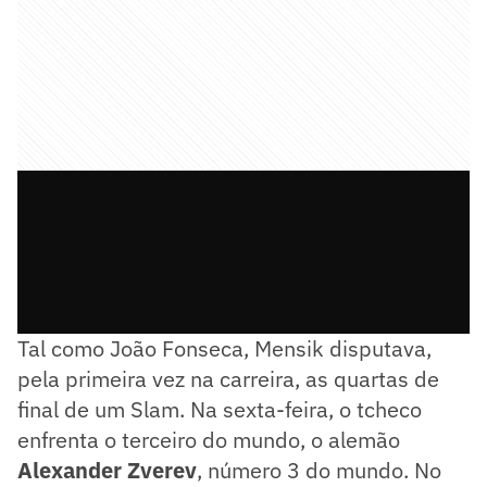
Tal como João Fonseca, Mensik disputava,
pela primeira vez na carreira, as quartas de
final de um Slam. Na sexta-feira, o tcheco
enfrenta o terceiro do mundo, o alemão
Alexander Zverev
, número 3 do mundo. No