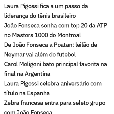
Laura Pigossi fica a um passo da
liderança do tênis brasileiro
João Fonseca sonha com top 20 da ATP
no Masters 1000 de Montreal
De João Fonseca a Poatan: leilão de
Neymar vai além do futebol
Carol Meligeni bate principal favorita na
final na Argentina
Laura Pigossi celebra aniversário com
título na Espanha
Zebra francesa entra para seleto grupo
com João Fonseca