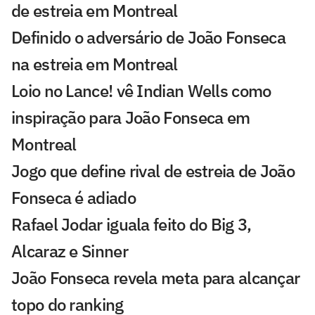
de estreia em Montreal
Definido o adversário de João Fonseca
na estreia em Montreal
Loio no Lance! vê Indian Wells como
inspiração para João Fonseca em
Montreal
Jogo que define rival de estreia de João
Fonseca é adiado
Rafael Jodar iguala feito do Big 3,
Alcaraz e Sinner
João Fonseca revela meta para alcançar
topo do ranking