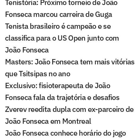
Tenistória: Próximo torneio de João
Fonseca marcou carreira de Guga
Tenista brasileiro é campeão e se
classifica para o US Open junto com
João Fonseca
Masters: João Fonseca tem mais vitórias
que Tsitsipas no ano
Exclusivo: fisioterapeuta de João
Fonseca fala da trajetória e desafios
Zverev reedita dupla com ex-parceiro de
João Fonseca em Montreal
João Fonseca conhece horário do jogo