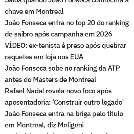
chave em Montreal
João Fonseca entra no top 20 do ranking
de saibro após campanha em 2026
VÍDEO: ex-tenista é preso após quebrar
raquetes em loja nos EUA
João Fonseca sobe no ranking da ATP
antes do Masters de Montreal
Rafael Nadal revela novo foco após
aposentadoria: 'Construir outro legado'
João Fonseca entra na briga pelo título
em Montreal, diz Meligeni