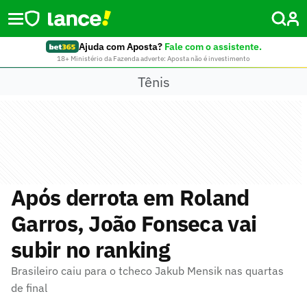
Ajuda com Aposta?
Fale com o assistente.
18+ Ministério da Fazenda adverte: Aposta não é investimento
Tênis
Após derrota em Roland
Garros, João Fonseca vai
subir no ranking
Brasileiro caiu para o tcheco Jakub Mensik nas quartas
de final