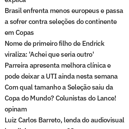
Brasil enfrenta menos europeus e passa
a sofrer contra seleções do continente
em Copas
Nome de primeiro filho de Endrick
viraliza: 'Achei que seria outro'
Parreira apresenta melhora clínica e
pode deixar a UTI ainda nesta semana
Com qual tamanho a Seleção saiu da
Copa do Mundo? Colunistas do Lance!
opinam
Luiz Carlos Barreto, lenda do audiovisual