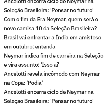
Ancelotti encerra ciclo de Neymar na
Seleção Brasileira: 'Pensar no futuro'
Com o fim da Era Neymar, quem será o
novo camisa 10 da Seleção Brasileira?
Brasil vai enfrentar a Índia em amistoso
em outubro; entenda
Neymar indica fim de carreira na Seleção
e vira assunto: 'Isso aí'
Ancelotti revela incômodo com Neymar
na Copa: 'Podia'
Ancelotti encerra ciclo de Neymar na
Seleção Brasileira: 'Pensar no futuro'