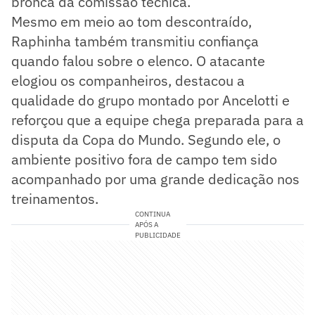
bronca da comissão técnica.
Mesmo em meio ao tom descontraído,
Raphinha também transmitiu confiança
quando falou sobre o elenco. O atacante
elogiou os companheiros, destacou a
qualidade do grupo montado por Ancelotti e
reforçou que a equipe chega preparada para a
disputa da Copa do Mundo. Segundo ele, o
ambiente positivo fora de campo tem sido
acompanhado por uma grande dedicação nos
treinamentos.
CONTINUA
APÓS A
PUBLICIDADE