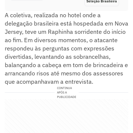
Seleção Brasileira
A coletiva, realizada no hotel onde a
delegação brasileira está hospedada em Nova
Jersey, teve um Raphinha sorridente do início
ao fim. Em diversos momentos, o atacante
respondeu às perguntas com expressões
divertidas, levantando as sobrancelhas,
balançando a cabeça em tom de brincadeira e
arrancando risos até mesmo dos assessores
que acompanhavam a entrevista.
CONTINUA
APÓS A
PUBLICIDADE