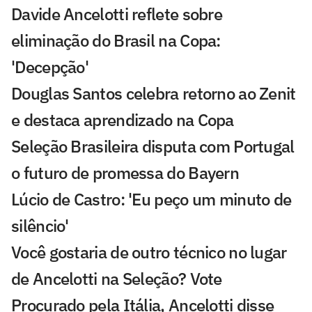
Davide Ancelotti reflete sobre
eliminação do Brasil na Copa:
'Decepção'
Douglas Santos celebra retorno ao Zenit
e destaca aprendizado na Copa
Seleção Brasileira disputa com Portugal
o futuro de promessa do Bayern
Lúcio de Castro: 'Eu peço um minuto de
silêncio'
Você gostaria de outro técnico no lugar
de Ancelotti na Seleção? Vote
Procurado pela Itália, Ancelotti disse