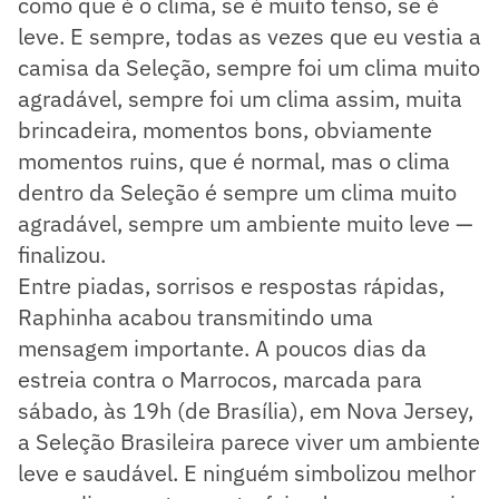
como que é o clima, se é muito tenso, se é
leve. E sempre, todas as vezes que eu vestia a
camisa da Seleção, sempre foi um clima muito
agradável, sempre foi um clima assim, muita
brincadeira, momentos bons, obviamente
momentos ruins, que é normal, mas o clima
dentro da Seleção é sempre um clima muito
agradável, sempre um ambiente muito leve —
finalizou.
Entre piadas, sorrisos e respostas rápidas,
Raphinha acabou transmitindo uma
mensagem importante. A poucos dias da
estreia contra o Marrocos, marcada para
sábado, às 19h (de Brasília), em Nova Jersey,
a Seleção Brasileira parece viver um ambiente
leve e saudável. E ninguém simbolizou melhor