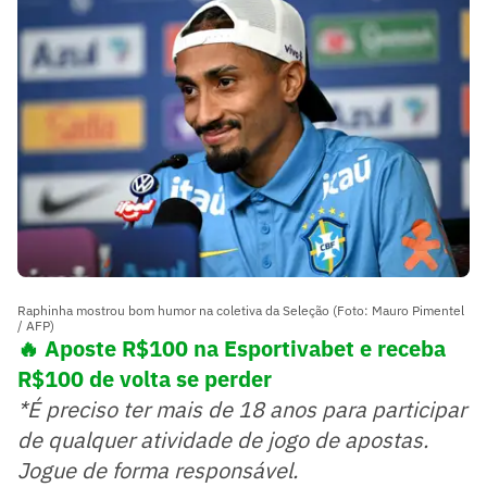
Raphinha mostrou bom humor na coletiva da Seleção (Foto: Mauro Pimentel
/ AFP)
🔥 Aposte R$100 na Esportivabet e receba
R$100 de volta se perder
*É preciso ter mais de 18 anos para participar
de qualquer atividade de jogo de apostas.
Jogue de forma responsável.