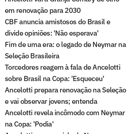
em renovação para 2030
CBF anuncia amistosos do Brasil e
divide opiniões: 'Não esperava'
Fim de uma era: o legado de Neymar na
Seleção Brasileira
Torcedores reagem à fala de Ancelotti
sobre Brasil na Copa: 'Esqueceu'
Ancelotti prepara renovação na Seleção
e vai observar jovens; entenda
Ancelotti revela incômodo com Neymar
na Copa: 'Podia'