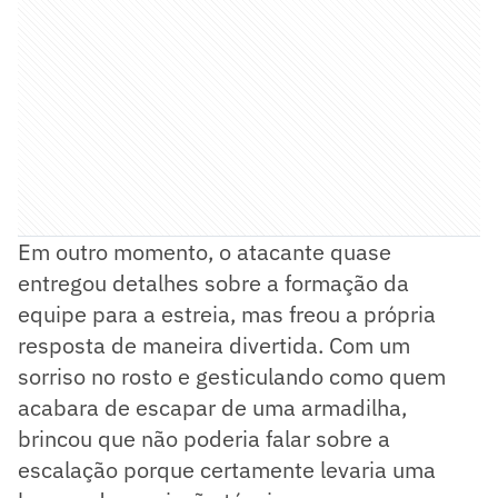
Em outro momento, o atacante quase
entregou detalhes sobre a formação da
equipe para a estreia, mas freou a própria
resposta de maneira divertida. Com um
sorriso no rosto e gesticulando como quem
acabara de escapar de uma armadilha,
brincou que não poderia falar sobre a
escalação porque certamente levaria uma