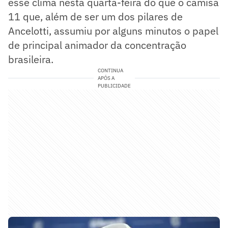
esse clima nesta quarta-feira do que o camisa
11 que, além de ser um dos pilares de
Ancelotti, assumiu por alguns minutos o papel
de principal animador da concentração
brasileira.
CONTINUA
APÓS A
PUBLICIDADE