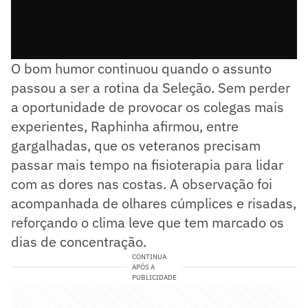
O bom humor continuou quando o assunto
passou a ser a rotina da Seleção. Sem perder
a oportunidade de provocar os colegas mais
experientes, Raphinha afirmou, entre
gargalhadas, que os veteranos precisam
passar mais tempo na fisioterapia para lidar
com as dores nas costas. A observação foi
acompanhada de olhares cúmplices e risadas,
reforçando o clima leve que tem marcado os
dias de concentração.
CONTINUA
APÓS A
PUBLICIDADE