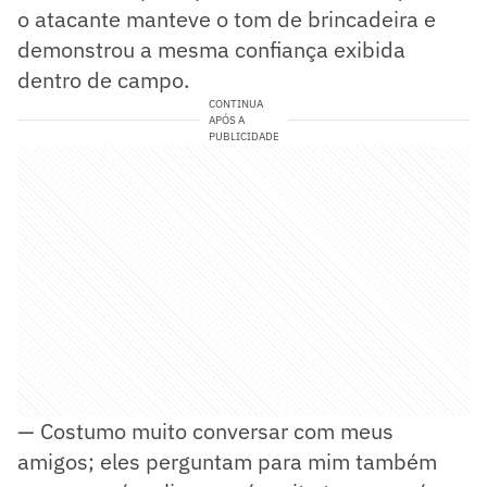
o atacante manteve o tom de brincadeira e
demonstrou a mesma confiança exibida
dentro de campo.
CONTINUA
APÓS A
PUBLICIDADE
— Costumo muito conversar com meus
amigos; eles perguntam para mim também