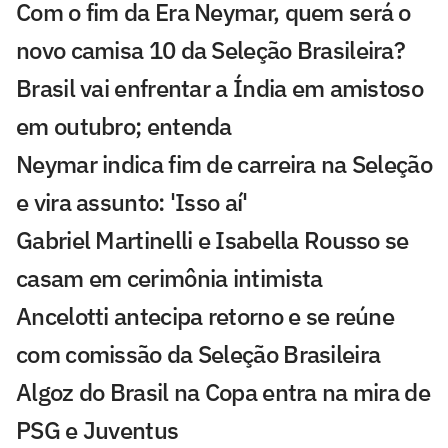
Com o fim da Era Neymar, quem será o
novo camisa 10 da Seleção Brasileira?
Brasil vai enfrentar a Índia em amistoso
em outubro; entenda
Neymar indica fim de carreira na Seleção
e vira assunto: 'Isso aí'
Gabriel Martinelli e Isabella Rousso se
casam em cerimônia intimista
Ancelotti antecipa retorno e se reúne
com comissão da Seleção Brasileira
Algoz do Brasil na Copa entra na mira de
PSG e Juventus