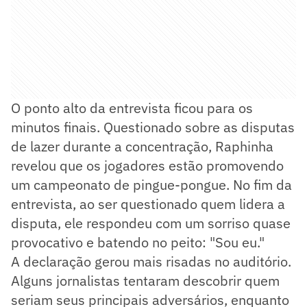
O ponto alto da entrevista ficou para os
minutos finais. Questionado sobre as disputas
de lazer durante a concentração, Raphinha
revelou que os jogadores estão promovendo
um campeonato de pingue-pongue. No fim da
entrevista, ao ser questionado quem lidera a
disputa, ele respondeu com um sorriso quase
provocativo e batendo no peito: "Sou eu."
A declaração gerou mais risadas no auditório.
Alguns jornalistas tentaram descobrir quem
seriam seus principais adversários, enquanto