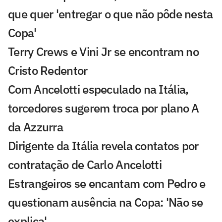
que quer 'entregar o que não pôde nesta
Copa'
Terry Crews e Vini Jr se encontram no
Cristo Redentor
Com Ancelotti especulado na Itália,
torcedores sugerem troca por plano A
da Azzurra
Dirigente da Itália revela contatos por
contratação de Carlo Ancelotti
Estrangeiros se encantam com Pedro e
questionam ausência na Copa: 'Não se
explica'