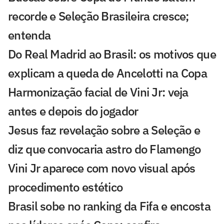
recorde e Seleção Brasileira cresce;
entenda
Do Real Madrid ao Brasil: os motivos que
explicam a queda de Ancelotti na Copa
Harmonização facial de Vini Jr: veja
antes e depois do jogador
Jesus faz revelação sobre a Seleção e
diz que convocaria astro do Flamengo
Vini Jr aparece com novo visual após
procedimento estético
Brasil sobe no ranking da Fifa e encosta