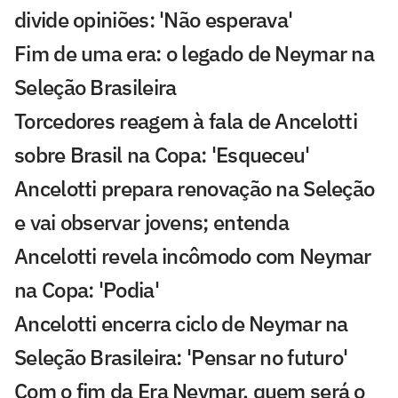
divide opiniões: 'Não esperava'
Fim de uma era: o legado de Neymar na
Seleção Brasileira
Torcedores reagem à fala de Ancelotti
sobre Brasil na Copa: 'Esqueceu'
Ancelotti prepara renovação na Seleção
e vai observar jovens; entenda
Ancelotti revela incômodo com Neymar
na Copa: 'Podia'
Ancelotti encerra ciclo de Neymar na
Seleção Brasileira: 'Pensar no futuro'
Com o fim da Era Neymar, quem será o