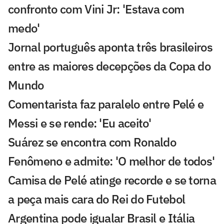
confronto com Vini Jr: 'Estava com
medo'
Jornal português aponta três brasileiros
entre as maiores decepções da Copa do
Mundo
Comentarista faz paralelo entre Pelé e
Messi e se rende: 'Eu aceito'
Suárez se encontra com Ronaldo
Fenômeno e admite: 'O melhor de todos'
Camisa de Pelé atinge recorde e se torna
a peça mais cara do Rei do Futebol
Argentina pode igualar Brasil e Itália