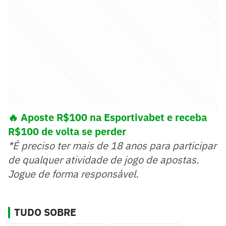
🔥 Aposte R$100 na Esportivabet e receba
R$100 de volta se perder
*É preciso ter mais de 18 anos para participar
de qualquer atividade de jogo de apostas.
Jogue de forma responsável.
TUDO SOBRE