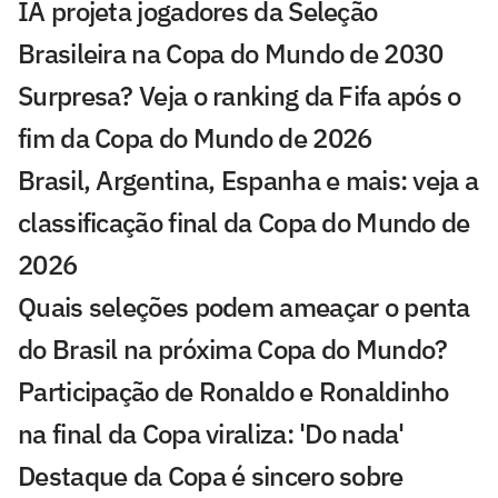
IA projeta jogadores da Seleção
Brasileira na Copa do Mundo de 2030
Surpresa? Veja o ranking da Fifa após o
fim da Copa do Mundo de 2026
Brasil, Argentina, Espanha e mais: veja a
classificação final da Copa do Mundo de
2026
Quais seleções podem ameaçar o penta
do Brasil na próxima Copa do Mundo?
Participação de Ronaldo e Ronaldinho
na final da Copa viraliza: 'Do nada'
Destaque da Copa é sincero sobre