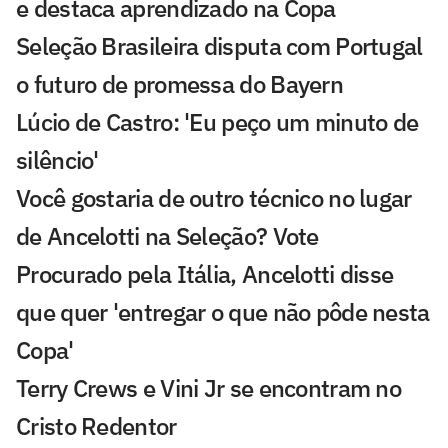
e destaca aprendizado na Copa
Seleção Brasileira disputa com Portugal
o futuro de promessa do Bayern
Lúcio de Castro: 'Eu peço um minuto de
silêncio'
Você gostaria de outro técnico no lugar
de Ancelotti na Seleção? Vote
Procurado pela Itália, Ancelotti disse
que quer 'entregar o que não pôde nesta
Copa'
Terry Crews e Vini Jr se encontram no
Cristo Redentor