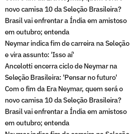
novo camisa 10 da Seleção Brasileira?
Brasil vai enfrentar a Índia em amistoso
em outubro; entenda
Neymar indica fim de carreira na Seleção
e vira assunto: 'Isso aí'
Ancelotti encerra ciclo de Neymar na
Seleção Brasileira: 'Pensar no futuro'
Com o fim da Era Neymar, quem será o
novo camisa 10 da Seleção Brasileira?
Brasil vai enfrentar a Índia em amistoso
em outubro; entenda