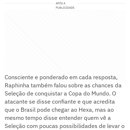
APÓS A
PUBLICIDADE
Consciente e ponderado em cada resposta,
Raphinha também falou sobre as chances da
Seleção de conquistar a Copa do Mundo. O
atacante se disse confiante e que acredita
que o Brasil pode chegar ao Hexa, mas ao
mesmo tempo disse entender quem vê a
Seleção com poucas possibilidades de levar o