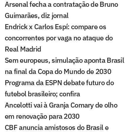
Arsenal fecha a contratação de Bruno
Guimarães, diz jornal
Endrick x Carlos Espí: compare os
concorrentes por vaga no ataque do
Real Madrid
Sem europeus, simulação aponta Brasil
na final da Copa do Mundo de 2030
Programa da ESPN debate futuro do
futebol brasileiro; confira
Ancelotti vai à Granja Comary de olho
em renovação para 2030
CBF anuncia amistosos do Brasil e