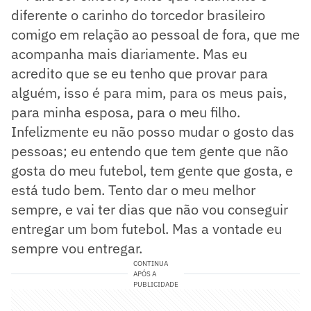
diferente o carinho do torcedor brasileiro
comigo em relação ao pessoal de fora, que me
acompanha mais diariamente. Mas eu
acredito que se eu tenho que provar para
alguém, isso é para mim, para os meus pais,
para minha esposa, para o meu filho.
Infelizmente eu não posso mudar o gosto das
pessoas; eu entendo que tem gente que não
gosta do meu futebol, tem gente que gosta, e
está tudo bem. Tento dar o meu melhor
sempre, e vai ter dias que não vou conseguir
entregar um bom futebol. Mas a vontade eu
sempre vou entregar.
CONTINUA
APÓS A
PUBLICIDADE