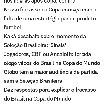
nos líderes após Copa; confira
Nosso fracasso na Copa começa com a
falta de uma estratégia para o produto
futebol
Kaká desabafa sobre momento da
Seleção Brasileira: 'Sinais'
Jogadores, CBF ou Ancelotti: torcida
elege vilões do Brasil na Copa do Mundo
Globo tem a maior audiência de partida
sem a Seleção Brasileira
Dez respostas para explicar o fracasso
do Brasil na Copa do Mundo