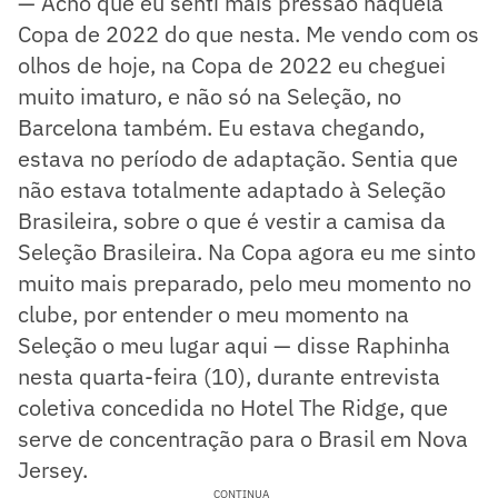
— Acho que eu senti mais pressão naquela
Copa de 2022 do que nesta. Me vendo com os
olhos de hoje, na Copa de 2022 eu cheguei
muito imaturo, e não só na Seleção, no
Barcelona também. Eu estava chegando,
estava no período de adaptação. Sentia que
não estava totalmente adaptado à Seleção
Brasileira, sobre o que é vestir a camisa da
Seleção Brasileira. Na Copa agora eu me sinto
muito mais preparado, pelo meu momento no
clube, por entender o meu momento na
Seleção o meu lugar aqui — disse Raphinha
nesta quarta-feira (10), durante entrevista
coletiva concedida no Hotel The Ridge, que
serve de concentração para o Brasil em Nova
Jersey.
CONTINUA