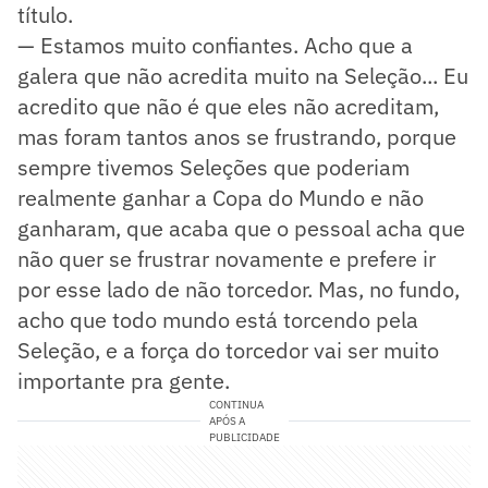
título.
— Estamos muito confiantes. Acho que a
galera que não acredita muito na Seleção... Eu
acredito que não é que eles não acreditam,
mas foram tantos anos se frustrando, porque
sempre tivemos Seleções que poderiam
realmente ganhar a Copa do Mundo e não
ganharam, que acaba que o pessoal acha que
não quer se frustrar novamente e prefere ir
por esse lado de não torcedor. Mas, no fundo,
acho que todo mundo está torcendo pela
Seleção, e a força do torcedor vai ser muito
importante pra gente.
CONTINUA
APÓS A
PUBLICIDADE