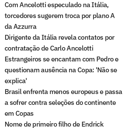
Com Ancelotti especulado na Itália,
torcedores sugerem troca por plano A
da Azzurra
Dirigente da Itália revela contatos por
contratação de Carlo Ancelotti
Estrangeiros se encantam com Pedro e
questionam ausência na Copa: 'Não se
explica'
Brasil enfrenta menos europeus e passa
a sofrer contra seleções do continente
em Copas
Nome de primeiro filho de Endrick