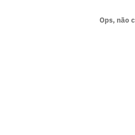
Ops, não c