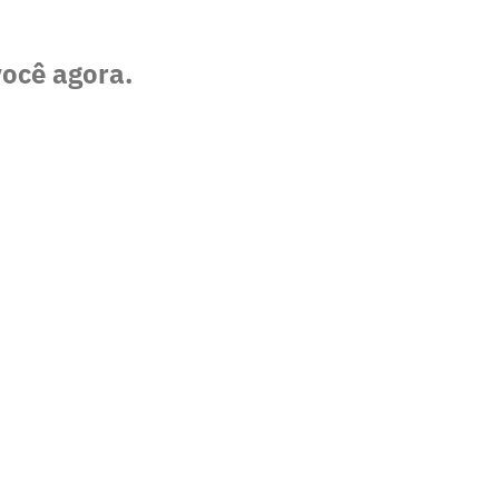
você agora.