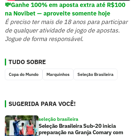
💸Ganhe 100% em aposta extra até R$100
na Novibet — aproveite somente hoje
É preciso ter mais de 18 anos para participar
de qualquer atividade de jogo de apostas.
Jogue de forma responsável.
TUDO SOBRE
Copa do Mundo
Marquinhos
Seleção Brasileira
SUGERIDA PARA VOCÊ!
seleção brasileira
Seleção Brasileira Sub-20 inicia
preparação na Granja Comary com