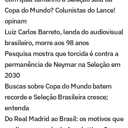
Copa do Mundo? Colunistas do Lance!
opinam
Luiz Carlos Barreto, lenda do audiovisual
brasileiro, morre aos 98 anos
Pesquisa mostra que torcida é contra a
permanência de Neymar na Seleção em
2030
Buscas sobre Copa do Mundo batem
recorde e Seleção Brasileira cresce;
entenda
Do Real Madrid ao Brasil: os motivos que