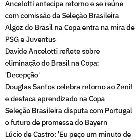
Ancelotti antecipa retorno e se reúne
com comissão da Seleção Brasileira
Algoz do Brasil na Copa entra na mira de
PSG e Juventus
Davide Ancelotti reflete sobre
eliminação do Brasil na Copa:
'Decepção'
Douglas Santos celebra retorno ao Zenit
e destaca aprendizado na Copa
Seleção Brasileira disputa com Portugal
o futuro de promessa do Bayern
Lúcio de Castro: 'Eu peço um minuto de