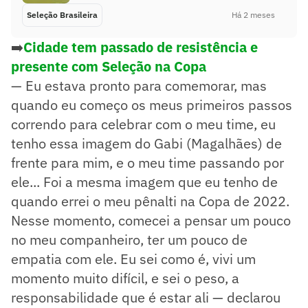
Seleção Brasileira
Há 2 meses
➡️
Cidade tem passado de resistência e
presente com Seleção na Copa
— Eu estava pronto para comemorar, mas
quando eu começo os meus primeiros passos
correndo para celebrar com o meu time, eu
tenho essa imagem do Gabi (Magalhães) de
frente para mim, e o meu time passando por
ele... Foi a mesma imagem que eu tenho de
quando errei o meu pênalti na Copa de 2022.
Nesse momento, comecei a pensar um pouco
no meu companheiro, ter um pouco de
empatia com ele. Eu sei como é, vivi um
momento muito difícil, e sei o peso, a
responsabilidade que é estar ali — declarou