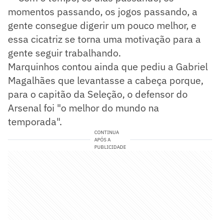
momentos passando, os jogos passando, a
gente consegue digerir um pouco melhor, e
essa cicatriz se torna uma motivação para a
gente seguir trabalhando.
Marquinhos contou ainda que pediu a Gabriel
Magalhães que levantasse a cabeça porque,
para o capitão da Seleção, o defensor do
Arsenal foi "o melhor do mundo na
temporada".
CONTINUA
APÓS A
PUBLICIDADE