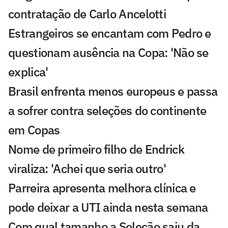
contratação de Carlo Ancelotti
Estrangeiros se encantam com Pedro e
questionam ausência na Copa: 'Não se
explica'
Brasil enfrenta menos europeus e passa
a sofrer contra seleções do continente
em Copas
Nome de primeiro filho de Endrick
viraliza: 'Achei que seria outro'
Parreira apresenta melhora clínica e
pode deixar a UTI ainda nesta semana
Com qual tamanho a Seleção saiu da