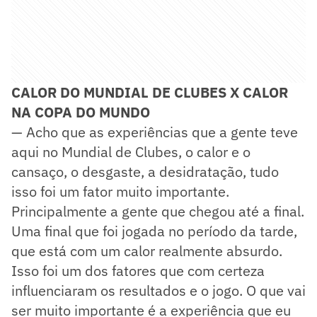
CALOR DO MUNDIAL DE CLUBES X CALOR
NA COPA DO MUNDO
— Acho que as experiências que a gente teve
aqui no Mundial de Clubes, o calor e o
cansaço, o desgaste, a desidratação, tudo
isso foi um fator muito importante.
Principalmente a gente que chegou até a final.
Uma final que foi jogada no período da tarde,
que está com um calor realmente absurdo.
Isso foi um dos fatores que com certeza
influenciaram os resultados e o jogo. O que vai
ser muito importante é a experiência que eu