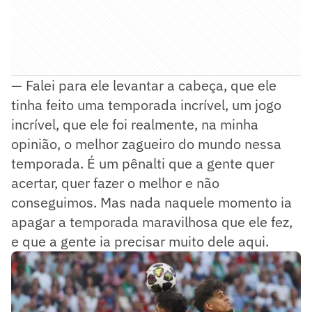
— Falei para ele levantar a cabeça, que ele
tinha feito uma temporada incrível, um jogo
incrível, que ele foi realmente, na minha
opinião, o melhor zagueiro do mundo nessa
temporada. É um pênalti que a gente quer
acertar, quer fazer o melhor e não
conseguimos. Mas nada naquele momento ia
apagar a temporada maravilhosa que ele fez,
e que a gente ia precisar muito dele aqui.