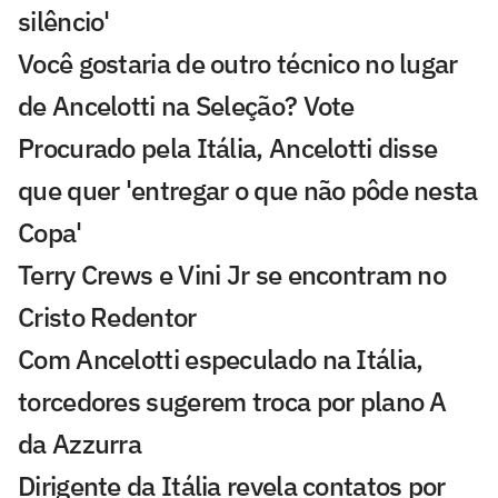
silêncio'
Você gostaria de outro técnico no lugar
de Ancelotti na Seleção? Vote
Procurado pela Itália, Ancelotti disse
que quer 'entregar o que não pôde nesta
Copa'
Terry Crews e Vini Jr se encontram no
Cristo Redentor
Com Ancelotti especulado na Itália,
torcedores sugerem troca por plano A
da Azzurra
Dirigente da Itália revela contatos por