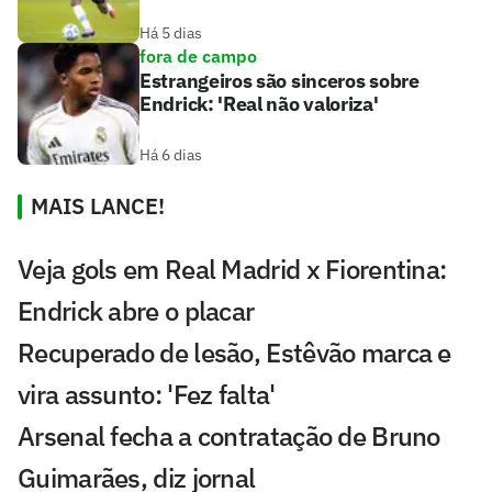
Há 5 dias
fora de campo
Estrangeiros são sinceros sobre
Endrick: 'Real não valoriza'
Há 6 dias
MAIS LANCE!
Veja gols em Real Madrid x Fiorentina:
Endrick abre o placar
Recuperado de lesão, Estêvão marca e
vira assunto: 'Fez falta'
Arsenal fecha a contratação de Bruno
Guimarães, diz jornal