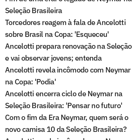
Seleção Brasileira
Torcedores reagem à fala de Ancelotti
sobre Brasil na Copa: 'Esqueceu'
Ancelotti prepara renovação na Seleção
e vai observar jovens; entenda
Ancelotti revela incômodo com Neymar
na Copa: 'Podia'
Ancelotti encerra ciclo de Neymar na
Seleção Brasileira: 'Pensar no futuro'
Com o fim da Era Neymar, quem será o
novo camisa 10 da Seleção Brasileira?