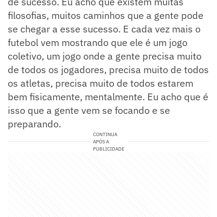
de sucesso. Eu acho que existem muitas
filosofias, muitos caminhos que a gente pode
se chegar a esse sucesso. E cada vez mais o
futebol vem mostrando que ele é um jogo
coletivo, um jogo onde a gente precisa muito
de todos os jogadores, precisa muito de todos
os atletas, precisa muito de todos estarem
bem fisicamente, mentalmente. Eu acho que é
isso que a gente vem se focando e se
preparando.
CONTINUA
APÓS A
PUBLICIDADE