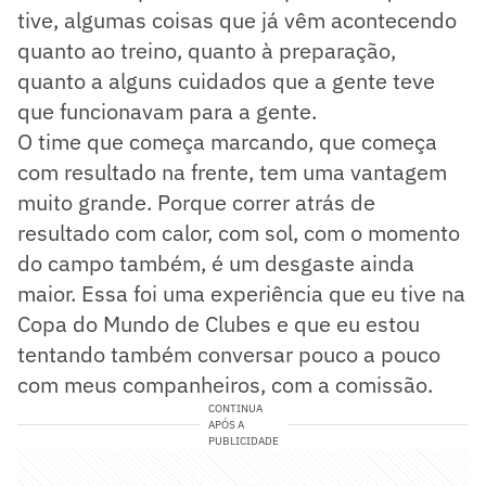
tive, algumas coisas que já vêm acontecendo
quanto ao treino, quanto à preparação,
quanto a alguns cuidados que a gente teve
que funcionavam para a gente.
O time que começa marcando, que começa
com resultado na frente, tem uma vantagem
muito grande. Porque correr atrás de
resultado com calor, com sol, com o momento
do campo também, é um desgaste ainda
maior. Essa foi uma experiência que eu tive na
Copa do Mundo de Clubes e que eu estou
tentando também conversar pouco a pouco
com meus companheiros, com a comissão.
CONTINUA
APÓS A
PUBLICIDADE