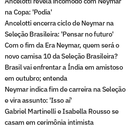
Ancelotti revela incômodo com Neymar
na Copa: 'Podia'
Ancelotti encerra ciclo de Neymar na
Seleção Brasileira: 'Pensar no futuro'
Com o fim da Era Neymar, quem será o
novo camisa 10 da Seleção Brasileira?
Brasil vai enfrentar a Índia em amistoso
em outubro; entenda
Neymar indica fim de carreira na Seleção
e vira assunto: 'Isso aí'
Gabriel Martinelli e Isabella Rousso se
casam em cerimônia intimista