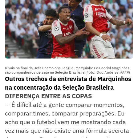
Rivais na final da Uefa Champions League, Marquinhos e Gabriel Magalhães
são companheiros de zaga na Seleção Brasileira (Foto: Odd Andersen/AFP)
Outros trechos da entrevista de Marquinhos
na concentração da Seleção Brasileira
DIFERENÇA ENTRE AS COPAS
— É difícil até a gente comparar momentos,
comparar times, comparar preparações. Eu
acho que o futebol vem me mostrando cada
vez mais que não existe uma fórmula secreta