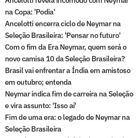
Ancelotti revela incômodo com Neymar
na Copa: 'Podia'
Ancelotti encerra ciclo de Neymar na
Seleção Brasileira: 'Pensar no futuro'
Com o fim da Era Neymar, quem será o
novo camisa 10 da Seleção Brasileira?
Brasil vai enfrentar a Índia em amistoso
em outubro; entenda
Neymar indica fim de carreira na Seleção
e vira assunto: 'Isso aí'
Fim de uma era: o legado de Neymar na
Seleção Brasileira