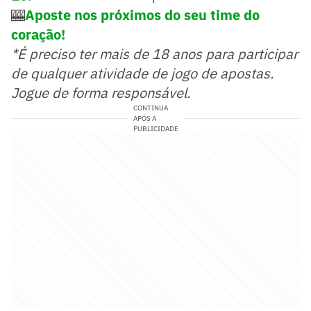
🎰
Aposte nos próximos do seu time do
coração!
*É preciso ter mais de 18 anos para participar
de qualquer atividade de jogo de apostas.
Jogue de forma responsável.
CONTINUA
APÓS A
PUBLICIDADE