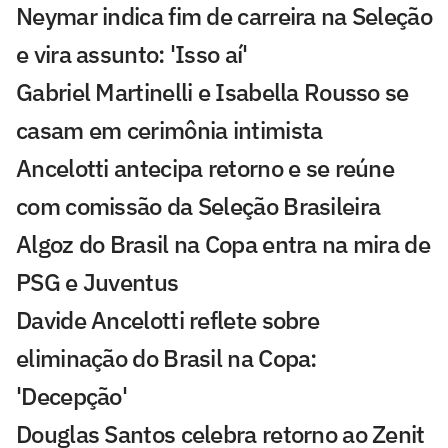
Neymar indica fim de carreira na Seleção
e vira assunto: 'Isso aí'
Gabriel Martinelli e Isabella Rousso se
casam em cerimônia intimista
Ancelotti antecipa retorno e se reúne
com comissão da Seleção Brasileira
Algoz do Brasil na Copa entra na mira de
PSG e Juventus
Davide Ancelotti reflete sobre
eliminação do Brasil na Copa:
'Decepção'
Douglas Santos celebra retorno ao Zenit