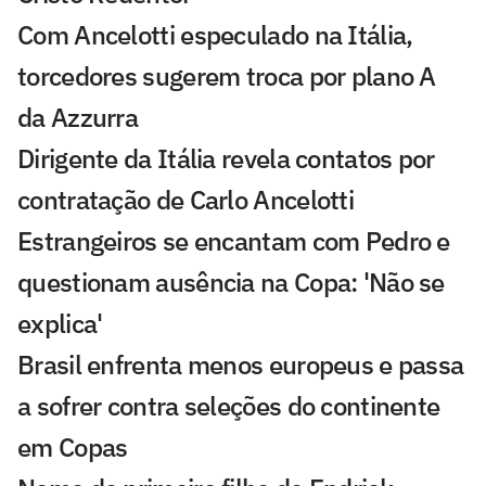
Com Ancelotti especulado na Itália,
torcedores sugerem troca por plano A
da Azzurra
Dirigente da Itália revela contatos por
contratação de Carlo Ancelotti
Estrangeiros se encantam com Pedro e
questionam ausência na Copa: 'Não se
explica'
Brasil enfrenta menos europeus e passa
a sofrer contra seleções do continente
em Copas