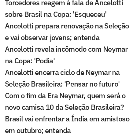
Torcedores reagem à fala de Ancelotti
sobre Brasil na Copa: 'Esqueceu'
Ancelotti prepara renovação na Seleção
e vai observar jovens; entenda
Ancelotti revela incômodo com Neymar
na Copa: 'Podia'
Ancelotti encerra ciclo de Neymar na
Seleção Brasileira: 'Pensar no futuro'
Com o fim da Era Neymar, quem será o
novo camisa 10 da Seleção Brasileira?
Brasil vai enfrentar a Índia em amistoso
em outubro; entenda