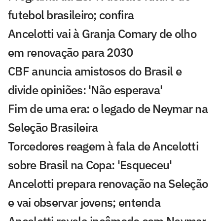
futebol brasileiro; confira
Ancelotti vai à Granja Comary de olho
em renovação para 2030
CBF anuncia amistosos do Brasil e
divide opiniões: 'Não esperava'
Fim de uma era: o legado de Neymar na
Seleção Brasileira
Torcedores reagem à fala de Ancelotti
sobre Brasil na Copa: 'Esqueceu'
Ancelotti prepara renovação na Seleção
e vai observar jovens; entenda