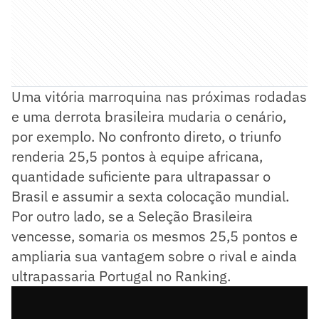
Uma vitória marroquina nas próximas rodadas
e uma derrota brasileira mudaria o cenário,
por exemplo. No confronto direto, o triunfo
renderia 25,5 pontos à equipe africana,
quantidade suficiente para ultrapassar o
Brasil e assumir a sexta colocação mundial.
Por outro lado, se a Seleção Brasileira
vencesse, somaria os mesmos 25,5 pontos e
ampliaria sua vantagem sobre o rival e ainda
ultrapassaria Portugal no Ranking.