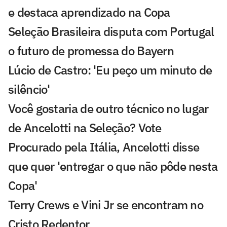
e destaca aprendizado na Copa
Seleção Brasileira disputa com Portugal
o futuro de promessa do Bayern
Lúcio de Castro: 'Eu peço um minuto de
silêncio'
Você gostaria de outro técnico no lugar
de Ancelotti na Seleção? Vote
Procurado pela Itália, Ancelotti disse
que quer 'entregar o que não pôde nesta
Copa'
Terry Crews e Vini Jr se encontram no
Cristo Redentor