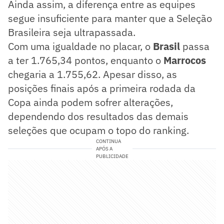
Ainda assim, a diferença entre as equipes
segue insuficiente para manter que a Seleção
Brasileira seja ultrapassada.
Com uma igualdade no placar, o
Brasil
passa
a ter 1.765,34 pontos, enquanto o
Marrocos
chegaria a 1.755,62. Apesar disso, as
posições finais após a primeira rodada da
Copa ainda podem sofrer alterações,
dependendo dos resultados das demais
seleções que ocupam o topo do ranking.
CONTINUA
APÓS A
PUBLICIDADE