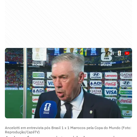
Ancelotti em entrevista pós Brasil 1 x 1 Marrocos pela Copa do Mundo (Foto:
Reprodução/CazéTV)