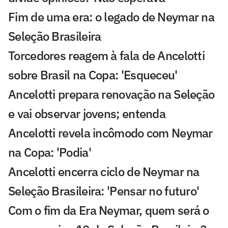
Fim de uma era: o legado de Neymar na
Seleção Brasileira
Torcedores reagem à fala de Ancelotti
sobre Brasil na Copa: 'Esqueceu'
Ancelotti prepara renovação na Seleção
e vai observar jovens; entenda
Ancelotti revela incômodo com Neymar
na Copa: 'Podia'
Ancelotti encerra ciclo de Neymar na
Seleção Brasileira: 'Pensar no futuro'
Com o fim da Era Neymar, quem será o