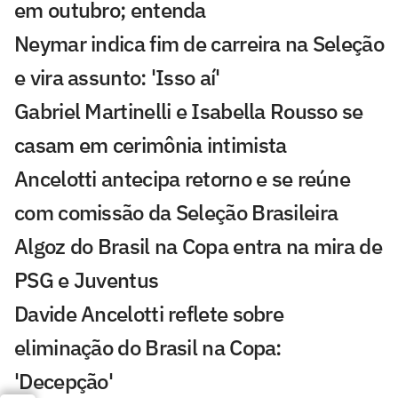
em outubro; entenda
Neymar indica fim de carreira na Seleção
e vira assunto: 'Isso aí'
Gabriel Martinelli e Isabella Rousso se
casam em cerimônia intimista
Ancelotti antecipa retorno e se reúne
com comissão da Seleção Brasileira
Algoz do Brasil na Copa entra na mira de
PSG e Juventus
Davide Ancelotti reflete sobre
eliminação do Brasil na Copa:
'Decepção'