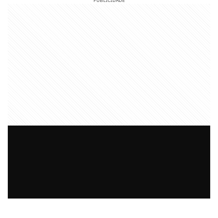
PUBLICIDADE