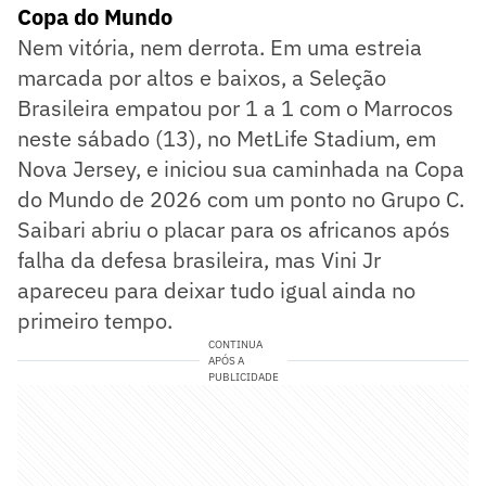
Copa do Mundo
Nem vitória, nem derrota. Em uma estreia
marcada por altos e baixos, a Seleção
Brasileira empatou por 1 a 1 com o Marrocos
neste sábado (13), no MetLife Stadium, em
Nova Jersey, e iniciou sua caminhada na Copa
do Mundo de 2026 com um ponto no Grupo C.
Saibari abriu o placar para os africanos após
falha da defesa brasileira, mas Vini Jr
apareceu para deixar tudo igual ainda no
primeiro tempo.
CONTINUA
APÓS A
PUBLICIDADE