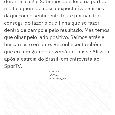
durante o jogo. Sabemos que foi uma partida
muito aquém da nossa expectativa. Saímos
daqui com o sentimento triste por não ter
conseguido fazer o que tinha que se fazer
dentro de campo e pelo resultado. Mas temos
que olhar pelo lado positivo. Saímos atrás e
buscamos o empate. Reconhecer também
que era um grande adversário – disse Alisson
após a estreia do Brasil, em entrevista ao
SporTV.
CONTINUA
APÓS A
PUBLICIDADE