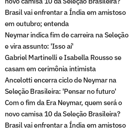
novo camisa 10 da Seleção Brasileira?
Brasil vai enfrentar a Índia em amistoso
em outubro; entenda
Neymar indica fim de carreira na Seleção
e vira assunto: 'Isso aí'
Gabriel Martinelli e Isabella Rousso se
casam em cerimônia intimista
Ancelotti encerra ciclo de Neymar na
Seleção Brasileira: 'Pensar no futuro'
Com o fim da Era Neymar, quem será o
novo camisa 10 da Seleção Brasileira?
Brasil vai enfrentar a Índia em amistoso