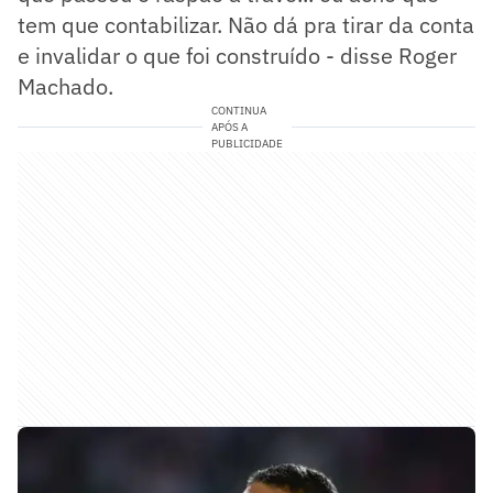
tem que contabilizar. Não dá pra tirar da conta
e invalidar o que foi construído - disse Roger
Machado.
CONTINUA
APÓS A
PUBLICIDADE