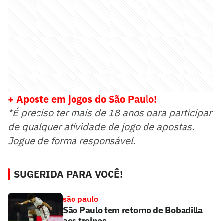
+ Aposte em jogos do São Paulo!
*É preciso ter mais de 18 anos para participar
de qualquer atividade de jogo de apostas.
Jogue de forma responsável.
SUGERIDA PARA VOCÊ!
são paulo
São Paulo tem retorno de Bobadilla
aos treinos