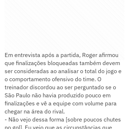
Em entrevista após a partida, Roger afirmou
que finalizações bloqueadas também devem
ser consideradas ao analisar o total do jogo e
o comportamento ofensivo do time. O
treinador discordou ao ser perguntado se o
São Paulo não havia produzido pouco em
finalizações e vê a equipe com volume para
chegar na área do rival.
- Não vejo dessa forma [sobre poucos chutes
no gol]. Eu vejo que as circunstâncias que