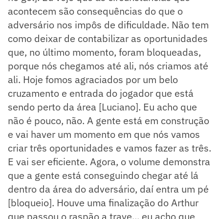
acontecem são consequências do que o
adversário nos impôs de dificuldade. Não tem
como deixar de contabilizar as oportunidades
que, no último momento, foram bloqueadas,
porque nós chegamos até ali, nós criamos até
ali. Hoje fomos agraciados por um belo
cruzamento e entrada do jogador que está
sendo perto da área [Luciano]. Eu acho que
não é pouco, não. A gente está em construção
e vai haver um momento em que nós vamos
criar três oportunidades e vamos fazer as três.
E vai ser eficiente. Agora, o volume demonstra
que a gente está conseguindo chegar até lá
dentro da área do adversário, daí entra um pé
[bloqueio]. Houve uma finalização do Arthur
que passou o raspão a trave... eu acho que