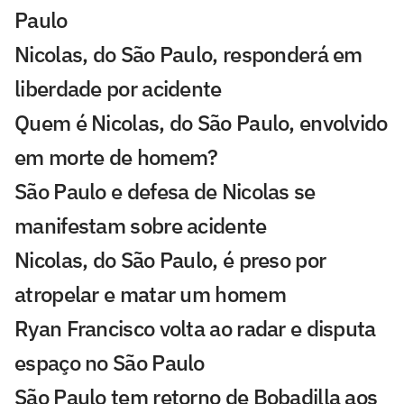
Paulo
Nicolas, do São Paulo, responderá em
liberdade por acidente
Quem é Nicolas, do São Paulo, envolvido
em morte de homem?
São Paulo e defesa de Nicolas se
manifestam sobre acidente
Nicolas, do São Paulo, é preso por
atropelar e matar um homem
Ryan Francisco volta ao radar e disputa
espaço no São Paulo
São Paulo tem retorno de Bobadilla aos