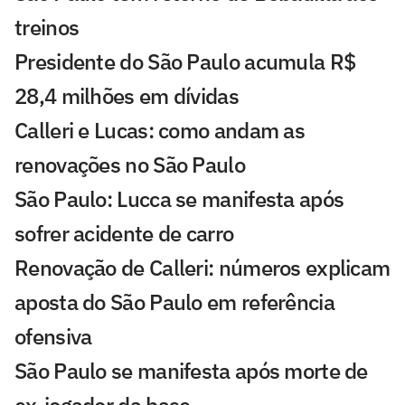
treinos
Presidente do São Paulo acumula R$
28,4 milhões em dívidas
Calleri e Lucas: como andam as
renovações no São Paulo
São Paulo: Lucca se manifesta após
sofrer acidente de carro
Renovação de Calleri: números explicam
aposta do São Paulo em referência
ofensiva
São Paulo se manifesta após morte de