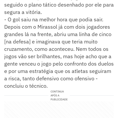
seguido o plano tático desenhado por ele para
segura a vitória.
- O gol saiu na melhor hora que podia sair.
Depois com o Mirassol já com dois jogadores
grandes lá na frente, abriu uma linha de cinco
[na defesa] e imaginava que teria muito
cruzamento, como aconteceu. Nem todos os
jogos vão ser brilhantes, mas hoje acho que a
gente venceu o jogo pelo confronto dos duelos
e por uma estratégia que os atletas seguiram
a risca, tanto defensivo como ofensivo -
concluiu o técnico.
CONTINUA
APÓS A
PUBLICIDADE