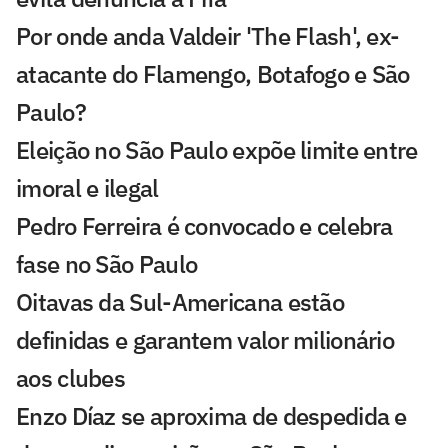
Por onde anda Valdeir 'The Flash', ex-
atacante do Flamengo, Botafogo e São
Paulo?
Eleição no São Paulo expõe limite entre
imoral e ilegal
Pedro Ferreira é convocado e celebra
fase no São Paulo
Oitavas da Sul-Americana estão
definidas e garantem valor milionário
aos clubes
Enzo Díaz se aproxima de despedida e