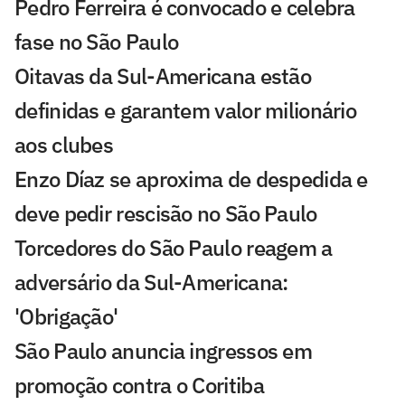
Pedro Ferreira é convocado e celebra
fase no São Paulo
Oitavas da Sul-Americana estão
definidas e garantem valor milionário
aos clubes
Enzo Díaz se aproxima de despedida e
deve pedir rescisão no São Paulo
Torcedores do São Paulo reagem a
adversário da Sul-Americana:
'Obrigação'
São Paulo anuncia ingressos em
promoção contra o Coritiba