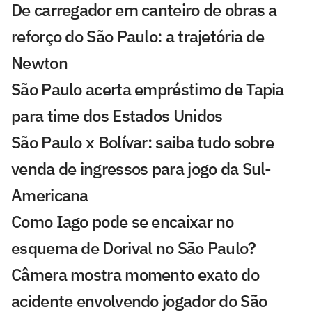
De carregador em canteiro de obras a
reforço do São Paulo: a trajetória de
Newton
São Paulo acerta empréstimo de Tapia
para time dos Estados Unidos
São Paulo x Bolívar: saiba tudo sobre
venda de ingressos para jogo da Sul-
Americana
Como Iago pode se encaixar no
esquema de Dorival no São Paulo?
Câmera mostra momento exato do
acidente envolvendo jogador do São