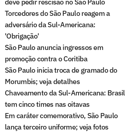
deve pedir rescisão no São Paulo
Torcedores do São Paulo reagem a
adversário da Sul-Americana:
'Obrigação'
São Paulo anuncia ingressos em
promoção contra o Coritiba
São Paulo inicia troca de gramado do
Morumbis; veja detalhes
Chaveamento da Sul-Americana: Brasil
tem cinco times nas oitavas
Em caráter comemorativo, São Paulo
lança terceiro uniforme; veja fotos