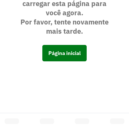
carregar esta página para
você agora.
Por favor, tente novamente
mais tarde.
Página inicial