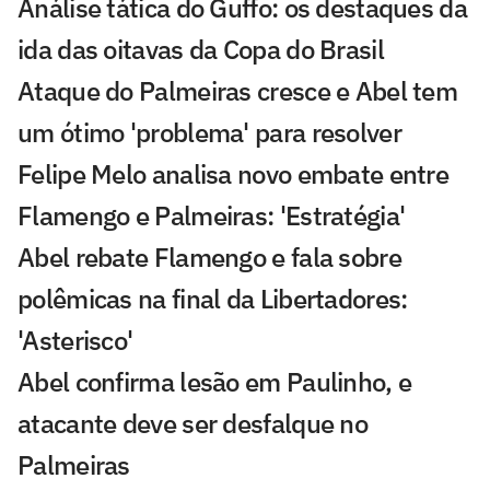
Análise tática do Guffo: os destaques da
ida das oitavas da Copa do Brasil
Ataque do Palmeiras cresce e Abel tem
um ótimo 'problema' para resolver
Felipe Melo analisa novo embate entre
Flamengo e Palmeiras: 'Estratégia'
Abel rebate Flamengo e fala sobre
polêmicas na final da Libertadores:
'Asterisco'
Abel confirma lesão em Paulinho, e
atacante deve ser desfalque no
Palmeiras