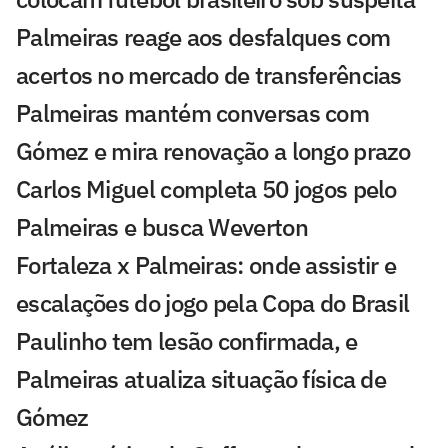
Palmeiras reage aos desfalques com
acertos no mercado de transferências
Palmeiras mantém conversas com
Gómez e mira renovação a longo prazo
Carlos Miguel completa 50 jogos pelo
Palmeiras e busca Weverton
Fortaleza x Palmeiras: onde assistir e
escalações do jogo pela Copa do Brasil
Paulinho tem lesão confirmada, e
Palmeiras atualiza situação física de
Gómez