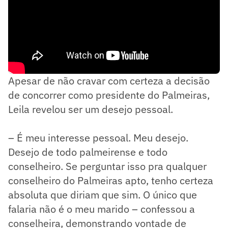
Apesar de não cravar com certeza a decisão
de concorrer como presidente do Palmeiras,
Leila revelou ser um desejo pessoal.
– É meu interesse pessoal. Meu desejo.
Desejo de todo palmeirense e todo
conselheiro. Se perguntar isso pra qualquer
conselheiro do Palmeiras apto, tenho certeza
absoluta que diriam que sim. O único que
falaria não é o meu marido – confessou a
conselheira, demonstrando vontade de