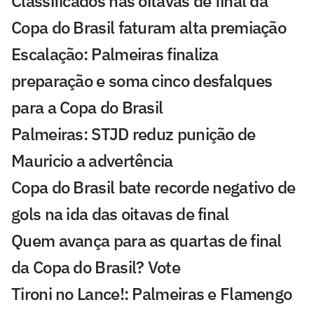
Classificados nas oitavas de final da
Copa do Brasil faturam alta premiação
Escalação: Palmeiras finaliza
preparação e soma cinco desfalques
para a Copa do Brasil
Palmeiras: STJD reduz punição de
Mauricio a advertência
Copa do Brasil bate recorde negativo de
gols na ida das oitavas de final
Quem avança para as quartas de final
da Copa do Brasil? Vote
Tironi no Lance!: Palmeiras e Flamengo