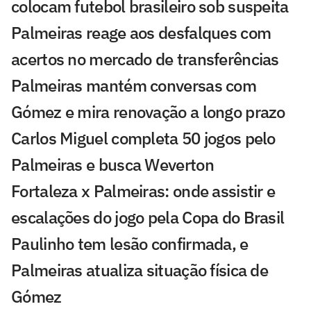
colocam futebol brasileiro sob suspeita
Palmeiras reage aos desfalques com
acertos no mercado de transferências
Palmeiras mantém conversas com
Gómez e mira renovação a longo prazo
Carlos Miguel completa 50 jogos pelo
Palmeiras e busca Weverton
Fortaleza x Palmeiras: onde assistir e
escalações do jogo pela Copa do Brasil
Paulinho tem lesão confirmada, e
Palmeiras atualiza situação física de
Gómez