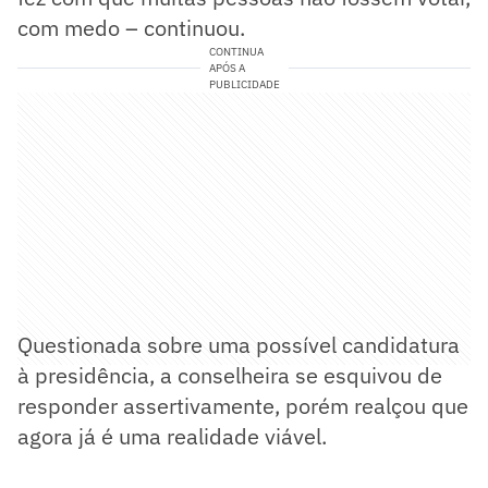
com medo – continuou.
CONTINUA
APÓS A
PUBLICIDADE
Questionada sobre uma possível candidatura
à presidência, a conselheira se esquivou de
responder assertivamente, porém realçou que
agora já é uma realidade viável.