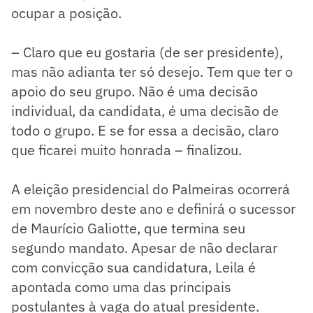
ocupar a posição.
– Claro que eu gostaria (de ser presidente),
mas não adianta ter só desejo. Tem que ter o
apoio do seu grupo. Não é uma decisão
individual, da candidata, é uma decisão de
todo o grupo. E se for essa a decisão, claro
que ficarei muito honrada – finalizou.
A eleição presidencial do Palmeiras ocorrerá
em novembro deste ano e definirá o sucessor
de Maurício Galiotte, que termina seu
segundo mandato. Apesar de não declarar
com convicção sua candidatura, Leila é
apontada como uma das principais
postulantes à vaga do atual presidente.