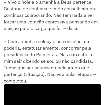
– Vivo o hoje e o amanhã a Deus pertence.
Gostaria de continuar sendo conselheira pra
continuar colaborando. Não tem nada a ver
forçar uma votação expressiva pensando em
eleição para o cargo que for – disse.
– Com a minha reeleição ao conselho, eu
poderia, estatutariamente, concorrer pela
presidência do Palmeiras. Mas não cabe a
mim sair dizendo se sou ou não candidata.
Tenho que ser anunciada pelo grupo que
pertenço (situação). Não vou pular etapas –
completou.