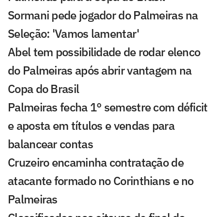
Sormani pede jogador do Palmeiras na
Seleção: 'Vamos lamentar'
Abel tem possibilidade de rodar elenco
do Palmeiras após abrir vantagem na
Copa do Brasil
Palmeiras fecha 1° semestre com déficit
e aposta em títulos e vendas para
balancear contas
Cruzeiro encaminha contratação de
atacante formado no Corinthians e no
Palmeiras