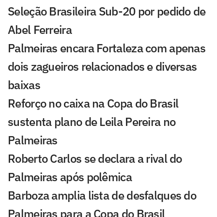
Seleção Brasileira Sub-20 por pedido de
Abel Ferreira
Palmeiras encara Fortaleza com apenas
dois zagueiros relacionados e diversas
baixas
Reforço no caixa na Copa do Brasil
sustenta plano de Leila Pereira no
Palmeiras
Roberto Carlos se declara a rival do
Palmeiras após polêmica
Barboza amplia lista de desfalques do
Palmeiras para a Copa do Brasil