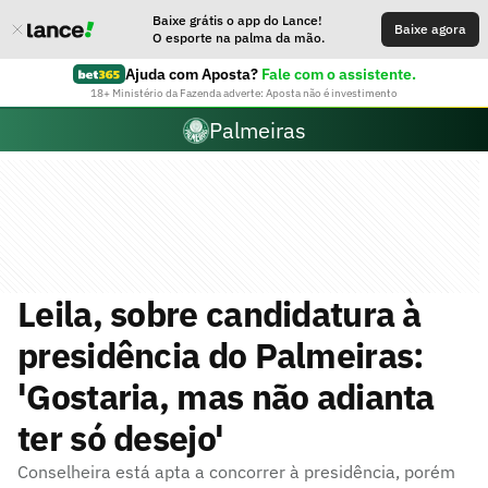
Baixe grátis o app do Lance!
Baixe agora
O esporte na palma da mão.
Ajuda com Aposta?
Fale com o assistente.
18+ Ministério da Fazenda adverte: Aposta não é investimento
Palmeiras
Leila, sobre candidatura à
presidência do Palmeiras:
'Gostaria, mas não adianta
ter só desejo'
Conselheira está apta a concorrer à presidência, porém