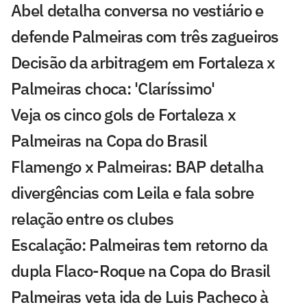
Abel detalha conversa no vestiário e
defende Palmeiras com três zagueiros
Decisão da arbitragem em Fortaleza x
Palmeiras choca: 'Claríssimo'
Veja os cinco gols de Fortaleza x
Palmeiras na Copa do Brasil
Flamengo x Palmeiras: BAP detalha
divergências com Leila e fala sobre
relação entre os clubes
Escalação: Palmeiras tem retorno da
dupla Flaco-Roque na Copa do Brasil
Palmeiras veta ida de Luis Pacheco à