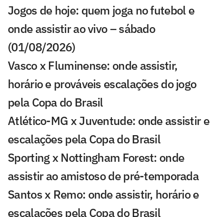
Jogos de hoje: quem joga no futebol e
onde assistir ao vivo – sábado
(01/08/2026)
Vasco x Fluminense: onde assistir,
horário e prováveis escalações do jogo
pela Copa do Brasil
Atlético-MG x Juventude: onde assistir e
escalações pela Copa do Brasil
Sporting x Nottingham Forest: onde
assistir ao amistoso de pré-temporada
Santos x Remo: onde assistir, horário e
escalações pela Copa do Brasil