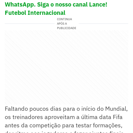
WhatsApp. Siga o nosso canal Lance!
Futebol Internacional
CONTINUA
APÓS A
PUBLICIDADE
Faltando poucos dias para o início do Mundial,
os treinadores aproveitam a última data Fifa
antes da competição para testar formações,