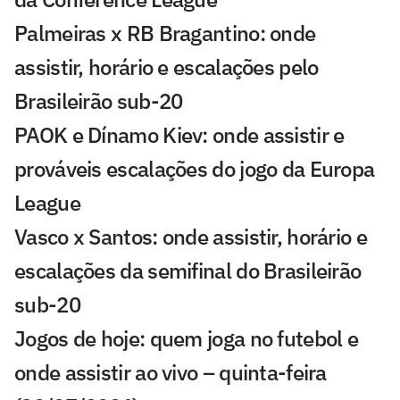
Palmeiras x RB Bragantino: onde
assistir, horário e escalações pelo
Brasileirão sub-20
PAOK e Dínamo Kiev: onde assistir e
prováveis escalações do jogo da Europa
League
Vasco x Santos: onde assistir, horário e
escalações da semifinal do Brasileirão
sub-20
Jogos de hoje: quem joga no futebol e
onde assistir ao vivo – quinta-feira