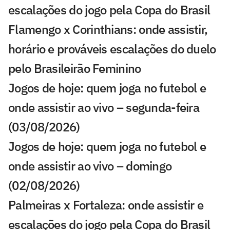
escalações do jogo pela Copa do Brasil
Flamengo x Corinthians: onde assistir,
horário e prováveis escalações do duelo
pelo Brasileirão Feminino
Jogos de hoje: quem joga no futebol e
onde assistir ao vivo – segunda-feira
(03/08/2026)
Jogos de hoje: quem joga no futebol e
onde assistir ao vivo – domingo
(02/08/2026)
Palmeiras x Fortaleza: onde assistir e
escalações do jogo pela Copa do Brasil