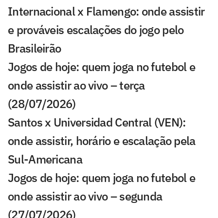
Internacional x Flamengo: onde assistir
e prováveis escalações do jogo pelo
Brasileirão
Jogos de hoje: quem joga no futebol e
onde assistir ao vivo – terça
(28/07/2026)
Santos x Universidad Central (VEN):
onde assistir, horário e escalação pela
Sul-Americana
Jogos de hoje: quem joga no futebol e
onde assistir ao vivo – segunda
(27/07/2026)