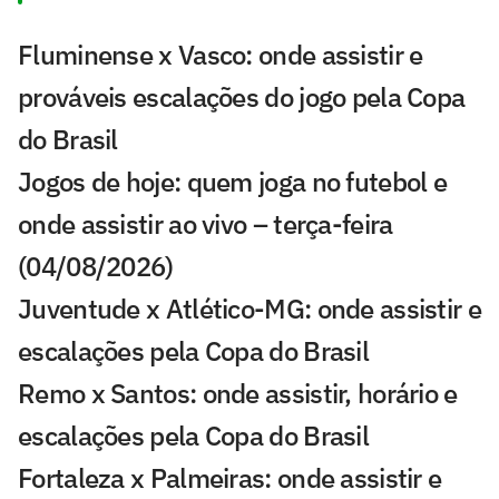
Fluminense x Vasco: onde assistir e
prováveis escalações do jogo pela Copa
do Brasil
Jogos de hoje: quem joga no futebol e
onde assistir ao vivo – terça-feira
(04/08/2026)
Juventude x Atlético-MG: onde assistir e
escalações pela Copa do Brasil
Remo x Santos: onde assistir, horário e
escalações pela Copa do Brasil
Fortaleza x Palmeiras: onde assistir e