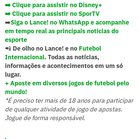
➡️ Clique para assistir no Disney+
➡️ Clique para assistir no SporTV
➡️
Siga o Lance! no WhatsApp e acompanhe
em tempo real as principais notícias do
esporte
📲
De olho no Lance! e no
Futebol
Internacional
. Todas as notícias,
informações e acontecimentos em um só
lugar.
+ Aposte em diversos jogos de futebol pelo
mundo!
*É preciso ter mais de 18 anos para participar
de qualquer atividade de jogo de apostas.
Jogue de forma responsável.