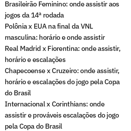
Brasileirão Feminino: onde assistir aos
jogos da 14ª rodada
Polônia x EUA na final da VNL
masculina: horário e onde assistir
Real Madrid x Fiorentina: onde assistir,
horário e escalações
Chapecoense x Cruzeiro: onde assistir,
horário e escalações do jogo pela Copa
do Brasil
Internacional x Corinthians: onde
assistir e prováveis escalações do jogo
pela Copa do Brasil