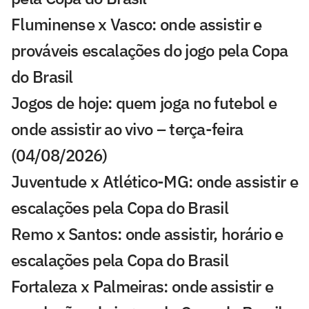
Fluminense x Vasco: onde assistir e
prováveis escalações do jogo pela Copa
do Brasil
Jogos de hoje: quem joga no futebol e
onde assistir ao vivo – terça-feira
(04/08/2026)
Juventude x Atlético-MG: onde assistir e
escalações pela Copa do Brasil
Remo x Santos: onde assistir, horário e
escalações pela Copa do Brasil
Fortaleza x Palmeiras: onde assistir e