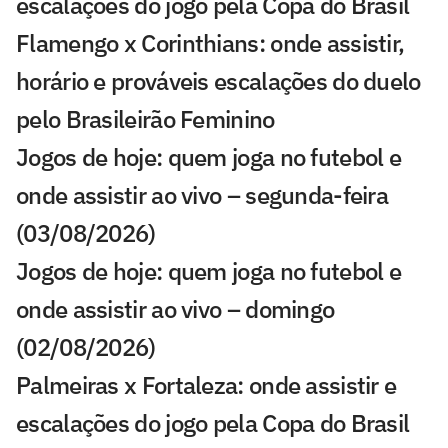
escalações do jogo pela Copa do Brasil
Flamengo x Corinthians: onde assistir,
horário e prováveis escalações do duelo
pelo Brasileirão Feminino
Jogos de hoje: quem joga no futebol e
onde assistir ao vivo – segunda-feira
(03/08/2026)
Jogos de hoje: quem joga no futebol e
onde assistir ao vivo – domingo
(02/08/2026)
Palmeiras x Fortaleza: onde assistir e
escalações do jogo pela Copa do Brasil