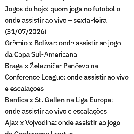
Jogos de hoje: quem joga no futebol e
onde assistir ao vivo – sexta-feira
(31/07/2026)
Grêmio x Bolívar: onde assistir ao jogo
da Copa Sul-Americana
Braga x Železničar Pančevo na
Conference League: onde assistir ao vivo
e escalações
Benfica x St. Gallen na Liga Europa:
onde assistir ao vivo e escalações
Ajax x Vojvodina: onde assistir ao jogo
da Conference League