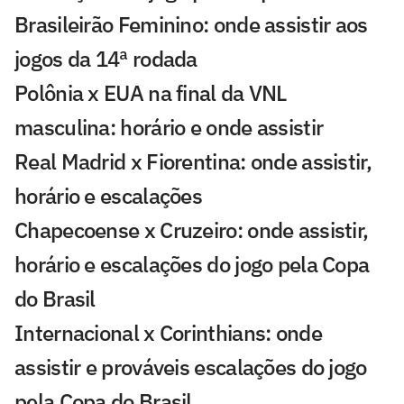
Brasileirão Feminino: onde assistir aos
jogos da 14ª rodada
Polônia x EUA na final da VNL
masculina: horário e onde assistir
Real Madrid x Fiorentina: onde assistir,
horário e escalações
Chapecoense x Cruzeiro: onde assistir,
horário e escalações do jogo pela Copa
do Brasil
Internacional x Corinthians: onde
assistir e prováveis escalações do jogo
pela Copa do Brasil