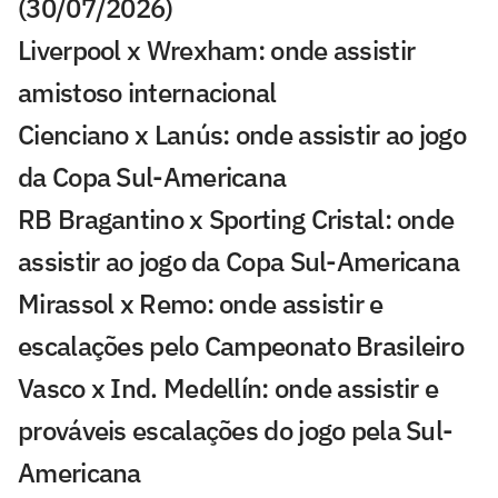
(30/07/2026)
Liverpool x Wrexham: onde assistir
amistoso internacional
Cienciano x Lanús: onde assistir ao jogo
da Copa Sul-Americana
RB Bragantino x Sporting Cristal: onde
assistir ao jogo da Copa Sul-Americana
Mirassol x Remo: onde assistir e
escalações pelo Campeonato Brasileiro
Vasco x Ind. Medellín: onde assistir e
prováveis escalações do jogo pela Sul-
Americana