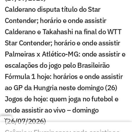
Calderano disputa título do Star
Contender; horário e onde assistir
Calderano e Takahashi na final do WTT
Star Contender; horário e onde assistir
Palmeiras x Atlético-MG: onde assistir e
escalações do jogo pelo Brasileirão
Fórmula 1 hoje: horários e onde assistir
ao GP da Hungria neste domingo (26)
Jogos de hoje: quem joga no futebol e
onde assistir ao vivo – domingo
(26/07/2026)