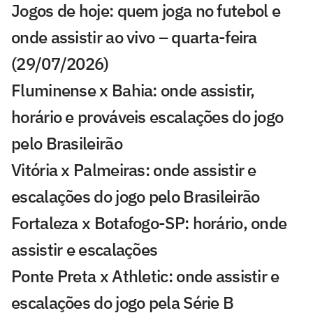
Jogos de hoje: quem joga no futebol e
onde assistir ao vivo – quarta-feira
(29/07/2026)
Fluminense x Bahia: onde assistir,
horário e prováveis escalações do jogo
pelo Brasileirão
Vitória x Palmeiras: onde assistir e
escalações do jogo pelo Brasileirão
Fortaleza x Botafogo-SP: horário, onde
assistir e escalações
Ponte Preta x Athletic: onde assistir e
escalações do jogo pela Série B