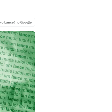
e o Lance! no Google