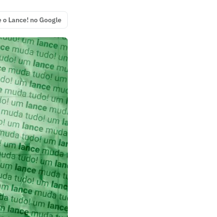
e o Lance! no Google