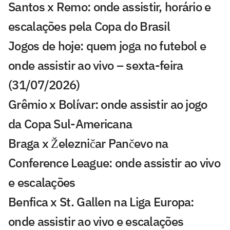
Santos x Remo: onde assistir, horário e
escalações pela Copa do Brasil
Jogos de hoje: quem joga no futebol e
onde assistir ao vivo – sexta-feira
(31/07/2026)
Grêmio x Bolívar: onde assistir ao jogo
da Copa Sul-Americana
Braga x Železničar Pančevo na
Conference League: onde assistir ao vivo
e escalações
Benfica x St. Gallen na Liga Europa:
onde assistir ao vivo e escalações