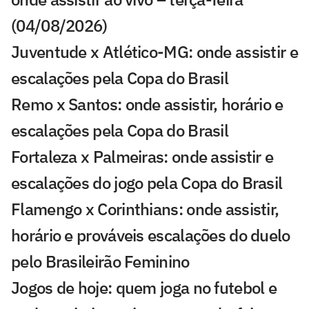
(04/08/2026)
Juventude x Atlético-MG: onde assistir e
escalações pela Copa do Brasil
Remo x Santos: onde assistir, horário e
escalações pela Copa do Brasil
Fortaleza x Palmeiras: onde assistir e
escalações do jogo pela Copa do Brasil
Flamengo x Corinthians: onde assistir,
horário e prováveis escalações do duelo
pelo Brasileirão Feminino
Jogos de hoje: quem joga no futebol e