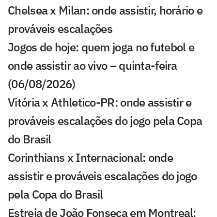
Chelsea x Milan: onde assistir, horário e
prováveis escalações
Jogos de hoje: quem joga no futebol e
onde assistir ao vivo – quinta-feira
(06/08/2026)
Vitória x Athletico-PR: onde assistir e
prováveis escalações do jogo pela Copa
do Brasil
Corinthians x Internacional: onde
assistir e prováveis escalações do jogo
pela Copa do Brasil
Estreia de João Fonseca em Montreal: