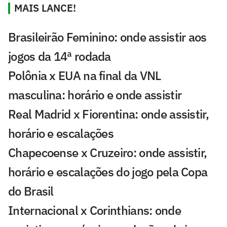
MAIS LANCE!
Brasileirão Feminino: onde assistir aos
jogos da 14ª rodada
Polônia x EUA na final da VNL
masculina: horário e onde assistir
Real Madrid x Fiorentina: onde assistir,
horário e escalações
Chapecoense x Cruzeiro: onde assistir,
horário e escalações do jogo pela Copa
do Brasil
Internacional x Corinthians: onde