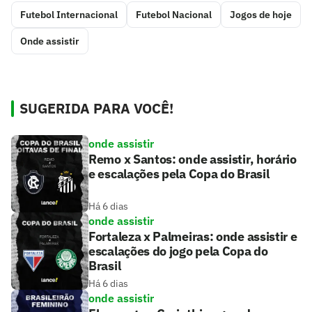
Futebol Internacional
Futebol Nacional
Jogos de hoje
Onde assistir
SUGERIDA PARA VOCÊ!
onde assistir
Remo x Santos: onde assistir, horário
e escalações pela Copa do Brasil
Há 6 dias
onde assistir
Fortaleza x Palmeiras: onde assistir e
escalações do jogo pela Copa do
Brasil
Há 6 dias
onde assistir