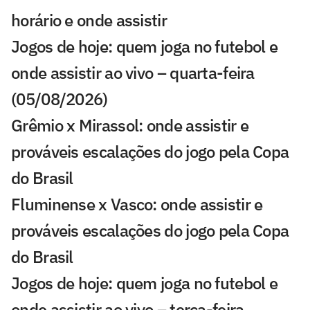
horário e onde assistir
Jogos de hoje: quem joga no futebol e
onde assistir ao vivo – quarta-feira
(05/08/2026)
Grêmio x Mirassol: onde assistir e
prováveis escalações do jogo pela Copa
do Brasil
Fluminense x Vasco: onde assistir e
prováveis escalações do jogo pela Copa
do Brasil
Jogos de hoje: quem joga no futebol e
onde assistir ao vivo – terça-feira