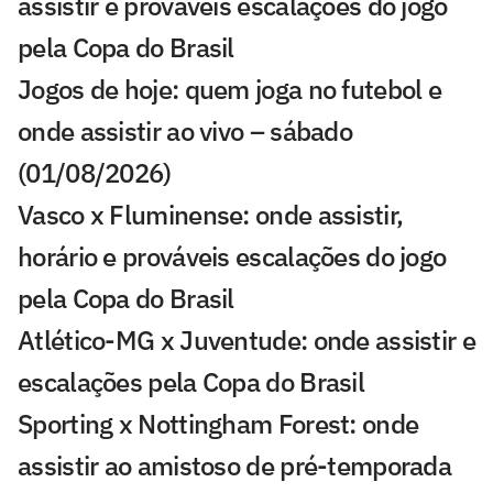
assistir e prováveis escalações do jogo
pela Copa do Brasil
Jogos de hoje: quem joga no futebol e
onde assistir ao vivo – sábado
(01/08/2026)
Vasco x Fluminense: onde assistir,
horário e prováveis escalações do jogo
pela Copa do Brasil
Atlético-MG x Juventude: onde assistir e
escalações pela Copa do Brasil
Sporting x Nottingham Forest: onde
assistir ao amistoso de pré-temporada