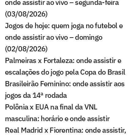
onde assistir ao vivo – segunda-feira
(03/08/2026)
Jogos de hoje: quem joga no futebol e
onde assistir ao vivo – domingo
(02/08/2026)
Palmeiras x Fortaleza: onde assistir e
escalações do jogo pela Copa do Brasil
Brasileirão Feminino: onde assistir aos
jogos da 14ª rodada
Polônia x EUA na final da VNL
masculina: horário e onde assistir
Real Madrid x Fiorentina: onde assistir,