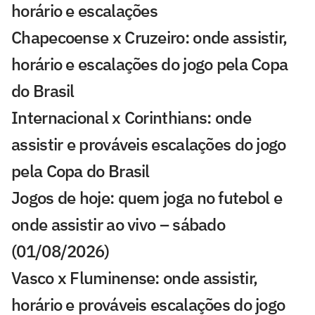
horário e escalações
Chapecoense x Cruzeiro: onde assistir,
horário e escalações do jogo pela Copa
do Brasil
Internacional x Corinthians: onde
assistir e prováveis escalações do jogo
pela Copa do Brasil
Jogos de hoje: quem joga no futebol e
onde assistir ao vivo – sábado
(01/08/2026)
Vasco x Fluminense: onde assistir,
horário e prováveis escalações do jogo