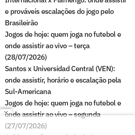
e prováveis escalações do jogo pelo
Brasileirão
Jogos de hoje: quem joga no futebol e
onde assistir ao vivo – terça
(28/07/2026)
Santos x Universidad Central (VEN):
onde assistir, horário e escalação pela
Sul-Americana
Jogos de hoje: quem joga no futebol e
onde assistir ao vivo – segunda
(27/07/2026)