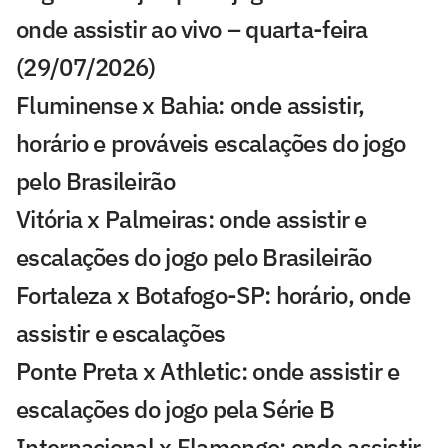
onde assistir ao vivo – quarta-feira
(29/07/2026)
Fluminense x Bahia: onde assistir,
horário e prováveis escalações do jogo
pelo Brasileirão
Vitória x Palmeiras: onde assistir e
escalações do jogo pelo Brasileirão
Fortaleza x Botafogo-SP: horário, onde
assistir e escalações
Ponte Preta x Athletic: onde assistir e
escalações do jogo pela Série B
Internacional x Flamengo: onde assistir