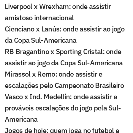
Liverpool x Wrexham: onde assistir
amistoso internacional
Cienciano x Lanús: onde assistir ao jogo
da Copa Sul-Americana
RB Bragantino x Sporting Cristal: onde
assistir ao jogo da Copa Sul-Americana
Mirassol x Remo: onde assistir e
escalações pelo Campeonato Brasileiro
Vasco x Ind. Medellín: onde assistir e
prováveis escalações do jogo pela Sul-
Americana
Jogos de hoje: quem joga no futebol e