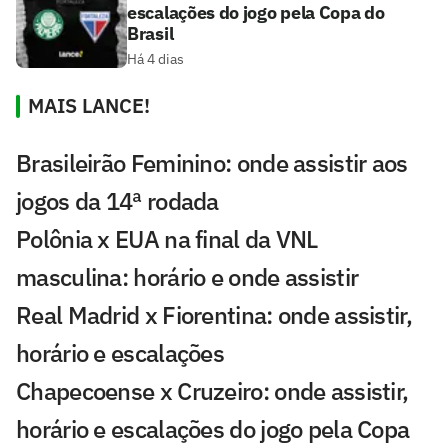
escalações do jogo pela Copa do
Brasil
Há 4 dias
MAIS LANCE!
Brasileirão Feminino: onde assistir aos
jogos da 14ª rodada
Polônia x EUA na final da VNL
masculina: horário e onde assistir
Real Madrid x Fiorentina: onde assistir,
horário e escalações
Chapecoense x Cruzeiro: onde assistir,
horário e escalações do jogo pela Copa