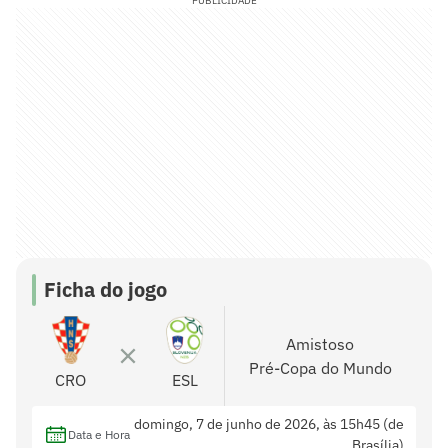
PUBLICIDADE
Ficha do jogo
Amistoso
Pré-Copa do Mundo
CRO
ESL
domingo, 7 de junho de 2026, às 15h45 (de
Data e Hora
Brasília)