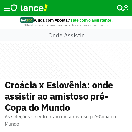
Ajuda com Aposta?
Fale com o assistente.
18+ Ministério da Fazenda adverte: Aposta não é investimento
Onde Assistir
Croácia x Eslovênia: onde
assistir ao amistoso pré-
Copa do Mundo
As seleções se enfrentam em amistoso pré-Copa do
Mundo