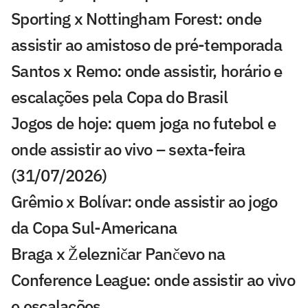
Sporting x Nottingham Forest: onde
assistir ao amistoso de pré-temporada
Santos x Remo: onde assistir, horário e
escalações pela Copa do Brasil
Jogos de hoje: quem joga no futebol e
onde assistir ao vivo – sexta-feira
(31/07/2026)
Grêmio x Bolívar: onde assistir ao jogo
da Copa Sul-Americana
Braga x Železničar Pančevo na
Conference League: onde assistir ao vivo
e escalações