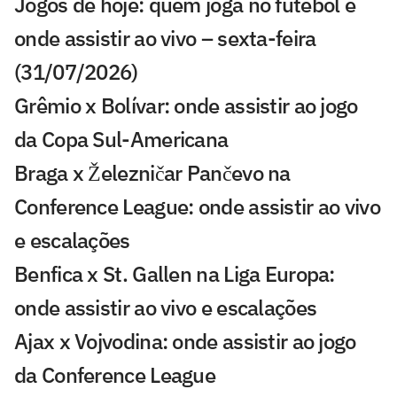
Jogos de hoje: quem joga no futebol e
onde assistir ao vivo – sexta-feira
(31/07/2026)
Grêmio x Bolívar: onde assistir ao jogo
da Copa Sul-Americana
Braga x Železničar Pančevo na
Conference League: onde assistir ao vivo
e escalações
Benfica x St. Gallen na Liga Europa:
onde assistir ao vivo e escalações
Ajax x Vojvodina: onde assistir ao jogo
da Conference League