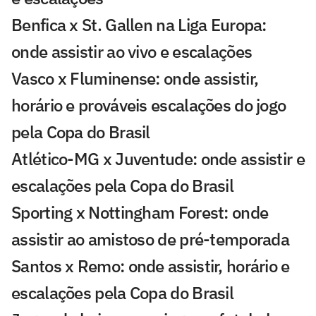
Benfica x St. Gallen na Liga Europa:
onde assistir ao vivo e escalações
Vasco x Fluminense: onde assistir,
horário e prováveis escalações do jogo
pela Copa do Brasil
Atlético-MG x Juventude: onde assistir e
escalações pela Copa do Brasil
Sporting x Nottingham Forest: onde
assistir ao amistoso de pré-temporada
Santos x Remo: onde assistir, horário e
escalações pela Copa do Brasil