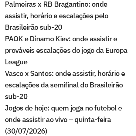
Palmeiras x RB Bragantino: onde
assistir, horário e escalações pelo
Brasileirão sub-20
PAOK e Dínamo Kiev: onde assistir e
prováveis escalações do jogo da Europa
League
Vasco x Santos: onde assistir, horário e
escalações da semifinal do Brasileirão
sub-20
Jogos de hoje: quem joga no futebol e
onde assistir ao vivo – quinta-feira
(30/07/2026)