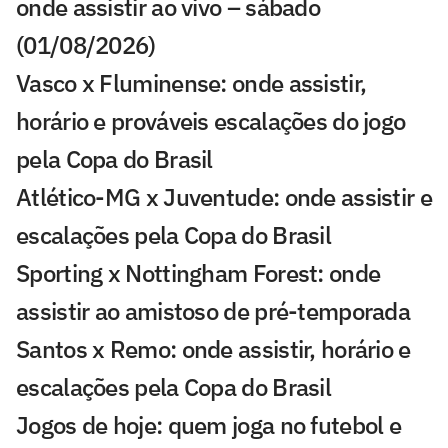
onde assistir ao vivo – sábado
(01/08/2026)
Vasco x Fluminense: onde assistir,
horário e prováveis escalações do jogo
pela Copa do Brasil
Atlético-MG x Juventude: onde assistir e
escalações pela Copa do Brasil
Sporting x Nottingham Forest: onde
assistir ao amistoso de pré-temporada
Santos x Remo: onde assistir, horário e
escalações pela Copa do Brasil
Jogos de hoje: quem joga no futebol e