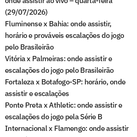
onde assistir ao vivo – quarta-feira
(29/07/2026)
Fluminense x Bahia: onde assistir,
horário e prováveis escalações do jogo
pelo Brasileirão
Vitória x Palmeiras: onde assistir e
escalações do jogo pelo Brasileirão
Fortaleza x Botafogo-SP: horário, onde
assistir e escalações
Ponte Preta x Athletic: onde assistir e
escalações do jogo pela Série B
Internacional x Flamengo: onde assistir