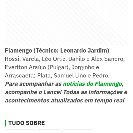
Flamengo (Técnico: Leonardo Jardim)
Rossi, Varela, Léo Ortiz, Danilo e Alex Sandro;
Evertton Araújo (Pulgar), Jorginho e
Arrascaeta; Plata, Samuel Lino e Pedro.
Para acompanhar as
notícias do Flamengo
,
acompanhe o Lance! Todas as informações e
acontecimentos atualizados em tempo real
.
TUDO SOBRE