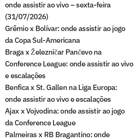
onde assistir ao vivo – sexta-feira
(31/07/2026)
Grêmio x Bolívar: onde assistir ao jogo
da Copa Sul-Americana
Braga x Železničar Pančevo na
Conference League: onde assistir ao vivo
e escalações
Benfica x St. Gallen na Liga Europa:
onde assistir ao vivo e escalações
Ajax x Vojvodina: onde assistir ao jogo
da Conference League
Palmeiras x RB Bragantino: onde