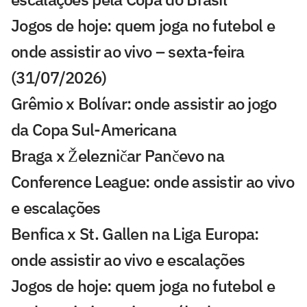
Jogos de hoje: quem joga no futebol e
onde assistir ao vivo – sexta-feira
(31/07/2026)
Grêmio x Bolívar: onde assistir ao jogo
da Copa Sul-Americana
Braga x Železničar Pančevo na
Conference League: onde assistir ao vivo
e escalações
Benfica x St. Gallen na Liga Europa:
onde assistir ao vivo e escalações
Jogos de hoje: quem joga no futebol e