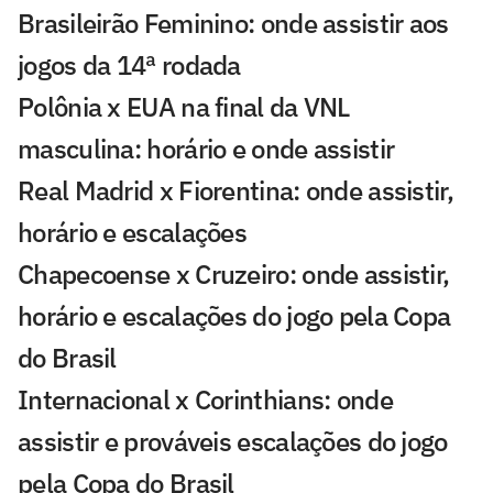
Brasileirão Feminino: onde assistir aos
jogos da 14ª rodada
Polônia x EUA na final da VNL
masculina: horário e onde assistir
Real Madrid x Fiorentina: onde assistir,
horário e escalações
Chapecoense x Cruzeiro: onde assistir,
horário e escalações do jogo pela Copa
do Brasil
Internacional x Corinthians: onde
assistir e prováveis escalações do jogo
pela Copa do Brasil