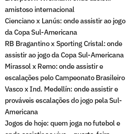
amistoso internacional
Cienciano x Lanús: onde assistir ao jogo
da Copa Sul-Americana
RB Bragantino x Sporting Cristal: onde
assistir ao jogo da Copa Sul-Americana
Mirassol x Remo: onde assistir e
escalações pelo Campeonato Brasileiro
Vasco x Ind. Medellín: onde assistir e
prováveis escalações do jogo pela Sul-
Americana
Jogos de hoje: quem joga no futebol e