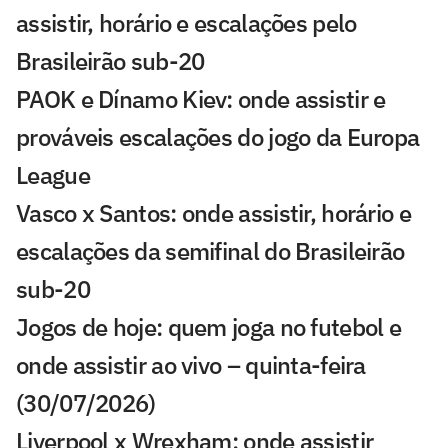
assistir, horário e escalações pelo
Brasileirão sub-20
PAOK e Dínamo Kiev: onde assistir e
prováveis escalações do jogo da Europa
League
Vasco x Santos: onde assistir, horário e
escalações da semifinal do Brasileirão
sub-20
Jogos de hoje: quem joga no futebol e
onde assistir ao vivo – quinta-feira
(30/07/2026)
Liverpool x Wrexham: onde assistir