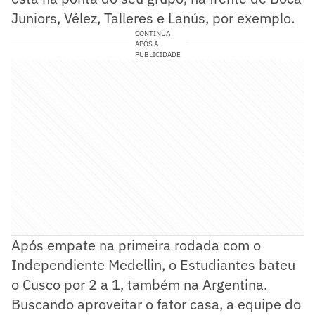
Juniors, Vélez, Talleres e Lanús, por exemplo.
CONTINUA
APÓS A
PUBLICIDADE
Após empate na primeira rodada com o
Independiente Medellin, o Estudiantes bateu
o Cusco por 2 a 1, também na Argentina.
Buscando aproveitar o fator casa, a equipe do