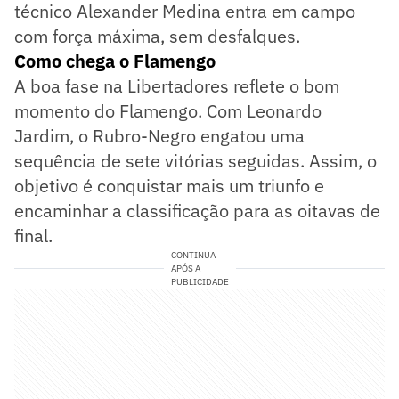
técnico Alexander Medina entra em campo
com força máxima, sem desfalques.
Como chega o Flamengo
A boa fase na Libertadores reflete o bom
momento do Flamengo. Com Leonardo
Jardim, o Rubro-Negro engatou uma
sequência de sete vitórias seguidas. Assim, o
objetivo é conquistar mais um triunfo e
encaminhar a classificação para as oitavas de
final.
CONTINUA
APÓS A
PUBLICIDADE