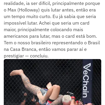
realidade, ia ser difícil, principalmente porque
o Max (Holloway) quis lutar antes, então era
um tempo muito curto. Eu já sabia que seria
impossível lutar. Achei que seria um card
maior, principalmente colocando mais
americanos para lutar, mas o card está bom.
Tem o nosso brasileiro representando o Brasil
na Casa Branca, então vamos parar aí e
prestigiar — concluiu.