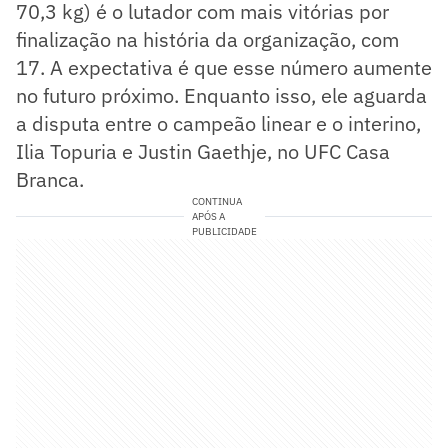
70,3 kg) é o lutador com mais vitórias por
finalização na história da organização, com
17. A expectativa é que esse número aumente
no futuro próximo. Enquanto isso, ele aguarda
a disputa entre o campeão linear e o interino,
Ilia Topuria e Justin Gaethje, no UFC Casa
Branca.
CONTINUA
APÓS A
PUBLICIDADE