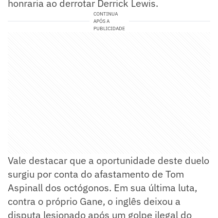
honraria ao derrotar Derrick Lewis.
CONTINUA
APÓS A
PUBLICIDADE
Vale destacar que a oportunidade deste duelo
surgiu por conta do afastamento de Tom
Aspinall dos octógonos. Em sua última luta,
contra o próprio Gane, o inglês deixou a
disputa lesionado após um golpe ilegal do