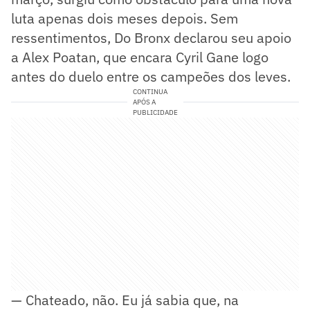
luta apenas dois meses depois. Sem
ressentimentos, Do Bronx declarou seu apoio
a Alex Poatan, que encara Cyril Gane logo
antes do duelo entre os campeões dos leves.
CONTINUA
APÓS A
PUBLICIDADE
— Chateado, não. Eu já sabia que, na