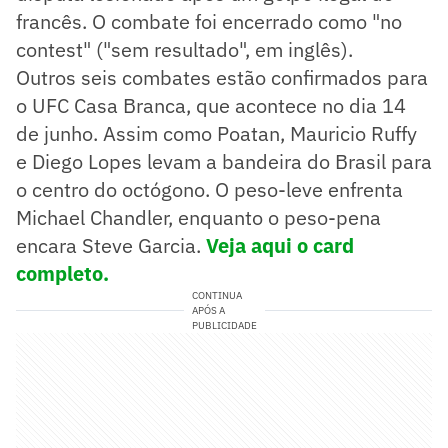
francês. O combate foi encerrado como "no
contest" ("sem resultado", em inglês).
Outros seis combates estão confirmados para
o UFC Casa Branca, que acontece no dia 14
de junho. Assim como Poatan, Mauricio Ruffy
e Diego Lopes levam a bandeira do Brasil para
o centro do octógono. O peso-leve enfrenta
Michael Chandler, enquanto o peso-pena
encara Steve Garcia.
Veja aqui o card
completo.
CONTINUA
APÓS A
PUBLICIDADE