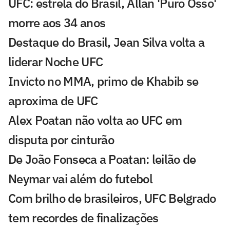
UFC: estrela do Brasil, Allan 'Puro Osso'
morre aos 34 anos
Destaque do Brasil, Jean Silva volta a
liderar Noche UFC
Invicto no MMA, primo de Khabib se
aproxima de UFC
Alex Poatan não volta ao UFC em
disputa por cinturão
De João Fonseca a Poatan: leilão de
Neymar vai além do futebol
Com brilho de brasileiros, UFC Belgrado
tem recordes de finalizações