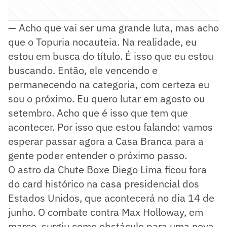
— Acho que vai ser uma grande luta, mas acho
que o Topuria nocauteia. Na realidade, eu
estou em busca do título. É isso que eu estou
buscando. Então, ele vencendo e
permanecendo na categoria, com certeza eu
sou o próximo. Eu quero lutar em agosto ou
setembro. Acho que é isso que tem que
acontecer. Por isso que estou falando: vamos
esperar passar agora a Casa Branca para a
gente poder entender o próximo passo.
O astro da Chute Boxe Diego Lima ficou fora
do card histórico na casa presidencial dos
Estados Unidos, que acontecerá no dia 14 de
junho. O combate contra Max Holloway, em
março, surgiu como obstáculo para uma nova