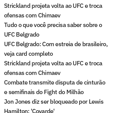
Strickland projeta volta ao UFC e troca
ofensas com Chimaev
Tudo o que você precisa saber sobre o
UFC Belgrado
UFC Belgrado: Com estreia de brasileiro,
veja card completo
Strickland projeta volta ao UFC e troca
ofensas com Chimaev
Combate transmite disputa de cinturão
e semifinais do Fight do Milhão
Jon Jones diz ser bloqueado por Lewis
Hamilton: 'Covarde'