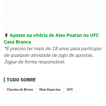
🥊
Aposte na vitória de Alex Poatan no UFC
Casa Branca
*É preciso ter mais de 18 anos para participar
de qualquer atividade de jogo de apostas.
Jogue de forma responsável.
TUDO SOBRE
Charles do Bronx
Mais Esportes
UFC