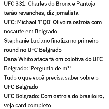
UFC 331: Charles do Bronx e Pantoja
terão revanches, diz jornalista
UFC: Michael 'PQD' Oliveira estreia com
nocaute em Belgrado
Stephanie Luciano finaliza no primeiro
round no UFC Belgrado
Dana White ataca fã em coletiva do UFC
Belgrado: 'Pergunta de m*'
Tudo o que você precisa saber sobre o
UFC Belgrado
UFC Belgrado: Com estreia de brasileiro,
veja card completo