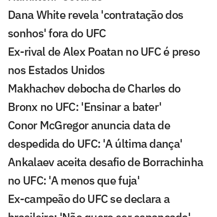
Dana White revela 'contratação dos
sonhos' fora do UFC
Ex-rival de Alex Poatan no UFC é preso
nos Estados Unidos
Makhachev debocha de Charles do
Bronx no UFC: 'Ensinar a bater'
Conor McGregor anuncia data de
despedida do UFC: 'A última dança'
Ankalaev aceita desafio de Borrachinha
no UFC: 'A menos que fuja'
Ex-campeão do UFC se declara a