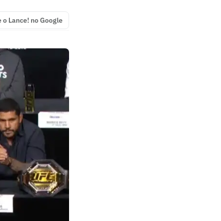
e o Lance! no Google