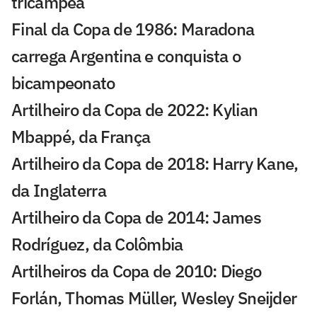
tricampeã
Final da Copa de 1986: Maradona
carrega Argentina e conquista o
bicampeonato
Artilheiro da Copa de 2022: Kylian
Mbappé, da França
Artilheiro da Copa de 2018: Harry Kane,
da Inglaterra
Artilheiro da Copa de 2014: James
Rodríguez, da Colômbia
Artilheiros da Copa de 2010: Diego
Forlán, Thomas Müller, Wesley Sneijder