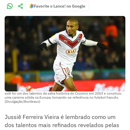
Favorite o Lance! no Google
ssiê foi um dos talentos da safra histórica do Cruzeiro em 2003 e construiu
uma carreira sólida na Europa, tornando-se referência no futebol francês.
(Divulgação/Bordeaux)
Jussiê Ferreira Vieira é lembrado como um
dos talentos mais refinados revelados pelas