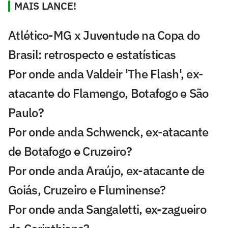
MAIS LANCE!
Atlético-MG x Juventude na Copa do
Brasil: retrospecto e estatísticas
Por onde anda Valdeir 'The Flash', ex-
atacante do Flamengo, Botafogo e São
Paulo?
Por onde anda Schwenck, ex-atacante
de Botafogo e Cruzeiro?
Por onde anda Araújo, ex-atacante de
Goiás, Cruzeiro e Fluminense?
Por onde anda Sangaletti, ex-zagueiro