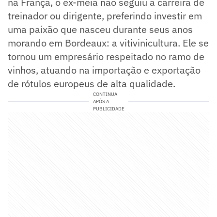
na França, o ex-meia não seguiu a carreira de
treinador ou dirigente, preferindo investir em
uma paixão que nasceu durante seus anos
morando em Bordeaux: a vitivinicultura. Ele se
tornou um empresário respeitado no ramo de
vinhos, atuando na importação e exportação
de rótulos europeus de alta qualidade.
CONTINUA
APÓS A
PUBLICIDADE