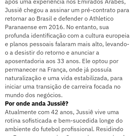
após uma experiência nos Emirados Árabes,
Jussiê chegou a assinar um pré-contrato para
retornar ao Brasil e defender o Athletico
Paranaense em 2016. No entanto, sua
profunda identificação com a cultura europeia
e planos pessoais falaram mais alto, levando-
o a desistir do retorno e anunciar a
aposentadoria aos 33 anos. Ele optou por
permanecer na França, onde já possuía
naturalização e uma vida estabilizada, para
iniciar uma transição de carreira focada no
mundo dos negócios.
Por onde anda Jussiê?
Atualmente com 42 anos, Jussiê vive uma
rotina sofisticada e bem-sucedida longe do
ambiente do futebol profissional. Residindo