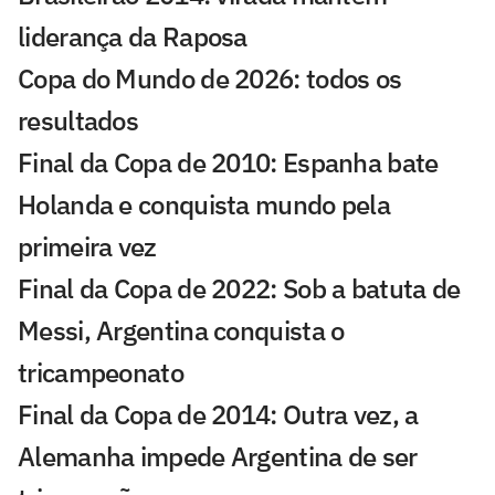
liderança da Raposa
Copa do Mundo de 2026: todos os
resultados
Final da Copa de 2010: Espanha bate
Holanda e conquista mundo pela
primeira vez
Final da Copa de 2022: Sob a batuta de
Messi, Argentina conquista o
tricampeonato
Final da Copa de 2014: Outra vez, a
Alemanha impede Argentina de ser