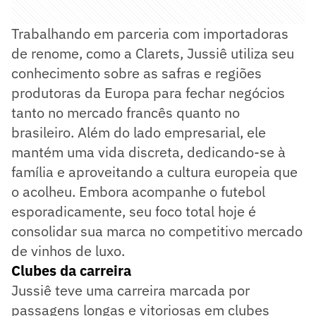
Trabalhando em parceria com importadoras
de renome, como a Clarets, Jussiê utiliza seu
conhecimento sobre as safras e regiões
produtoras da Europa para fechar negócios
tanto no mercado francês quanto no
brasileiro. Além do lado empresarial, ele
mantém uma vida discreta, dedicando-se à
família e aproveitando a cultura europeia que
o acolheu. Embora acompanhe o futebol
esporadicamente, seu foco total hoje é
consolidar sua marca no competitivo mercado
de vinhos de luxo.
Clubes da carreira
Jussiê teve uma carreira marcada por
passagens longas e vitoriosas em clubes