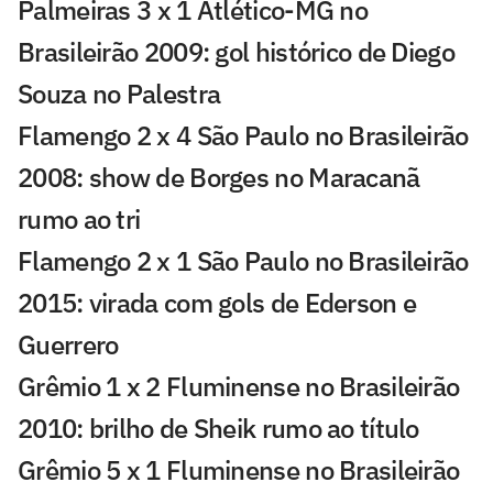
Palmeiras 3 x 1 Atlético-MG no
Brasileirão 2009: gol histórico de Diego
Souza no Palestra
Flamengo 2 x 4 São Paulo no Brasileirão
2008: show de Borges no Maracanã
rumo ao tri
Flamengo 2 x 1 São Paulo no Brasileirão
2015: virada com gols de Ederson e
Guerrero
Grêmio 1 x 2 Fluminense no Brasileirão
2010: brilho de Sheik rumo ao título
Grêmio 5 x 1 Fluminense no Brasileirão