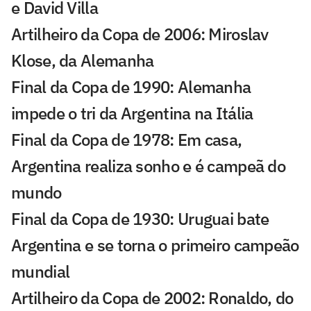
e David Villa
Artilheiro da Copa de 2006: Miroslav
Klose, da Alemanha
Final da Copa de 1990: Alemanha
impede o tri da Argentina na Itália
Final da Copa de 1978: Em casa,
Argentina realiza sonho e é campeã do
mundo
Final da Copa de 1930: Uruguai bate
Argentina e se torna o primeiro campeão
mundial
Artilheiro da Copa de 2002: Ronaldo, do