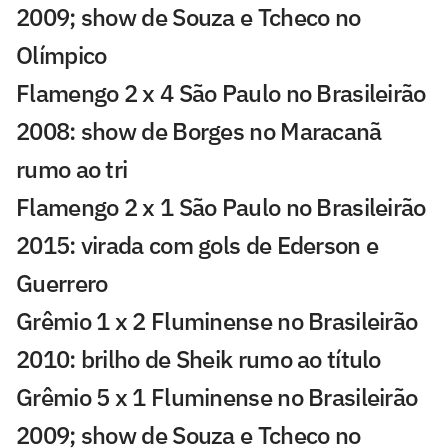
2009; show de Souza e Tcheco no
Olímpico
Flamengo 2 x 4 São Paulo no Brasileirão
2008: show de Borges no Maracanã
rumo ao tri
Flamengo 2 x 1 São Paulo no Brasileirão
2015: virada com gols de Ederson e
Guerrero
Grêmio 1 x 2 Fluminense no Brasileirão
2010: brilho de Sheik rumo ao título
Grêmio 5 x 1 Fluminense no Brasileirão
2009; show de Souza e Tcheco no