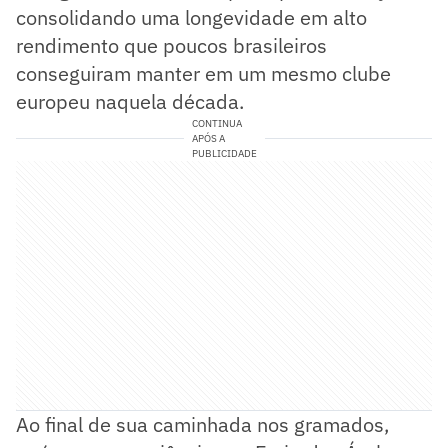
consolidando uma longevidade em alto
rendimento que poucos brasileiros
conseguiram manter em um mesmo clube
europeu naquela década.
CONTINUA
APÓS A
PUBLICIDADE
Ao final de sua caminhada nos gramados,