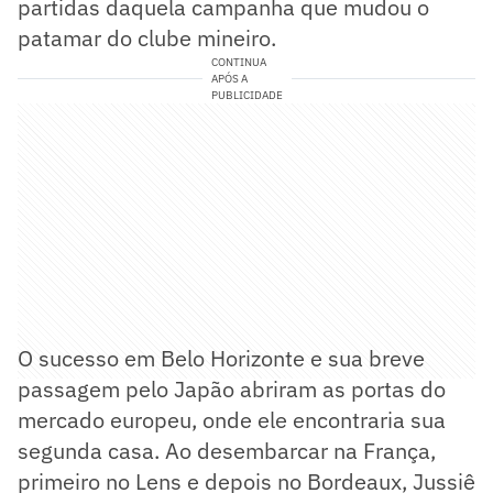
partidas daquela campanha que mudou o
patamar do clube mineiro.
CONTINUA
APÓS A
PUBLICIDADE
O sucesso em Belo Horizonte e sua breve
passagem pelo Japão abriram as portas do
mercado europeu, onde ele encontraria sua
segunda casa. Ao desembarcar na França,
primeiro no Lens e depois no Bordeaux, Jussiê