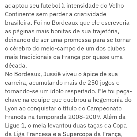
adaptou seu futebol à intensidade do Velho
Continente sem perder a criatividade
brasileira. Foi no Bordeaux que ele escreveria
as páginas mais bonitas de sua trajetória,
deixando de ser uma promessa para se tornar
o cérebro do meio-campo de um dos clubes
mais tradicionais da França por quase uma
década.
No Bordeaux, Jussiê viveu o ápice de sua
carreira, acumulando mais de 250 jogos e
tornando-se um ídolo respeitado. Ele foi peça-
chave na equipe que quebrou a hegemonia do
Lyon ao conquistar o título do Campeonato
Francês na temporada 2008-2009. Além da
Ligue 1, o meia levantou duas taças da Copa
da Liga Francesa e a Supercopa da França,