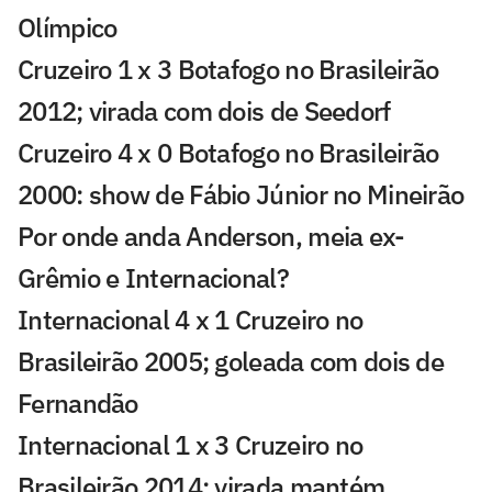
Olímpico
Cruzeiro 1 x 3 Botafogo no Brasileirão
2012; virada com dois de Seedorf
Cruzeiro 4 x 0 Botafogo no Brasileirão
2000: show de Fábio Júnior no Mineirão
Por onde anda Anderson, meia ex-
Grêmio e Internacional?
Internacional 4 x 1 Cruzeiro no
Brasileirão 2005; goleada com dois de
Fernandão
Internacional 1 x 3 Cruzeiro no
Brasileirão 2014: virada mantém