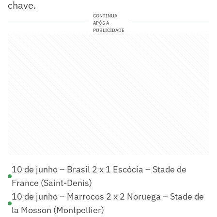
chave.
CONTINUA
APÓS A
PUBLICIDADE
10 de junho – Brasil 2 x 1 Escócia – Stade de
France (Saint-Denis)
10 de junho – Marrocos 2 x 2 Noruega – Stade de
la Mosson (Montpellier)