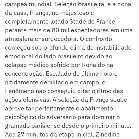
campeã mundial, Seleção Brasileira, e a dona
da casa, França, no majestoso e
completamente lotado Stade de France,
perante mais de 80 mil espectadores em uma
atmosfera ensurdecedora. O confronto
começou sob profundo clima de instabilidade
emocional do lado brasileiro devido ao
colapso médico sofrido por Ronaldo na
concentração. Escalado de última hora e
nitidamente debilitado em campo, o
Fenômeno não conseguiu ditar o ritmo das
ações ofensivas. A seleção da França soube
aproveitar perfeitamente o abatimento
psicológico do adversário para dominar o
gramado parisiense desde o primeiro minuto.
Aos 27 minutos da etapa inicial, Zinedine