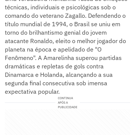
técnicas, individuais e psicológicas sob o
comando do veterano Zagallo. Defendendo o
título mundial de 1994, o Brasil se uniu em
torno do brilhantismo genial do jovem
atacante Ronaldo, eleito o melhor jogador do
planeta na época e apelidado de "O
Fenômeno". A Amarelinha superou partidas
dramáticas e repletas de gols contra
Dinamarca e Holanda, alcançando a sua
segunda final consecutiva sob imensa
expectativa popular.
CONTINUA
APÓS A
PUBLICIDADE