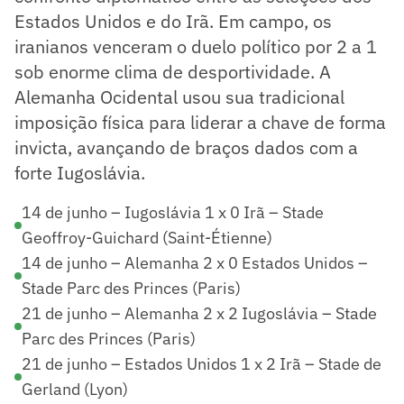
Estados Unidos e do Irã. Em campo, os
iranianos venceram o duelo político por 2 a 1
sob enorme clima de desportividade. A
Alemanha Ocidental usou sua tradicional
imposição física para liderar a chave de forma
invicta, avançando de braços dados com a
forte Iugoslávia.
14 de junho – Iugoslávia 1 x 0 Irã – Stade
Geoffroy-Guichard (Saint-Étienne)
14 de junho – Alemanha 2 x 0 Estados Unidos –
Stade Parc des Princes (Paris)
21 de junho – Alemanha 2 x 2 Iugoslávia – Stade
Parc des Princes (Paris)
21 de junho – Estados Unidos 1 x 2 Irã – Stade de
Gerland (Lyon)