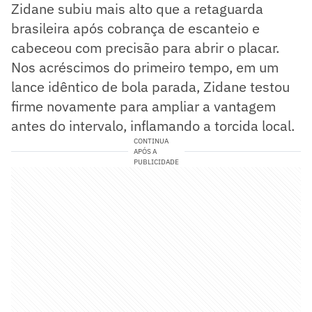
Zidane subiu mais alto que a retaguarda
brasileira após cobrança de escanteio e
cabeceou com precisão para abrir o placar.
Nos acréscimos do primeiro tempo, em um
lance idêntico de bola parada, Zidane testou
firme novamente para ampliar a vantagem
antes do intervalo, inflamando a torcida local.
CONTINUA
APÓS A
PUBLICIDADE