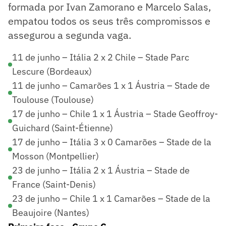
formada por Ivan Zamorano e Marcelo Salas,
empatou todos os seus três compromissos e
assegurou a segunda vaga.
11 de junho – Itália 2 x 2 Chile – Stade Parc
Lescure (Bordeaux)
11 de junho – Camarões 1 x 1 Áustria – Stade de
Toulouse (Toulouse)
17 de junho – Chile 1 x 1 Áustria – Stade Geoffroy-
Guichard (Saint-Étienne)
17 de junho – Itália 3 x 0 Camarões – Stade de la
Mosson (Montpellier)
23 de junho – Itália 2 x 1 Áustria – Stade de
France (Saint-Denis)
23 de junho – Chile 1 x 1 Camarões – Stade de la
Beaujoire (Nantes)