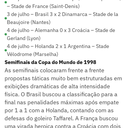
– Stade de France (Saint-Denis)
3 de julho – Brasil 3 x 2 Dinamarca – Stade de la
Beaujoire (Nantes)
4 de julho – Alemanha 0 x 3 Croácia – Stade de
Gerland (Lyon)
4 de julho – Holanda 2 x 1 Argentina – Stade
Vélodrome (Marselha)
Semifinais da Copa do Mundo de 1998
As semifinais colocaram frente a frente
propostas táticas muito bem estruturadas em
exibições dramáticas de alta intensidade
física. O Brasil buscou a classificação para a
final nas penalidades máximas após empate
por 1 a 1 com a Holanda, contando com as
defesas do goleiro Taffarel. A França buscou
uma virada heroica contra a Croácia com dois