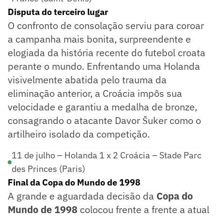
Disputa do terceiro lugar
O confronto de consolação serviu para coroar
a campanha mais bonita, surpreendente e
elogiada da história recente do futebol croata
perante o mundo. Enfrentando uma Holanda
visivelmente abatida pelo trauma da
eliminação anterior, a Croácia impôs sua
velocidade e garantiu a medalha de bronze,
consagrando o atacante Davor Šuker como o
artilheiro isolado da competição.
11 de julho – Holanda 1 x 2 Croácia – Stade Parc
des Princes (Paris)
Final da Copa do Mundo de 1998
A grande e aguardada decisão da
Copa do
Mundo de 1998
colocou frente a frente a atual