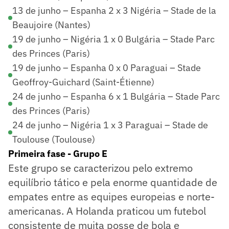
13 de junho – Espanha 2 x 3 Nigéria – Stade de la
Beaujoire (Nantes)
19 de junho – Nigéria 1 x 0 Bulgária – Stade Parc
des Princes (Paris)
19 de junho – Espanha 0 x 0 Paraguai – Stade
Geoffroy-Guichard (Saint-Étienne)
24 de junho – Espanha 6 x 1 Bulgária – Stade Parc
des Princes (Paris)
24 de junho – Nigéria 1 x 3 Paraguai – Stade de
Toulouse (Toulouse)
Primeira fase - Grupo E
Este grupo se caracterizou pelo extremo
equilíbrio tático e pela enorme quantidade de
empates entre as equipes europeias e norte-
americanas. A Holanda praticou um futebol
consistente de muita posse de bola e