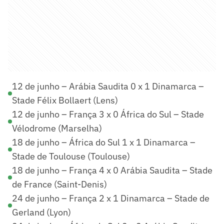
12 de junho – Arábia Saudita 0 x 1 Dinamarca –
Stade Félix Bollaert (Lens)
12 de junho – França 3 x 0 África do Sul – Stade
Vélodrome (Marselha)
18 de junho – África do Sul 1 x 1 Dinamarca –
Stade de Toulouse (Toulouse)
18 de junho – França 4 x 0 Arábia Saudita – Stade
de France (Saint-Denis)
24 de junho – França 2 x 1 Dinamarca – Stade de
Gerland (Lyon)