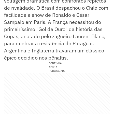
voltagem dramática com confrontos repletos
de rivalidade. O Brasil despachou o Chile com
facilidade e show de Ronaldo e César
Sampaio em Paris. A França necessitou do
primeiríssimo "Gol de Ouro" da história das
Copas, anotado pelo zagueiro Laurent Blanc,
para quebrar a resistência do Paraguai.
Argentina e Inglaterra travaram um clássico
épico decidido nos pênaltis.
CONTINUA
APÓS A
PUBLICIDADE