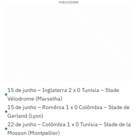
PUBLICIDADE
15 de junho – Inglaterra 2 x 0 Tunísia – Stade
Vélodrome (Marselha)
15 de junho – Romênia 1 x 0 Colômbia – Stade de
Gerland (Lyon)
22 de junho – Colômbia 1 x 0 Tunísia – Stade de la
Mosson (Montpellier)