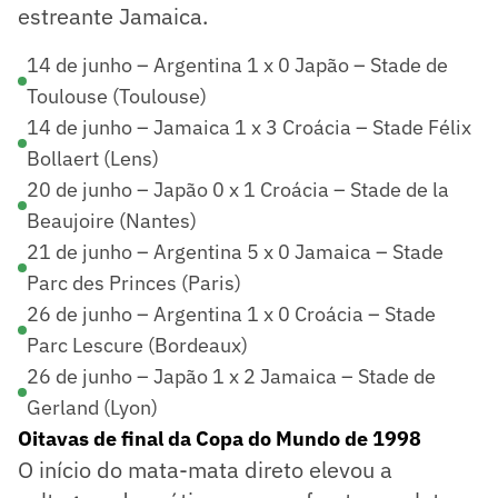
estreante Jamaica.
14 de junho – Argentina 1 x 0 Japão – Stade de
Toulouse (Toulouse)
14 de junho – Jamaica 1 x 3 Croácia – Stade Félix
Bollaert (Lens)
20 de junho – Japão 0 x 1 Croácia – Stade de la
Beaujoire (Nantes)
21 de junho – Argentina 5 x 0 Jamaica – Stade
Parc des Princes (Paris)
26 de junho – Argentina 1 x 0 Croácia – Stade
Parc Lescure (Bordeaux)
26 de junho – Japão 1 x 2 Jamaica – Stade de
Gerland (Lyon)
Oitavas de final da Copa do Mundo de 1998
O início do mata-mata direto elevou a