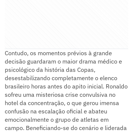
Contudo, os momentos prévios à grande
decisão guardaram o maior drama médico e
psicológico da história das Copas,
desestabilizando completamente o elenco
brasileiro horas antes do apito inicial. Ronaldo
sofreu uma misteriosa crise convulsiva no
hotel da concentração, o que gerou imensa
confusão na escalação oficial e abateu
emocionalmente o grupo de atletas em
campo. Beneficiando-se do cenário e liderada