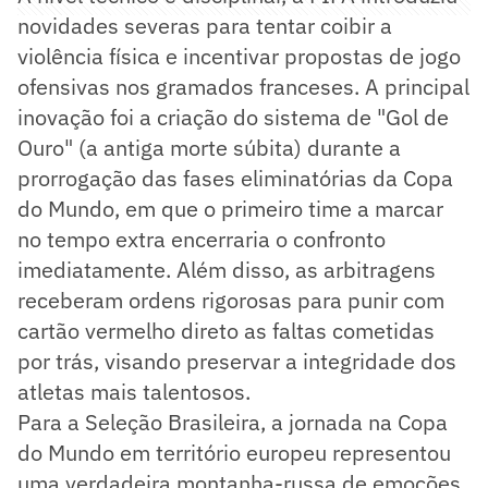
novidades severas para tentar coibir a
violência física e incentivar propostas de jogo
ofensivas nos gramados franceses. A principal
inovação foi a criação do sistema de "Gol de
Ouro" (a antiga morte súbita) durante a
prorrogação das fases eliminatórias da Copa
do Mundo, em que o primeiro time a marcar
no tempo extra encerraria o confronto
imediatamente. Além disso, as arbitragens
receberam ordens rigorosas para punir com
cartão vermelho direto as faltas cometidas
por trás, visando preservar a integridade dos
atletas mais talentosos.
Para a Seleção Brasileira, a jornada na Copa
do Mundo em território europeu representou
uma verdadeira montanha-russa de emoções