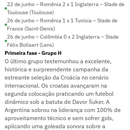
22 de junho – Romênia 2 x 1 Inglaterra – Stade de
Toulouse (Toulouse)
26 de junho – Romênia 1 x 1 Tunísia – Stade de
France (Saint-Denis)
26 de junho – Colômbia 0 x 2 Inglaterra – Stade
Félix Bollaert (Lens)
Primeira fase - Grupo H
O último grupo testemunhou a excelente,
histórica e surpreendente campanha da
estreante seleção da Croácia no cenário
internacional. Os croatas avançaram na
segunda colocação praticando um futebol
dinâmico sob a batuta de Davor Šuker. A
Argentina sobrou na liderança com 100% de
aproveitamento técnico e sem sofrer gols,
aplicando uma goleada sonora sobre a