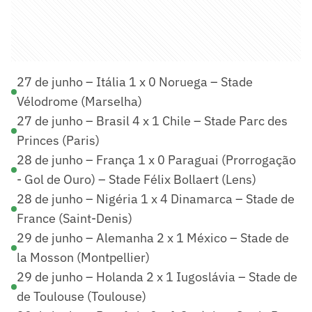
27 de junho – Itália 1 x 0 Noruega – Stade
Vélodrome (Marselha)
27 de junho – Brasil 4 x 1 Chile – Stade Parc des
Princes (Paris)
28 de junho – França 1 x 0 Paraguai (Prorrogação
- Gol de Ouro) – Stade Félix Bollaert (Lens)
28 de junho – Nigéria 1 x 4 Dinamarca – Stade de
France (Saint-Denis)
29 de junho – Alemanha 2 x 1 México – Stade de
la Mosson (Montpellier)
29 de junho – Holanda 2 x 1 Iugoslávia – Stade de
de Toulouse (Toulouse)