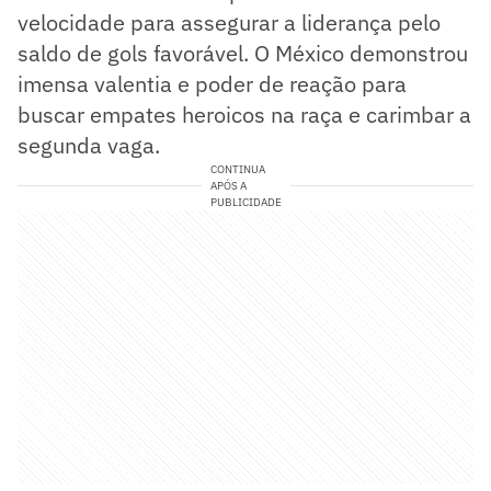
velocidade para assegurar a liderança pelo
saldo de gols favorável. O México demonstrou
imensa valentia e poder de reação para
buscar empates heroicos na raça e carimbar a
segunda vaga.
CONTINUA
APÓS A
PUBLICIDADE