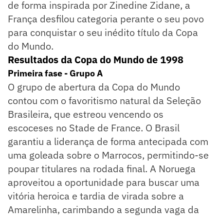
de forma inspirada por Zinedine Zidane, a
França desfilou categoria perante o seu povo
para conquistar o seu inédito título da Copa
do Mundo.
Resultados da Copa do Mundo de 1998
Primeira fase - Grupo A
O grupo de abertura da Copa do Mundo
contou com o favoritismo natural da Seleção
Brasileira, que estreou vencendo os
escoceses no Stade de France. O Brasil
garantiu a liderança de forma antecipada com
uma goleada sobre o Marrocos, permitindo-se
poupar titulares na rodada final. A Noruega
aproveitou a oportunidade para buscar uma
vitória heroica e tardia de virada sobre a
Amarelinha, carimbando a segunda vaga da