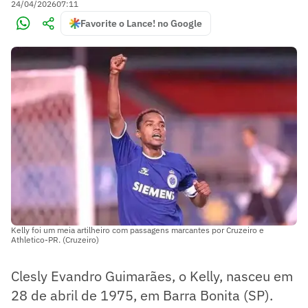
24/04/2026
07:11
Favorite o Lance! no Google
Kelly foi um meia artilheiro com passagens marcantes por Cruzeiro e
Athletico-PR. (Cruzeiro)
Clesly Evandro Guimarães, o Kelly, nasceu em
28 de abril de 1975, em Barra Bonita (SP).