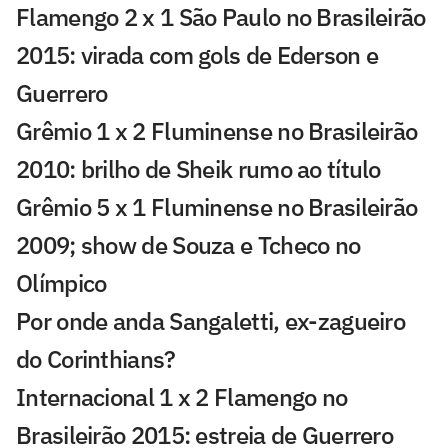
Flamengo 2 x 1 São Paulo no Brasileirão
2015: virada com gols de Ederson e
Guerrero
Grêmio 1 x 2 Fluminense no Brasileirão
2010: brilho de Sheik rumo ao título
Grêmio 5 x 1 Fluminense no Brasileirão
2009; show de Souza e Tcheco no
Olímpico
Por onde anda Sangaletti, ex-zagueiro
do Corinthians?
Internacional 1 x 2 Flamengo no
Brasileirão 2015: estreia de Guerrero