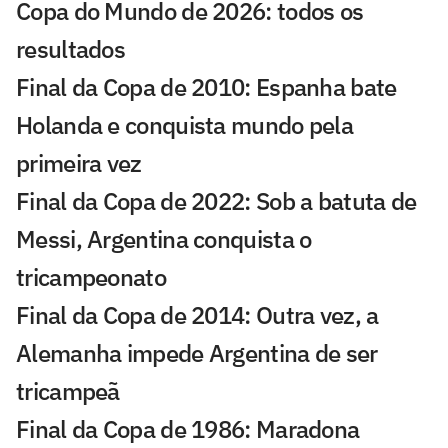
Copa do Mundo de 2026: todos os
resultados
Final da Copa de 2010: Espanha bate
Holanda e conquista mundo pela
primeira vez
Final da Copa de 2022: Sob a batuta de
Messi, Argentina conquista o
tricampeonato
Final da Copa de 2014: Outra vez, a
Alemanha impede Argentina de ser
tricampeã
Final da Copa de 1986: Maradona