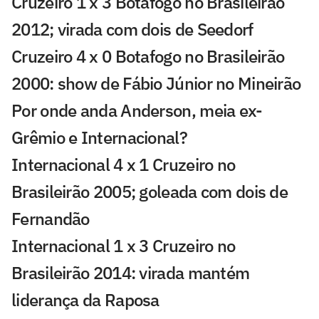
Cruzeiro 1 x 3 Botafogo no Brasileirão
2012; virada com dois de Seedorf
Cruzeiro 4 x 0 Botafogo no Brasileirão
2000: show de Fábio Júnior no Mineirão
Por onde anda Anderson, meia ex-
Grêmio e Internacional?
Internacional 4 x 1 Cruzeiro no
Brasileirão 2005; goleada com dois de
Fernandão
Internacional 1 x 3 Cruzeiro no
Brasileirão 2014: virada mantém
liderança da Raposa