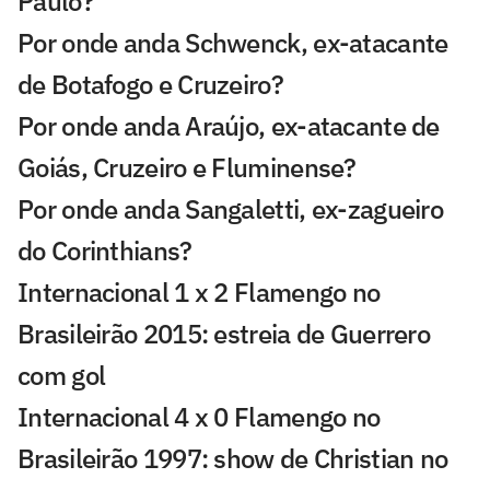
Paulo?
Por onde anda Schwenck, ex-atacante
de Botafogo e Cruzeiro?
Por onde anda Araújo, ex-atacante de
Goiás, Cruzeiro e Fluminense?
Por onde anda Sangaletti, ex-zagueiro
do Corinthians?
Internacional 1 x 2 Flamengo no
Brasileirão 2015: estreia de Guerrero
com gol
Internacional 4 x 0 Flamengo no
Brasileirão 1997: show de Christian no