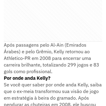
Após passagens pelo Al-Ain (Emirados
Árabes) e pelo Grêmio, Kelly retornou ao
Athletico-PR em 2008 para encerrar uma
carreira brilhante, totalizando 299 jogos e 83
gols como profissional.
Por onde anda Kelly?
Se você quer saber por onde anda Kelly, saiba
que o ex-meia transformou sua visão de jogo
em estratégia à beira do gramado. Após
pendurar as chuteiras em 2008, ele buscou