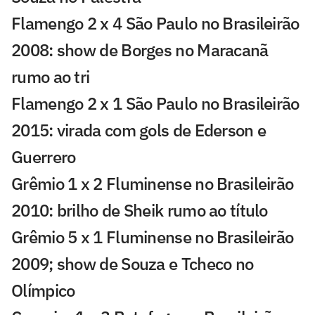
Flamengo 2 x 4 São Paulo no Brasileirão
2008: show de Borges no Maracanã
rumo ao tri
Flamengo 2 x 1 São Paulo no Brasileirão
2015: virada com gols de Ederson e
Guerrero
Grêmio 1 x 2 Fluminense no Brasileirão
2010: brilho de Sheik rumo ao título
Grêmio 5 x 1 Fluminense no Brasileirão
2009; show de Souza e Tcheco no
Olímpico