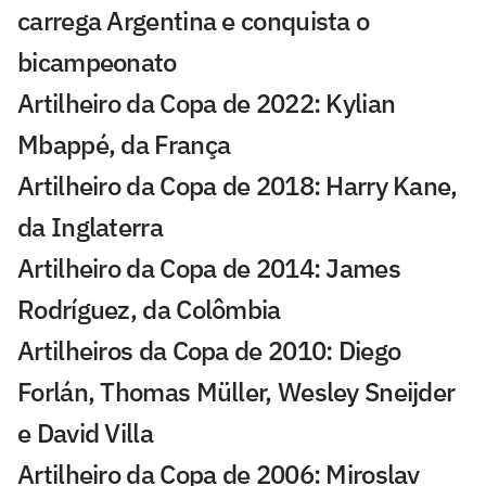
carrega Argentina e conquista o
bicampeonato
Artilheiro da Copa de 2022: Kylian
Mbappé, da França
Artilheiro da Copa de 2018: Harry Kane,
da Inglaterra
Artilheiro da Copa de 2014: James
Rodríguez, da Colômbia
Artilheiros da Copa de 2010: Diego
Forlán, Thomas Müller, Wesley Sneijder
e David Villa
Artilheiro da Copa de 2006: Miroslav