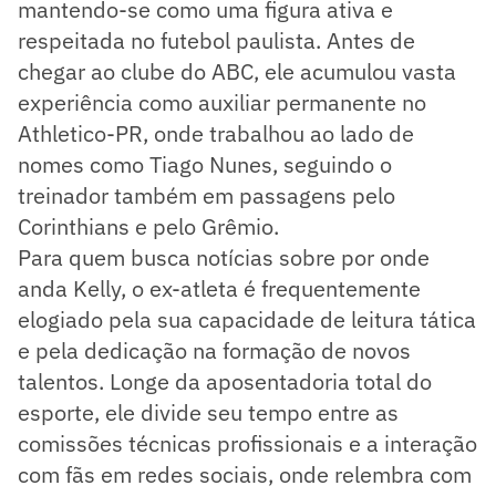
mantendo-se como uma figura ativa e
respeitada no futebol paulista. Antes de
chegar ao clube do ABC, ele acumulou vasta
experiência como auxiliar permanente no
Athletico-PR, onde trabalhou ao lado de
nomes como Tiago Nunes, seguindo o
treinador também em passagens pelo
Corinthians e pelo Grêmio.
Para quem busca notícias sobre por onde
anda Kelly, o ex-atleta é frequentemente
elogiado pela sua capacidade de leitura tática
e pela dedicação na formação de novos
talentos. Longe da aposentadoria total do
esporte, ele divide seu tempo entre as
comissões técnicas profissionais e a interação
com fãs em redes sociais, onde relembra com