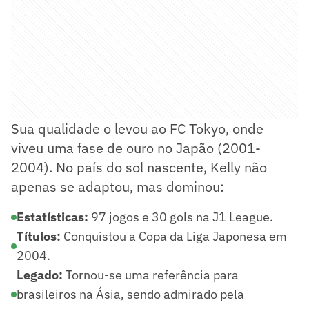
Sua qualidade o levou ao FC Tokyo, onde
viveu uma fase de ouro no Japão (2001-
2004). No país do sol nascente, Kelly não
apenas se adaptou, mas dominou:
Estatísticas:
97 jogos e 30 gols na J1 League.
Títulos:
Conquistou a Copa da Liga Japonesa em
2004.
Legado:
Tornou-se uma referência para
brasileiros na Ásia, sendo admirado pela