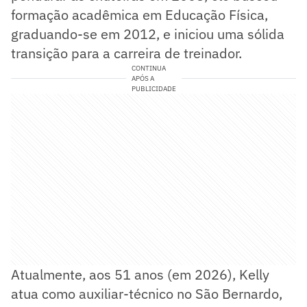
formação acadêmica em Educação Física,
graduando-se em 2012, e iniciou uma sólida
transição para a carreira de treinador.
CONTINUA
APÓS A
PUBLICIDADE
Atualmente, aos 51 anos (em 2026), Kelly
atua como auxiliar-técnico no São Bernardo,