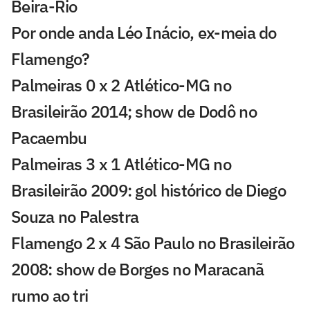
Beira-Rio
Por onde anda Léo Inácio, ex-meia do
Flamengo?
Palmeiras 0 x 2 Atlético-MG no
Brasileirão 2014; show de Dodô no
Pacaembu
Palmeiras 3 x 1 Atlético-MG no
Brasileirão 2009: gol histórico de Diego
Souza no Palestra
Flamengo 2 x 4 São Paulo no Brasileirão
2008: show de Borges no Maracanã
rumo ao tri