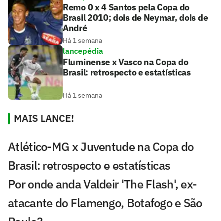
Remo 0 x 4 Santos pela Copa do
Brasil 2010; dois de Neymar, dois de
André
Há 1 semana
lancepédia
Fluminense x Vasco na Copa do
Brasil: retrospecto e estatísticas
Há 1 semana
MAIS LANCE!
Atlético-MG x Juventude na Copa do
Brasil: retrospecto e estatísticas
Por onde anda Valdeir 'The Flash', ex-
atacante do Flamengo, Botafogo e São