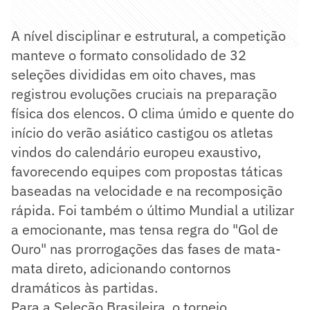
A nível disciplinar e estrutural, a competição
manteve o formato consolidado de 32
seleções divididas em oito chaves, mas
registrou evoluções cruciais na preparação
física dos elencos. O clima úmido e quente do
início do verão asiático castigou os atletas
vindos do calendário europeu exaustivo,
favorecendo equipes com propostas táticas
baseadas na velocidade e na recomposição
rápida. Foi também o último Mundial a utilizar
a emocionante, mas tensa regra do "Gol de
Ouro" nas prorrogações das fases de mata-
mata direto, adicionando contornos
dramáticos às partidas.
Para a Seleção Brasileira, o torneio