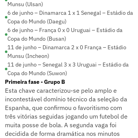
Munsu (Ulsan)
6 de junho – Dinamarca 1 x 1 Senegal – Estádio da
Copa do Mundo (Daegu)
6 de junho – França 0 x 0 Uruguai – Estádio da
Copa do Mundo (Busan)
11 de junho – Dinamarca 2 x 0 França – Estádio
Munsu (Incheon)
11 de junho – Senegal 3 x 3 Uruguai – Estádio da
Copa do Mundo (Suwon)
Primeira fase - Grupo B
Esta chave caracterizou-se pelo amplo e
incontestável domínio técnico da seleção da
Espanha, que confirmou o favoritismo com
três vitórias seguidas jogando um futebol de
muita posse de bola. A segunda vaga foi
decidida de forma dramática nos minutos