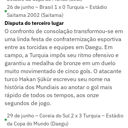
26 de junho – Brasil 1 x 0 Turquia – Estádio
Saitama 2002 (Saitama)
Disputa do terceiro lugar
O confronto de consolação transformou-se em
uma linda festa de confraternização esportiva
entre as torcidas e equipes em Daegu. Em
campo, a Turquia impôs seu ritmo ofensivo e
garantiu a medalha de bronze em um duelo
muito movimentado de cinco gols. O atacante
turco Hakan Şükür escreveu seu nome na
história dos Mundiais ao anotar o gol mais
rápido de todos os tempos, aos onze
segundos de jogo.
29 de junho – Coreia do Sul 2 x 3 Turquia – Estádio
da Copa do Mundo (Daegu)