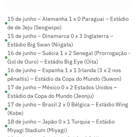
15 de junho – Alemanha 1 x 0 Paraguai – Estádio
de de Jeju (Seogwipo)
15 de junho – Dinamarca 0 x 3 Inglaterra –
Estádio Big Swan (Niigata)
16 de junho – Suécia 1 x 2 Senegal (Prorrogação -
Gol de Ouro) – Estádio Big Eye (Oita)
16 de junho – Espanha 1 x 1 Irlanda (3 x 2 nos
pênaltis) – Estádio da Copa do Mundo (Suwon)
17 de junho – México 0 x 2 Estados Unidos –
Estádio da Copa do Mundo (Jeonju)
17 de junho – Brasil 2 x 0 Bélgica – Estádio Wing
(Kobe)
18 de junho – Japão 0 x 1 Turquia – Estádio
Miyagi Stadium (Miyagi)