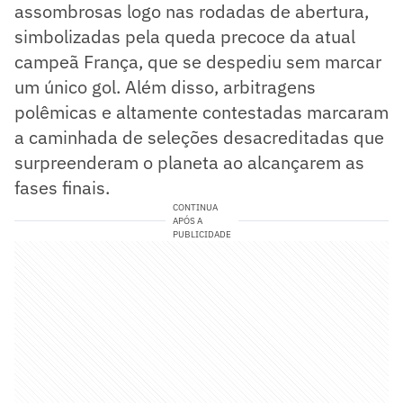
assombrosas logo nas rodadas de abertura,
simbolizadas pela queda precoce da atual
campeã França, que se despediu sem marcar
um único gol. Além disso, arbitragens
polêmicas e altamente contestadas marcaram
a caminhada de seleções desacreditadas que
surpreenderam o planeta ao alcançarem as
fases finais.
CONTINUA
APÓS A
PUBLICIDADE