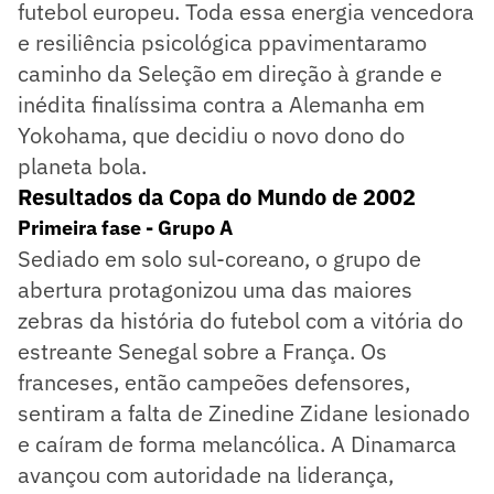
futebol europeu. Toda essa energia vencedora
e resiliência psicológica ppavimentaramo
caminho da Seleção em direção à grande e
inédita finalíssima contra a Alemanha em
Yokohama, que decidiu o novo dono do
planeta bola.
Resultados da Copa do Mundo de 2002
Primeira fase - Grupo A
Sediado em solo sul-coreano, o grupo de
abertura protagonizou uma das maiores
zebras da história do futebol com a vitória do
estreante Senegal sobre a França. Os
franceses, então campeões defensores,
sentiram a falta de Zinedine Zidane lesionado
e caíram de forma melancólica. A Dinamarca
avançou com autoridade na liderança,