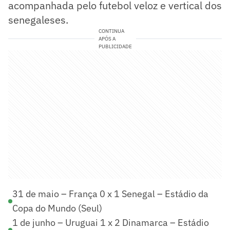
acompanhada pelo futebol veloz e vertical dos
senegaleses.
CONTINUA
APÓS A
PUBLICIDADE
31 de maio – França 0 x 1 Senegal – Estádio da
Copa do Mundo (Seul)
1 de junho – Uruguai 1 x 2 Dinamarca – Estádio