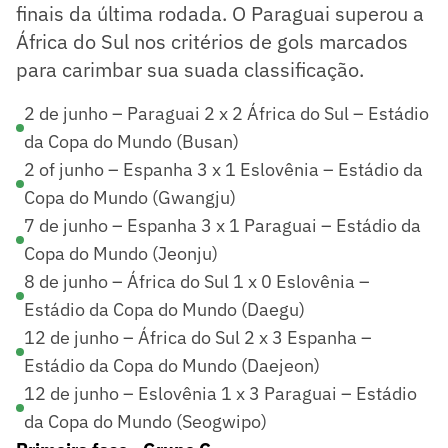
finais da última rodada. O Paraguai superou a
África do Sul nos critérios de gols marcados
para carimbar sua suada classificação.
2 de junho – Paraguai 2 x 2 África do Sul – Estádio
da Copa do Mundo (Busan)
2 of junho – Espanha 3 x 1 Eslovênia – Estádio da
Copa do Mundo (Gwangju)
7 de junho – Espanha 3 x 1 Paraguai – Estádio da
Copa do Mundo (Jeonju)
8 de junho – África do Sul 1 x 0 Eslovênia –
Estádio da Copa do Mundo (Daegu)
12 de junho – África do Sul 2 x 3 Espanha –
Estádio da Copa do Mundo (Daejeon)
12 de junho – Eslovênia 1 x 3 Paraguai – Estádio
da Copa do Mundo (Seogwipo)