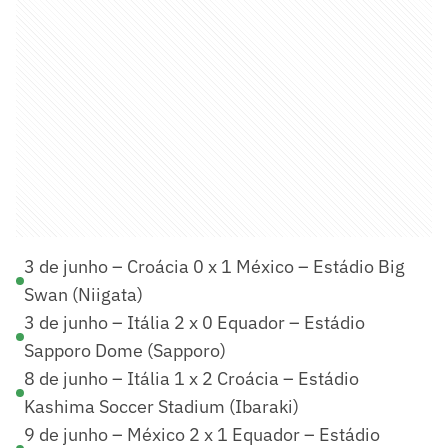
3 de junho – Croácia 0 x 1 México – Estádio Big
Swan (Niigata)
3 de junho – Itália 2 x 0 Equador – Estádio
Sapporo Dome (Sapporo)
8 de junho – Itália 1 x 2 Croácia – Estádio
Kashima Soccer Stadium (Ibaraki)
9 de junho – México 2 x 1 Equador – Estádio