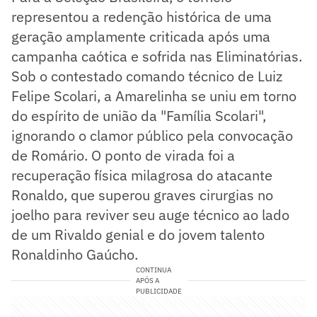
representou a redenção histórica de uma
geração amplamente criticada após uma
campanha caótica e sofrida nas Eliminatórias.
Sob o contestado comando técnico de Luiz
Felipe Scolari, a Amarelinha se uniu em torno
do espírito de união da "Família Scolari",
ignorando o clamor público pela convocação
de Romário. O ponto de virada foi a
recuperação física milagrosa do atacante
Ronaldo, que superou graves cirurgias no
joelho para reviver seu auge técnico ao lado
de um Rivaldo genial e do jovem talento
Ronaldinho Gaúcho.
CONTINUA
APÓS A
PUBLICIDADE