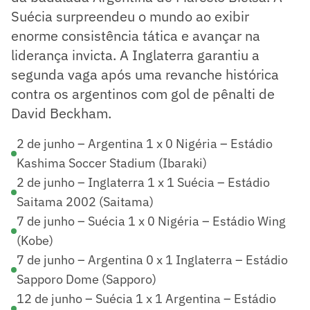
Suécia surpreendeu o mundo ao exibir
enorme consistência tática e avançar na
liderança invicta. A Inglaterra garantiu a
segunda vaga após uma revanche histórica
contra os argentinos com gol de pênalti de
David Beckham.
2 de junho – Argentina 1 x 0 Nigéria – Estádio
Kashima Soccer Stadium (Ibaraki)
2 de junho – Inglaterra 1 x 1 Suécia – Estádio
Saitama 2002 (Saitama)
7 de junho – Suécia 1 x 0 Nigéria – Estádio Wing
(Kobe)
7 de junho – Argentina 0 x 1 Inglaterra – Estádio
Sapporo Dome (Sapporo)
12 de junho – Suécia 1 x 1 Argentina – Estádio