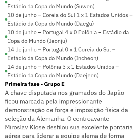
Estádio da Copa do Mundo (Suwon)
10 de junho – Coreia do Sul 1 x 1 Estados Unidos –
Estádio da Copa do Mundo (Daegu)
10 de junho – Portugal 4 x 0 Polônia – Estádio da
Copa do Mundo (Jeonju)
14 de junho – Portugal 0 x 1 Coreia do Sul –
Estádio da Copa do Mundo (Incheon)
14 de junho – Polônia 3 x 1 Estados Unidos –
Estádio da Copa do Mundo (Daejeon)
Primeira fase - Grupo E
A chave disputada nos gramados do Japão
ficou marcada pela impressionante
demonstração de força e imposição física da
seleção da Alemanha. O centroavante
Miroslav Klose desfilou sua excelente pontaria
aérea para liderar a equipe alemã de forma