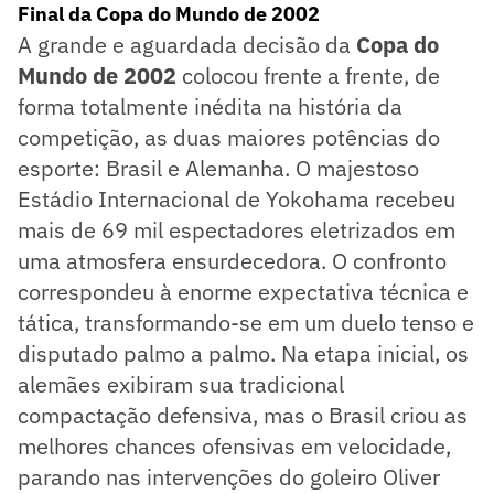
Final da Copa do Mundo de 2002
A grande e aguardada decisão da
Copa do
Mundo de 2002
colocou frente a frente, de
forma totalmente inédita na história da
competição, as duas maiores potências do
esporte: Brasil e Alemanha. O majestoso
Estádio Internacional de Yokohama recebeu
mais de 69 mil espectadores eletrizados em
uma atmosfera ensurdecedora. O confronto
correspondeu à enorme expectativa técnica e
tática, transformando-se em um duelo tenso e
disputado palmo a palmo. Na etapa inicial, os
alemães exibiram sua tradicional
compactação defensiva, mas o Brasil criou as
melhores chances ofensivas em velocidade,
parando nas intervenções do goleiro Oliver