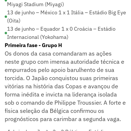
Miyagi Stadium (Miyagi)
13 de junho – México 1 x 1 Itália – Estádio Big Eye
(Oita)
13 de junho – Equador 1 x 0 Croácia – Estádio
Internacional (Yokohama)
Primeira fase - Grupo H
Os donos da casa comandaram as ações
neste grupo com imensa autoridade técnica e
empurrados pelo apoio barulhento de sua
torcida. O Japão conquistou suas primeiras
vitórias na história das Copas e avançou de
forma inédita e invicta na liderança isolada
sob o comando de Philippe Troussier. A forte e
física seleção da Bélgica confirmou os
prognósticos para carimbar a segunda vaga.