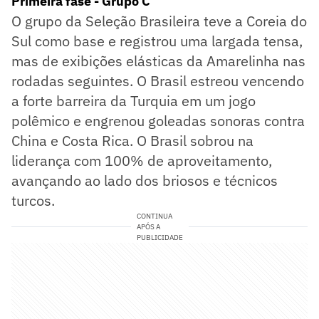
Primeira fase - Grupo C
O grupo da Seleção Brasileira teve a Coreia do
Sul como base e registrou uma largada tensa,
mas de exibições elásticas da Amarelinha nas
rodadas seguintes. O Brasil estreou vencendo
a forte barreira da Turquia em um jogo
polêmico e engrenou goleadas sonoras contra
China e Costa Rica. O Brasil sobrou na
liderança com 100% de aproveitamento,
avançando ao lado dos briosos e técnicos
turcos.
CONTINUA
APÓS A
PUBLICIDADE