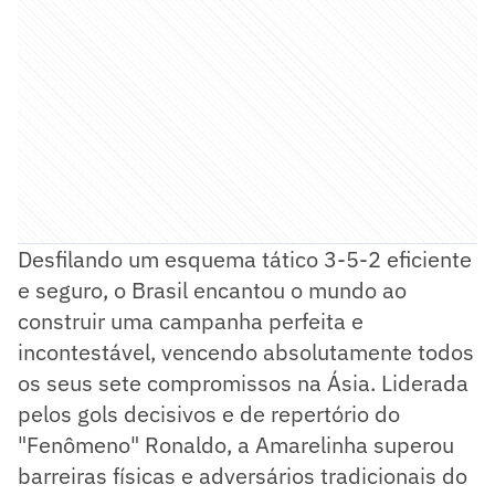
Desfilando um esquema tático 3-5-2 eficiente
e seguro, o Brasil encantou o mundo ao
construir uma campanha perfeita e
incontestável, vencendo absolutamente todos
os seus sete compromissos na Ásia. Liderada
pelos gols decisivos e de repertório do
"Fenômeno" Ronaldo, a Amarelinha superou
barreiras físicas e adversários tradicionais do