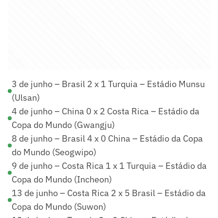
3 de junho – Brasil 2 x 1 Turquia – Estádio Munsu
(Ulsan)
4 de junho – China 0 x 2 Costa Rica – Estádio da
Copa do Mundo (Gwangju)
8 de junho – Brasil 4 x 0 China – Estádio da Copa
do Mundo (Seogwipo)
9 de junho – Costa Rica 1 x 1 Turquia – Estádio da
Copa do Mundo (Incheon)
13 de junho – Costa Rica 2 x 5 Brasil – Estádio da
Copa do Mundo (Suwon)