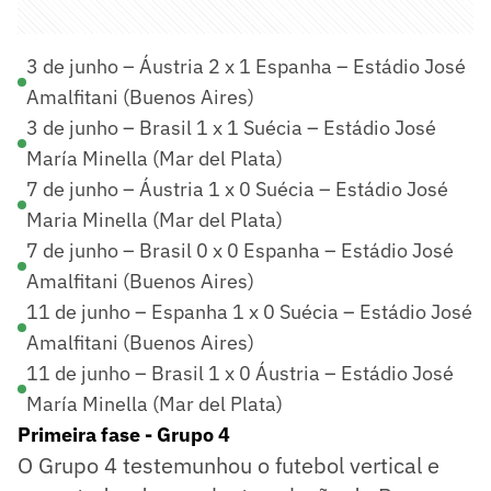
3 de junho – Áustria 2 x 1 Espanha – Estádio José
Amalfitani (Buenos Aires)
3 de junho – Brasil 1 x 1 Suécia – Estádio José
María Minella (Mar del Plata)
7 de junho – Áustria 1 x 0 Suécia – Estádio José
Maria Minella (Mar del Plata)
7 de junho – Brasil 0 x 0 Espanha – Estádio José
Amalfitani (Buenos Aires)
11 de junho – Espanha 1 x 0 Suécia – Estádio José
Amalfitani (Buenos Aires)
11 de junho – Brasil 1 x 0 Áustria – Estádio José
María Minella (Mar del Plata)
Primeira fase - Grupo 4
O Grupo 4 testemunhou o futebol vertical e