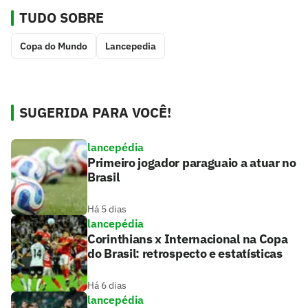
TUDO SOBRE
Copa do Mundo
Lancepedia
SUGERIDA PARA VOCÊ!
lancepédia
Primeiro jogador paraguaio a atuar no
Brasil
Há 5 dias
lancepédia
Corinthians x Internacional na Copa
do Brasil: retrospecto e estatísticas
Há 6 dias
lancepédia