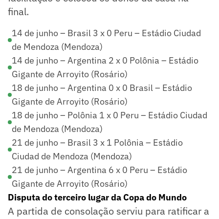
final.
14 de junho – Brasil 3 x 0 Peru – Estádio Ciudad
de Mendoza (Mendoza)
14 de junho – Argentina 2 x 0 Polônia – Estádio
Gigante de Arroyito (Rosário)
18 de junho – Argentina 0 x 0 Brasil – Estádio
Gigante de Arroyito (Rosário)
18 de junho – Polônia 1 x 0 Peru – Estádio Ciudad
de Mendoza (Mendoza)
21 de junho – Brasil 3 x 1 Polônia – Estádio
Ciudad de Mendoza (Mendoza)
21 de junho – Argentina 6 x 0 Peru – Estádio
Gigante de Arroyito (Rosário)
Disputa do terceiro lugar da Copa do Mundo
A partida de consolação serviu para ratificar a