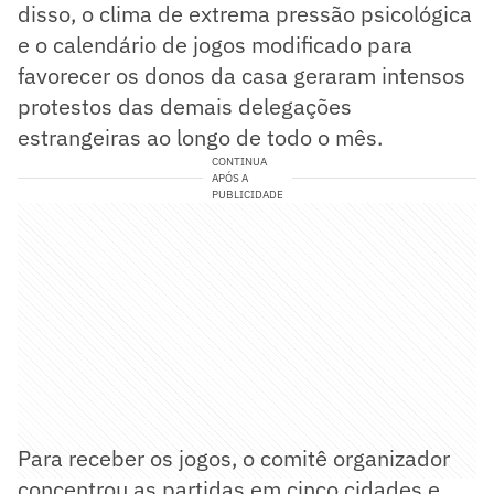
disso, o clima de extrema pressão psicológica
e o calendário de jogos modificado para
favorecer os donos da casa geraram intensos
protestos das demais delegações
estrangeiras ao longo de todo o mês.
CONTINUA
APÓS A
PUBLICIDADE
Para receber os jogos, o comitê organizador
concentrou as partidas em cinco cidades e