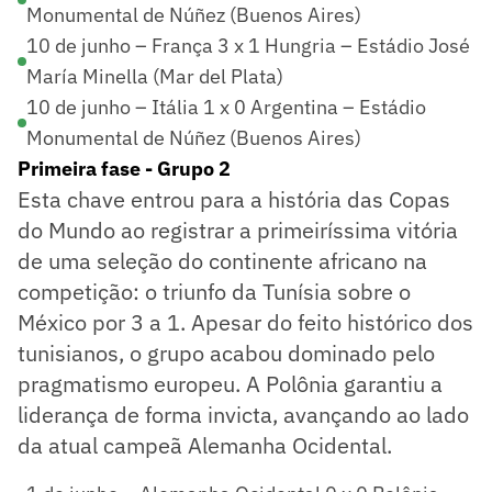
Monumental de Núñez (Buenos Aires)
10 de junho – França 3 x 1 Hungria – Estádio José
María Minella (Mar del Plata)
10 de junho – Itália 1 x 0 Argentina – Estádio
Monumental de Núñez (Buenos Aires)
Primeira fase - Grupo 2
Esta chave entrou para a história das Copas
do Mundo ao registrar a primeiríssima vitória
de uma seleção do continente africano na
competição: o triunfo da Tunísia sobre o
México por 3 a 1. Apesar do feito histórico dos
tunisianos, o grupo acabou dominado pelo
pragmatismo europeu. A Polônia garantiu a
liderança de forma invicta, avançando ao lado
da atual campeã Alemanha Ocidental.