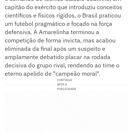
capitão do exército que introduziu conceitos
científicos e físicos rígidos, o Brasil praticou
um futebol pragmático e focado na força
defensiva. A Amarelinha terminou a
competição de forma invicta, mas acabou
eliminada da final após um suspeito e
amplamente debatido placar na rodada
decisiva do grupo rival, rendendo ao time o
eterno apelido de "campeão moral".
CONTINUA
APÓS A
PUBLICIDADE