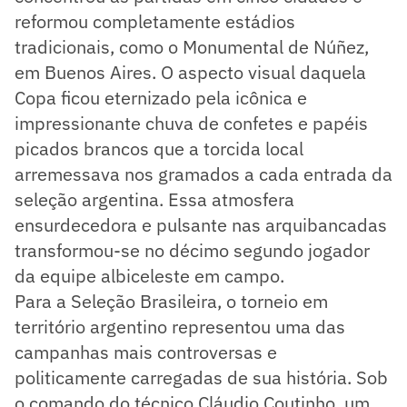
reformou completamente estádios
tradicionais, como o Monumental de Núñez,
em Buenos Aires. O aspecto visual daquela
Copa ficou eternizado pela icônica e
impressionante chuva de confetes e papéis
picados brancos que a torcida local
arremessava nos gramados a cada entrada da
seleção argentina. Essa atmosfera
ensurdecedora e pulsante nas arquibancadas
transformou-se no décimo segundo jogador
da equipe albiceleste em campo.
Para a Seleção Brasileira, o torneio em
território argentino representou uma das
campanhas mais controversas e
politicamente carregadas de sua história. Sob
o comando do técnico Cláudio Coutinho, um