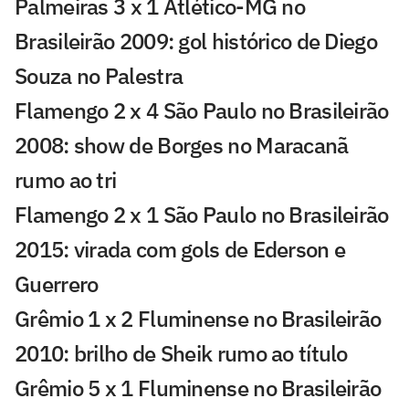
Palmeiras 3 x 1 Atlético-MG no
Brasileirão 2009: gol histórico de Diego
Souza no Palestra
Flamengo 2 x 4 São Paulo no Brasileirão
2008: show de Borges no Maracanã
rumo ao tri
Flamengo 2 x 1 São Paulo no Brasileirão
2015: virada com gols de Ederson e
Guerrero
Grêmio 1 x 2 Fluminense no Brasileirão
2010: brilho de Sheik rumo ao título
Grêmio 5 x 1 Fluminense no Brasileirão