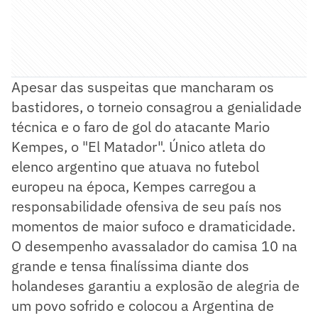
Apesar das suspeitas que mancharam os
bastidores, o torneio consagrou a genialidade
técnica e o faro de gol do atacante Mario
Kempes, o "El Matador". Único atleta do
elenco argentino que atuava no futebol
europeu na época, Kempes carregou a
responsabilidade ofensiva de seu país nos
momentos de maior sufoco e dramaticidade.
O desempenho avassalador do camisa 10 na
grande e tensa finalíssima diante dos
holandeses garantiu a explosão de alegria de
um povo sofrido e colocou a Argentina de