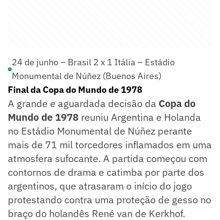
24 de junho – Brasil 2 x 1 Itália – Estádio
Monumental de Núñez (Buenos Aires)
Final da Copa do Mundo de 1978
A grande e aguardada decisão da
Copa do
Mundo de 1978
reuniu Argentina e Holanda
no Estádio Monumental de Núñez perante
mais de 71 mil torcedores inflamados em uma
atmosfera sufocante. A partida começou com
contornos de drama e catimba por parte dos
argentinos, que atrasaram o início do jogo
protestando contra uma proteção de gesso no
braço do holandês René van de Kerkhof.