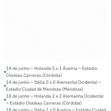
14 de junho – Holanda 5 x 1 Áustria – Estádio
Chateau Carreras (Córdoba)
14 de junho – Itália 0 x 0 Alemanha Ocidental –
Estádio Ciudad de Mendoza (Mendoza)
18 de junho – Holanda 2 x 2 Alemanha Ocidental
– Estádio Chateau Carreras (Córdoba)
18 de junho – Itália 1 x 0 Áustria – Estádio Ciudad