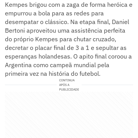
Kempes brigou com a zaga de forma heróica e
empurrou a bola para as redes para
desempatar o clássico. Na etapa final, Daniel
Bertoni aproveitou uma assistência perfeita
do próprio Kempes para chutar cruzado,
decretar o placar final de 3 a 1 e sepultar as
esperanças holandesas. O apito final coroou a
Argentina como campeã mundial pela
primeira vez na história do futebol.
CONTINUA
APÓS A
PUBLICIDADE