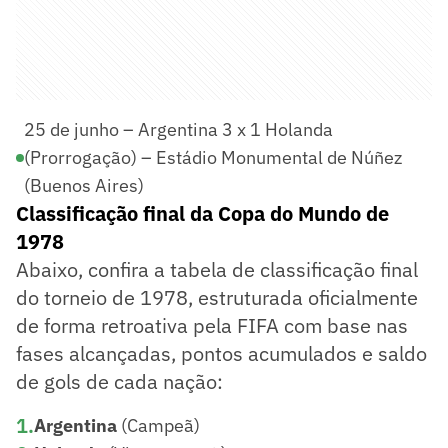
25 de junho – Argentina 3 x 1 Holanda
(Prorrogação) – Estádio Monumental de Núñez
(Buenos Aires)
Classificação final da Copa do Mundo de
1978
Abaixo, confira a tabela de classificação final
do torneio de 1978, estruturada oficialmente
de forma retroativa pela FIFA com base nas
fases alcançadas, pontos acumulados e saldo
de gols de cada nação:
1
.
Argentina
(Campeã)