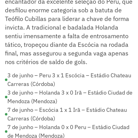
encantador da excelente seleção do Peru, que
desfilou enorme categoria sob a batuta de
Teófilo Cubillas para liderar a chave de forma
invicta. A tradicional e badalada Holanda
sentiu imensamente a falta de entrosamento
tático, tropeçou diante da Escócia na rodada
final, mas assegurou a segunda vaga apenas
nos critérios de saldo de gols.
3 de junho – Peru 3 x 1 Escócia – Estádio Chateau
Carreras (Córdoba)
3 de junho – Holanda 3 x 0 Irã – Estádio Ciudad de
Mendoza (Mendoza)
7 de junho – Escócia 1 x 1 Irã – Estádio Chateau
Carreras (Córdoba)
7 de junho – Holanda 0 x 0 Peru – Estádio Ciudad
de Mendoza (Mendoza)