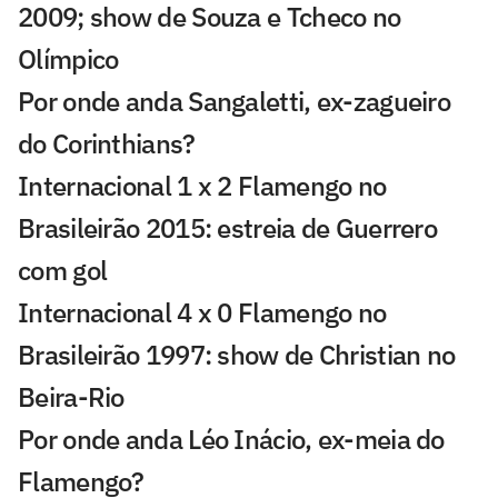
2009; show de Souza e Tcheco no
Olímpico
Por onde anda Sangaletti, ex-zagueiro
do Corinthians?
Internacional 1 x 2 Flamengo no
Brasileirão 2015: estreia de Guerrero
com gol
Internacional 4 x 0 Flamengo no
Brasileirão 1997: show de Christian no
Beira-Rio
Por onde anda Léo Inácio, ex-meia do
Flamengo?