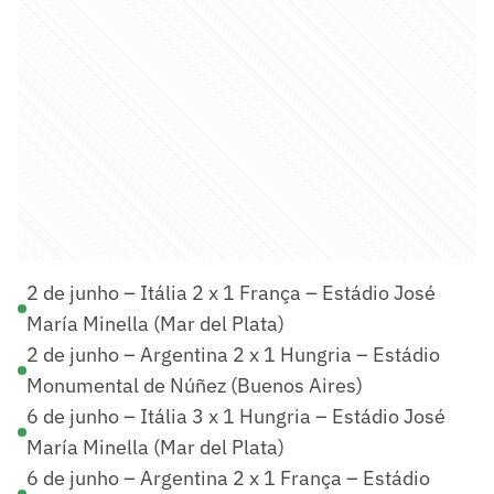
2 de junho – Itália 2 x 1 França – Estádio José
María Minella (Mar del Plata)
2 de junho – Argentina 2 x 1 Hungria – Estádio
Monumental de Núñez (Buenos Aires)
6 de junho – Itália 3 x 1 Hungria – Estádio José
María Minella (Mar del Plata)
6 de junho – Argentina 2 x 1 França – Estádio