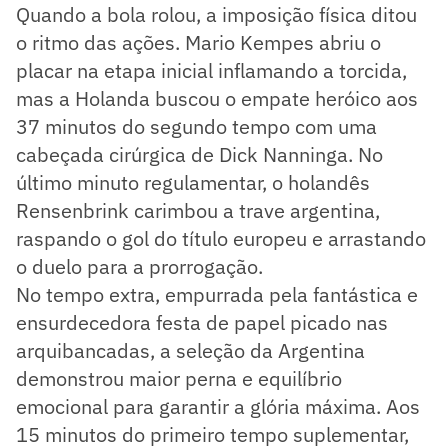
Quando a bola rolou, a imposição física ditou
o ritmo das ações. Mario Kempes abriu o
placar na etapa inicial inflamando a torcida,
mas a Holanda buscou o empate heróico aos
37 minutos do segundo tempo com uma
cabeçada cirúrgica de Dick Nanninga. No
último minuto regulamentar, o holandês
Rensenbrink carimbou a trave argentina,
raspando o gol do título europeu e arrastando
o duelo para a prorrogação.
No tempo extra, empurrada pela fantástica e
ensurdecedora festa de papel picado nas
arquibancadas, a seleção da Argentina
demonstrou maior perna e equilíbrio
emocional para garantir a glória máxima. Aos
15 minutos do primeiro tempo suplementar,