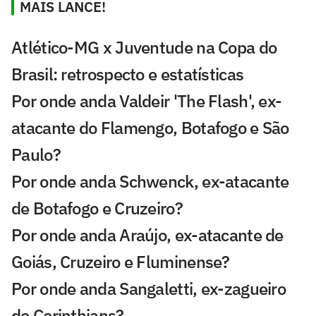
MAIS LANCE!
Atlético-MG x Juventude na Copa do
Brasil: retrospecto e estatísticas
Por onde anda Valdeir 'The Flash', ex-
atacante do Flamengo, Botafogo e São
Paulo?
Por onde anda Schwenck, ex-atacante
de Botafogo e Cruzeiro?
Por onde anda Araújo, ex-atacante de
Goiás, Cruzeiro e Fluminense?
Por onde anda Sangaletti, ex-zagueiro
do Corinthians?