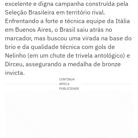
excelente e digna campanha construída pela
Seleção Brasileira em território rival.
Enfrentando a forte e técnica equipe da Itália
em Buenos Aires, o Brasil saiu atrás no
marcador, mas buscou uma virada na base do
brio e da qualidade técnica com gols de
Nelinho (em um chute de trivela antológico) e
Dirceu, assegurando a medalha de bronze
invicta.
CONTINUA
APÓS A
PUBLICIDADE