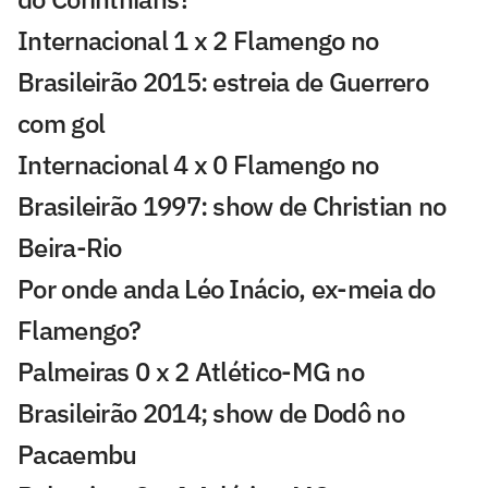
Internacional 1 x 2 Flamengo no
Brasileirão 2015: estreia de Guerrero
com gol
Internacional 4 x 0 Flamengo no
Brasileirão 1997: show de Christian no
Beira-Rio
Por onde anda Léo Inácio, ex-meia do
Flamengo?
Palmeiras 0 x 2 Atlético-MG no
Brasileirão 2014; show de Dodô no
Pacaembu