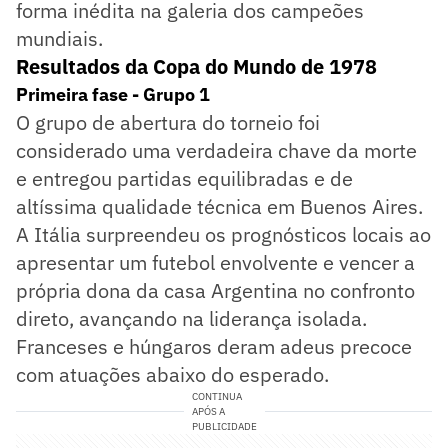
forma inédita na galeria dos campeões
mundiais.
Resultados da Copa do Mundo de 1978
Primeira fase - Grupo 1
O grupo de abertura do torneio foi
considerado uma verdadeira chave da morte
e entregou partidas equilibradas e de
altíssima qualidade técnica em Buenos Aires.
A Itália surpreendeu os prognósticos locais ao
apresentar um futebol envolvente e vencer a
própria dona da casa Argentina no confronto
direto, avançando na liderança isolada.
Franceses e húngaros deram adeus precoce
com atuações abaixo do esperado.
CONTINUA
APÓS A
PUBLICIDADE