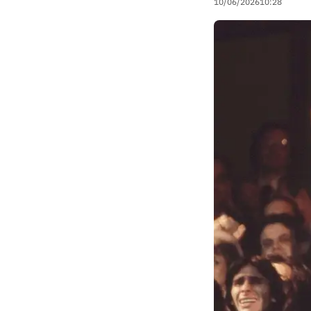
10/06/2026
10:28