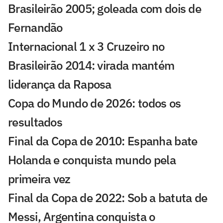
Brasileirão 2005; goleada com dois de
Fernandão
Internacional 1 x 3 Cruzeiro no
Brasileirão 2014: virada mantém
liderança da Raposa
Copa do Mundo de 2026: todos os
resultados
Final da Copa de 2010: Espanha bate
Holanda e conquista mundo pela
primeira vez
Final da Copa de 2022: Sob a batuta de
Messi, Argentina conquista o