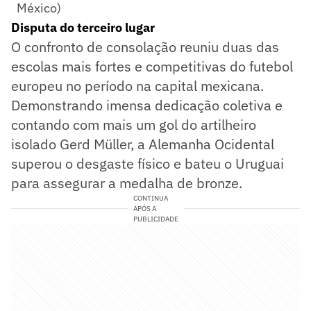
México)
Disputa do terceiro lugar
O confronto de consolação reuniu duas das
escolas mais fortes e competitivas do futebol
europeu no período na capital mexicana.
Demonstrando imensa dedicação coletiva e
contando com mais um gol do artilheiro
isolado Gerd Müller, a Alemanha Ocidental
superou o desgaste físico e bateu o Uruguai
para assegurar a medalha de bronze.
CONTINUA
APÓS A
PUBLICIDADE