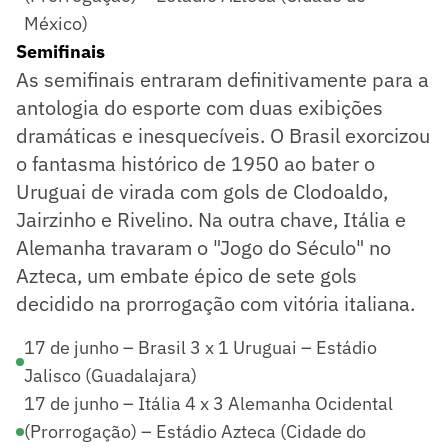
México)
Semifinais
As semifinais entraram definitivamente para a
antologia do esporte com duas exibições
dramáticas e inesquecíveis. O Brasil exorcizou
o fantasma histórico de 1950 ao bater o
Uruguai de virada com gols de Clodoaldo,
Jairzinho e Rivelino. Na outra chave, Itália e
Alemanha travaram o "Jogo do Século" no
Azteca, um embate épico de sete gols
decidido na prorrogação com vitória italiana.
17 de junho – Brasil 3 x 1 Uruguai – Estádio
Jalisco (Guadalajara)
17 de junho – Itália 4 x 3 Alemanha Ocidental
(Prorrogação) – Estádio Azteca (Cidade do