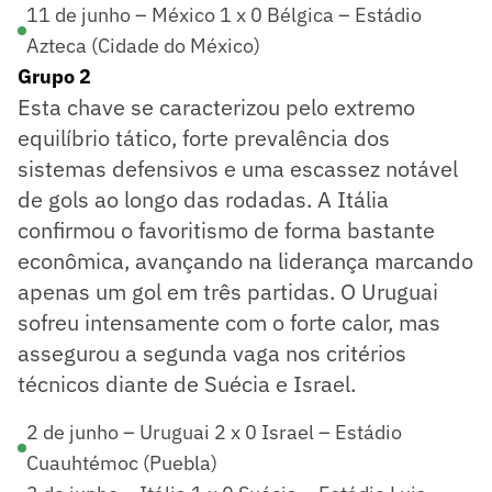
11 de junho – México 1 x 0 Bélgica – Estádio
Azteca (Cidade do México)
Grupo 2
Esta chave se caracterizou pelo extremo
equilíbrio tático, forte prevalência dos
sistemas defensivos e uma escassez notável
de gols ao longo das rodadas. A Itália
confirmou o favoritismo de forma bastante
econômica, avançando na liderança marcando
apenas um gol em três partidas. O Uruguai
sofreu intensamente com o forte calor, mas
assegurou a segunda vaga nos critérios
técnicos diante de Suécia e Israel.
2 de junho – Uruguai 2 x 0 Israel – Estádio
Cuauhtémoc (Puebla)