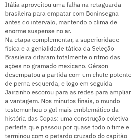
Itália aproveitou uma falha na retaguarda
brasileira para empatar com Boninsegna
antes do intervalo, mantendo o clima de
enorme suspense no ar.
Na etapa complementar, a superioridade
física e a genialidade tática da Seleção
Brasileira ditaram totalmente o ritmo das
ações no gramado mexicano. Gérson
desempatou a partida com um chute potente
de perna esquerda, e logo em seguida
Jairzinho escorou para as redes para ampliar
a vantagem. Nos minutos finais, o mundo
testemunhou o gol mais emblemático da
história das Copas: uma construção coletiva
perfeita que passou por quase todo o time e
terminou com o petardo cruzado do capitão