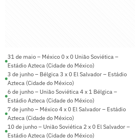
31 de maio – México 0 x 0 União Soviética –
Estádio Azteca (Cidade do México)
3 de junho – Bélgica 3 x 0 El Salvador – Estádio
Azteca (Cidade do México)
6 de junho – União Soviética 4 x 1 Bélgica –
Estádio Azteca (Cidade do México)
7 de junho – México 4 x 0 El Salvador – Estádio
Azteca (Cidade do México)
10 de junho – União Soviética 2 x 0 El Salvador –
Estádio Azteca (Cidade do México)