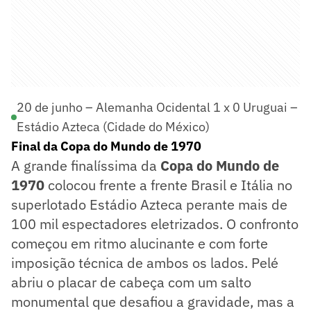
20 de junho – Alemanha Ocidental 1 x 0 Uruguai –
Estádio Azteca (Cidade do México)
Final da Copa do Mundo de 1970
A grande finalíssima da
Copa do Mundo de
1970
colocou frente a frente Brasil e Itália no
superlotado Estádio Azteca perante mais de
100 mil espectadores eletrizados. O confronto
começou em ritmo alucinante e com forte
imposição técnica de ambos os lados. Pelé
abriu o placar de cabeça com um salto
monumental que desafiou a gravidade, mas a