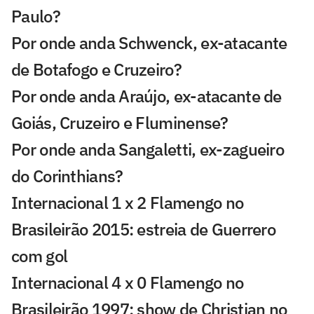
Paulo?
Por onde anda Schwenck, ex-atacante
de Botafogo e Cruzeiro?
Por onde anda Araújo, ex-atacante de
Goiás, Cruzeiro e Fluminense?
Por onde anda Sangaletti, ex-zagueiro
do Corinthians?
Internacional 1 x 2 Flamengo no
Brasileirão 2015: estreia de Guerrero
com gol
Internacional 4 x 0 Flamengo no
Brasileirão 1997: show de Christian no