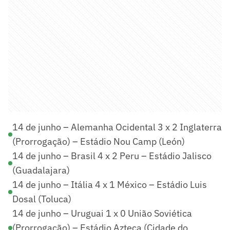
14 de junho – Alemanha Ocidental 3 x 2 Inglaterra
(Prorrogação) – Estádio Nou Camp (León)
14 de junho – Brasil 4 x 2 Peru – Estádio Jalisco
(Guadalajara)
14 de junho – Itália 4 x 1 México – Estádio Luis
Dosal (Toluca)
14 de junho – Uruguai 1 x 0 União Soviética
(Prorrogação) – Estádio Azteca (Cidade do