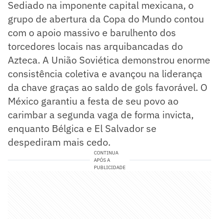
Sediado na imponente capital mexicana, o
grupo de abertura da Copa do Mundo contou
com o apoio massivo e barulhento dos
torcedores locais nas arquibancadas do
Azteca. A União Soviética demonstrou enorme
consistência coletiva e avançou na liderança
da chave graças ao saldo de gols favorável. O
México garantiu a festa de seu povo ao
carimbar a segunda vaga de forma invicta,
enquanto Bélgica e El Salvador se
despediram mais cedo.
CONTINUA
APÓS A
PUBLICIDADE