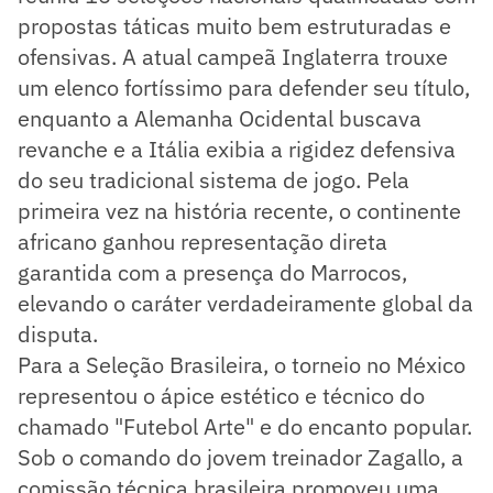
propostas táticas muito bem estruturadas e
ofensivas. A atual campeã Inglaterra trouxe
um elenco fortíssimo para defender seu título,
enquanto a Alemanha Ocidental buscava
revanche e a Itália exibia a rigidez defensiva
do seu tradicional sistema de jogo. Pela
primeira vez na história recente, o continente
africano ganhou representação direta
garantida com a presença do Marrocos,
elevando o caráter verdadeiramente global da
disputa.
Para a Seleção Brasileira, o torneio no México
representou o ápice estético e técnico do
chamado "Futebol Arte" e do encanto popular.
Sob o comando do jovem treinador Zagallo, a
comissão técnica brasileira promoveu uma