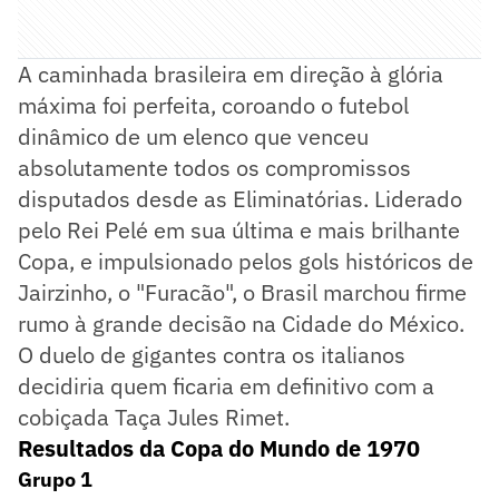
A caminhada brasileira em direção à glória
máxima foi perfeita, coroando o futebol
dinâmico de um elenco que venceu
absolutamente todos os compromissos
disputados desde as Eliminatórias. Liderado
pelo Rei Pelé em sua última e mais brilhante
Copa, e impulsionado pelos gols históricos de
Jairzinho, o "Furacão", o Brasil marchou firme
rumo à grande decisão na Cidade do México.
O duelo de gigantes contra os italianos
decidiria quem ficaria em definitivo com a
cobiçada Taça Jules Rimet.
Resultados da Copa do Mundo de 1970
Grupo 1