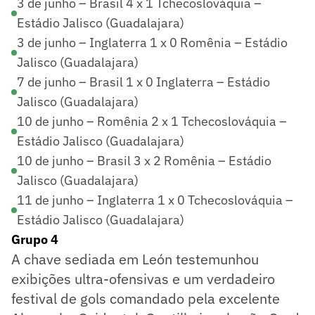
3 de junho – Brasil 4 x 1 Tchecoslováquia –
Estádio Jalisco (Guadalajara)
3 de junho – Inglaterra 1 x 0 Romênia – Estádio
Jalisco (Guadalajara)
7 de junho – Brasil 1 x 0 Inglaterra – Estádio
Jalisco (Guadalajara)
10 de junho – Romênia 2 x 1 Tchecoslováquia –
Estádio Jalisco (Guadalajara)
10 de junho – Brasil 3 x 2 Romênia – Estádio
Jalisco (Guadalajara)
11 de junho – Inglaterra 1 x 0 Tchecoslováquia –
Estádio Jalisco (Guadalajara)
Grupo 4
A chave sediada em León testemunhou
exibições ultra-ofensivas e um verdadeiro
festival de gols comandado pela excelente