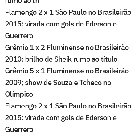
rumo ao tri
Flamengo 2 x 1 São Paulo no Brasileirão
2015: virada com gols de Ederson e
Guerrero
Grêmio 1 x 2 Fluminense no Brasileirão
2010: brilho de Sheik rumo ao título
Grêmio 5 x 1 Fluminense no Brasileirão
2009; show de Souza e Tcheco no
Olímpico
Flamengo 2 x 1 São Paulo no Brasileirão
2015: virada com gols de Ederson e
Guerrero