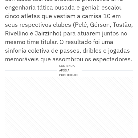
engenharia tática ousada e genial: escalou
cinco atletas que vestiam a camisa 10 em
seus respectivos clubes (Pelé, Gérson, Tostão,
Rivellino e Jairzinho) para atuarem juntos no
mesmo time titular. O resultado foi uma
sinfonia coletiva de passes, dribles e jogadas
memoráveis que assombrou os espectadores.
CONTINUA
APÓS A
PUBLICIDADE