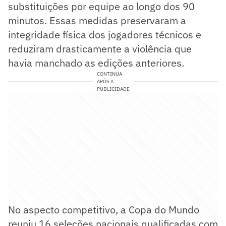
substituições por equipe ao longo dos 90
minutos. Essas medidas preservaram a
integridade física dos jogadores técnicos e
reduziram drasticamente a violência que
havia manchado as edições anteriores.
CONTINUA
APÓS A
PUBLICIDADE
No aspecto competitivo, a Copa do Mundo
reuniu 16 seleções nacionais qualificadas com