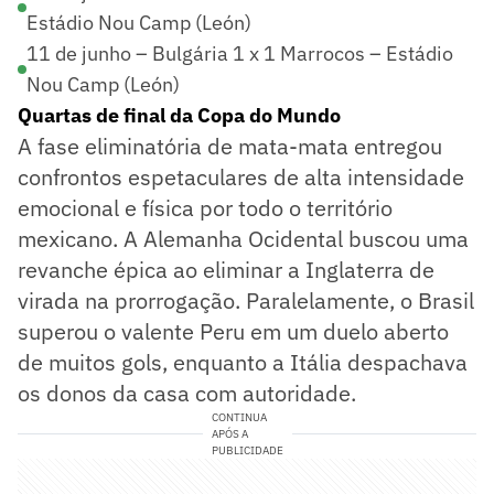
Estádio Nou Camp (León)
11 de junho – Bulgária 1 x 1 Marrocos – Estádio
Nou Camp (León)
Quartas de final da Copa do Mundo
A fase eliminatória de mata-mata entregou
confrontos espetaculares de alta intensidade
emocional e física por todo o território
mexicano. A Alemanha Ocidental buscou uma
revanche épica ao eliminar a Inglaterra de
virada na prorrogação. Paralelamente, o Brasil
superou o valente Peru em um duelo aberto
de muitos gols, enquanto a Itália despachava
os donos da casa com autoridade.
CONTINUA
APÓS A
PUBLICIDADE