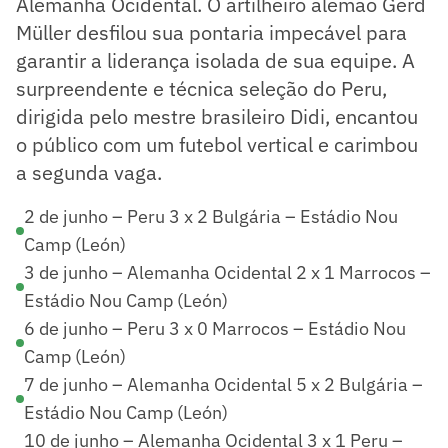
Alemanha Ocidental. O artilheiro alemão Gerd
Müller desfilou sua pontaria impecável para
garantir a liderança isolada de sua equipe. A
surpreendente e técnica seleção do Peru,
dirigida pelo mestre brasileiro Didi, encantou
o público com um futebol vertical e carimbou
a segunda vaga.
2 de junho – Peru 3 x 2 Bulgária – Estádio Nou
Camp (León)
3 de junho – Alemanha Ocidental 2 x 1 Marrocos –
Estádio Nou Camp (León)
6 de junho – Peru 3 x 0 Marrocos – Estádio Nou
Camp (León)
7 de junho – Alemanha Ocidental 5 x 2 Bulgária –
Estádio Nou Camp (León)
10 de junho – Alemanha Ocidental 3 x 1 Peru –