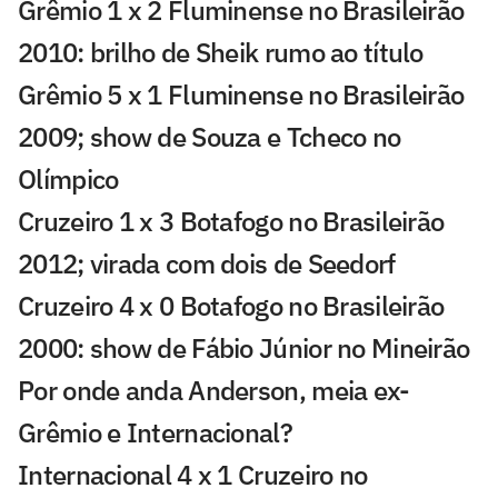
Grêmio 1 x 2 Fluminense no Brasileirão
2010: brilho de Sheik rumo ao título
Grêmio 5 x 1 Fluminense no Brasileirão
2009; show de Souza e Tcheco no
Olímpico
Cruzeiro 1 x 3 Botafogo no Brasileirão
2012; virada com dois de Seedorf
Cruzeiro 4 x 0 Botafogo no Brasileirão
2000: show de Fábio Júnior no Mineirão
Por onde anda Anderson, meia ex-
Grêmio e Internacional?
Internacional 4 x 1 Cruzeiro no