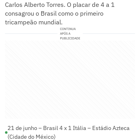
Carlos Alberto Torres. O placar de 4 a 1
consagrou o Brasil como o primeiro
tricampeão mundial.
CONTINUA
APÓS A
PUBLICIDADE
21 de junho – Brasil 4 x 1 Itália – Estádio Azteca
(Cidade do México)