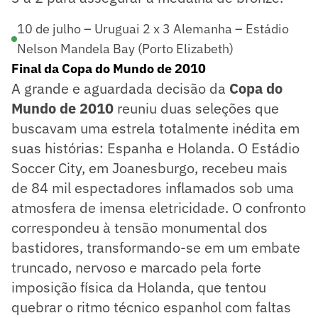
10 de julho – Uruguai 2 x 3 Alemanha – Estádio
Nelson Mandela Bay (Porto Elizabeth)
Final da Copa do Mundo de 2010
A grande e aguardada decisão da
Copa do
Mundo de 2010
reuniu duas seleções que
buscavam uma estrela totalmente inédita em
suas histórias: Espanha e Holanda. O Estádio
Soccer City, em Joanesburgo, recebeu mais
de 84 mil espectadores inflamados sob uma
atmosfera de imensa eletricidade. O confronto
correspondeu à tensão monumental dos
bastidores, transformando-se em um embate
truncado, nervoso e marcado pela forte
imposição física da Holanda, que tentou
quebrar o ritmo técnico espanhol com faltas