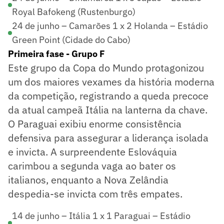
Royal Bafokeng (Rustenburgo)
24 de junho – Camarões 1 x 2 Holanda – Estádio
Green Point (Cidade do Cabo)
Primeira fase - Grupo F
Este grupo da Copa do Mundo protagonizou
um dos maiores vexames da história moderna
da competição, registrando a queda precoce
da atual campeã Itália na lanterna da chave.
O Paraguai exibiu enorme consistência
defensiva para assegurar a liderança isolada
e invicta. A surpreendente Eslováquia
carimbou a segunda vaga ao bater os
italianos, enquanto a Nova Zelândia
despedia-se invicta com três empates.
14 de junho – Itália 1 x 1 Paraguai – Estádio