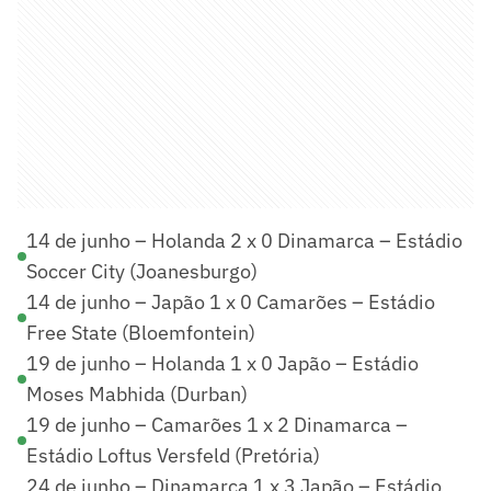
14 de junho – Holanda 2 x 0 Dinamarca – Estádio
Soccer City (Joanesburgo)
14 de junho – Japão 1 x 0 Camarões – Estádio
Free State (Bloemfontein)
19 de junho – Holanda 1 x 0 Japão – Estádio
Moses Mabhida (Durban)
19 de junho – Camarões 1 x 2 Dinamarca –
Estádio Loftus Versfeld (Pretória)
24 de junho – Dinamarca 1 x 3 Japão – Estádio