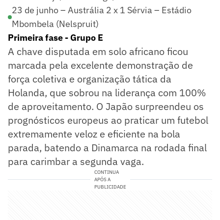
23 de junho – Austrália 2 x 1 Sérvia – Estádio
Mbombela (Nelspruit)
Primeira fase - Grupo E
A chave disputada em solo africano ficou
marcada pela excelente demonstração de
força coletiva e organização tática da
Holanda, que sobrou na liderança com 100%
de aproveitamento. O Japão surpreendeu os
prognósticos europeus ao praticar um futebol
extremamente veloz e eficiente na bola
parada, batendo a Dinamarca na rodada final
para carimbar a segunda vaga.
CONTINUA
APÓS A
PUBLICIDADE