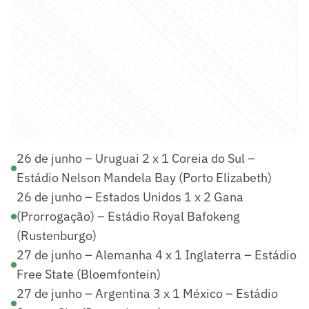
26 de junho – Uruguai 2 x 1 Coreia do Sul –
Estádio Nelson Mandela Bay (Porto Elizabeth)
26 de junho – Estados Unidos 1 x 2 Gana
(Prorrogação) – Estádio Royal Bafokeng
(Rustenburgo)
27 de junho – Alemanha 4 x 1 Inglaterra – Estádio
Free State (Bloemfontein)
27 de junho – Argentina 3 x 1 México – Estádio