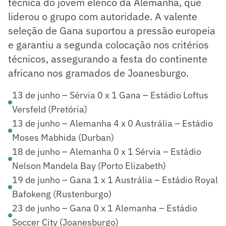
técnica do jovem elenco da Alemanha, que
liderou o grupo com autoridade. A valente
seleção de Gana suportou a pressão europeia
e garantiu a segunda colocação nos critérios
técnicos, assegurando a festa do continente
africano nos gramados de Joanesburgo.
13 de junho – Sérvia 0 x 1 Gana – Estádio Loftus
Versfeld (Pretória)
13 de junho – Alemanha 4 x 0 Austrália – Estádio
Moses Mabhida (Durban)
18 de junho – Alemanha 0 x 1 Sérvia – Estádio
Nelson Mandela Bay (Porto Elizabeth)
19 de junho – Gana 1 x 1 Austrália – Estádio Royal
Bafokeng (Rustenburgo)
23 de junho – Gana 0 x 1 Alemanha – Estádio
Soccer City (Joanesburgo)