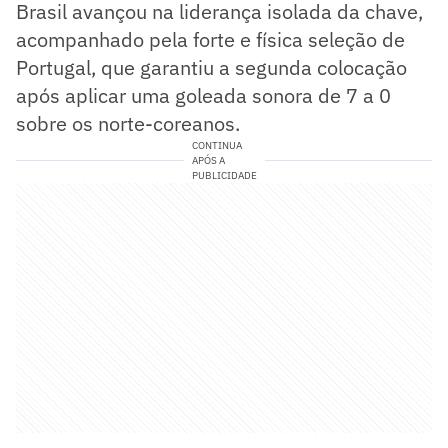
Brasil avançou na liderança isolada da chave,
acompanhado pela forte e física seleção de
Portugal, que garantiu a segunda colocação
após aplicar uma goleada sonora de 7 a 0
sobre os norte-coreanos.
CONTINUA
APÓS A
PUBLICIDADE