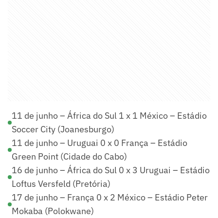
11 de junho – África do Sul 1 x 1 México – Estádio
Soccer City (Joanesburgo)
11 de junho – Uruguai 0 x 0 França – Estádio
Green Point (Cidade do Cabo)
16 de junho – África do Sul 0 x 3 Uruguai – Estádio
Loftus Versfeld (Pretória)
17 de junho – França 0 x 2 México – Estádio Peter
Mokaba (Polokwane)