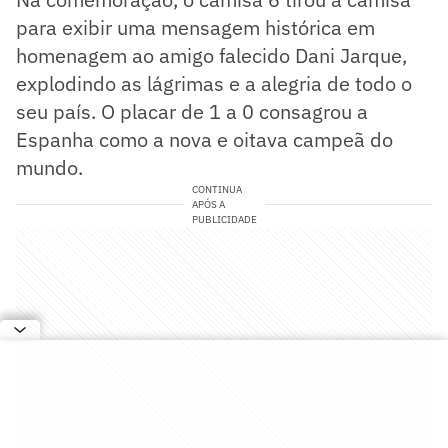
para exibir uma mensagem histórica em
homenagem ao amigo falecido Dani Jarque,
explodindo as lágrimas e a alegria de todo o
seu país. O placar de 1 a 0 consagrou a
Espanha como a nova e oitava campeã do
mundo.
CONTINUA
APÓS A
PUBLICIDADE