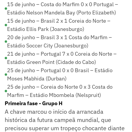
15 de junho – Costa do Marfim 0 x 0 Portugal –
Estádio Nelson Mandela Bay (Porto Elizabeth)
15 de junho – Brasil 2 x 1 Coreia do Norte –
Estádio Ellis Park (Joanesburgo)
20 de junho – Brasil 3 x 1 Costa do Marfim –
Estádio Soccer City (Joanesburgo)
21 de junho – Portugal 7 x 0 Coreia do Norte –
Estádio Green Point (Cidade do Cabo)
25 de junho – Portugal 0 x 0 Brasil – Estádio
Moses Mabhida (Durban)
25 de junho – Coreia do Norte 0 x 3 Costa do
Marfim – Estádio Mbombela (Nelspruit)
Primeira fase - Grupo H
A chave marcou o início da arrancada
histórica da futura campeã mundial, que
precisou superar um tropeço chocante diante