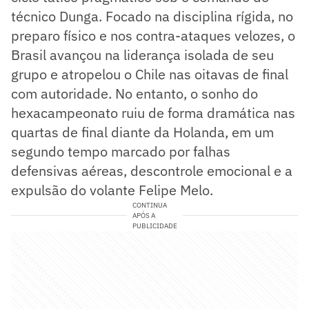
técnico Dunga. Focado na disciplina rígida, no
preparo físico e nos contra-ataques velozes, o
Brasil avançou na liderança isolada de seu
grupo e atropelou o Chile nas oitavas de final
com autoridade. No entanto, o sonho do
hexacampeonato ruiu de forma dramática nas
quartas de final diante da Holanda, em um
segundo tempo marcado por falhas
defensivas aéreas, descontrole emocional e a
expulsão do volante Felipe Melo.
CONTINUA
APÓS A
PUBLICIDADE