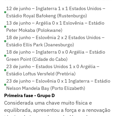
12 de junho – Inglaterra 1 x 1 Estados Unidos –
Estádio Royal Bafokeng (Rustenburgo)
13 de junho – Argélia 0 x 1 Eslovênia – Estádio
Peter Mokaba (Polokwane)
18 de junho – Eslovênia 2 x 2 Estados Unidos –
Estádio Ellis Park (Joanesburgo)
18 de junho – Inglaterra 0 x 0 Argélia – Estádio
Green Point (Cidade do Cabo)
23 de junho – Estados Unidos 1 x 0 Argélia –
Estádio Loftus Versfeld (Pretória)
23 de junho – Eslovênia 0 x 1 Inglaterra – Estádio
Nelson Mandela Bay (Porto Elizabeth)
Primeira fase - Grupo D
Considerada uma chave muito física e
equilibrada, apresentou a força e a renovação