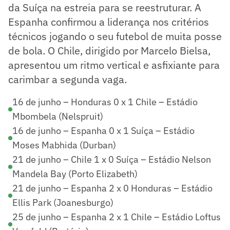
da Suíça na estreia para se reestruturar. A
Espanha confirmou a liderança nos critérios
técnicos jogando o seu futebol de muita posse
de bola. O Chile, dirigido por Marcelo Bielsa,
apresentou um ritmo vertical e asfixiante para
carimbar a segunda vaga.
16 de junho – Honduras 0 x 1 Chile – Estádio
Mbombela (Nelspruit)
16 de junho – Espanha 0 x 1 Suíça – Estádio
Moses Mabhida (Durban)
21 de junho – Chile 1 x 0 Suíça – Estádio Nelson
Mandela Bay (Porto Elizabeth)
21 de junho – Espanha 2 x 0 Honduras – Estádio
Ellis Park (Joanesburgo)
25 de junho – Espanha 2 x 1 Chile – Estádio Loftus