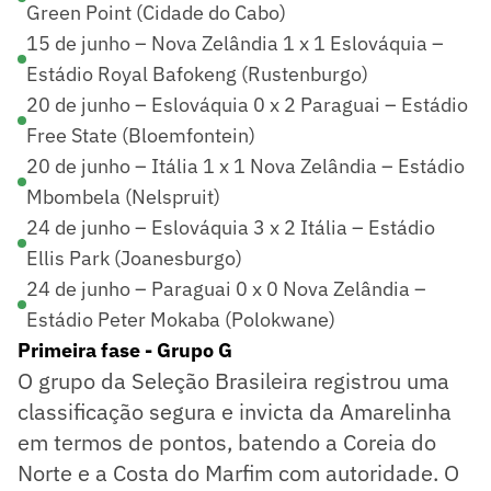
Green Point (Cidade do Cabo)
15 de junho – Nova Zelândia 1 x 1 Eslováquia –
Estádio Royal Bafokeng (Rustenburgo)
20 de junho – Eslováquia 0 x 2 Paraguai – Estádio
Free State (Bloemfontein)
20 de junho – Itália 1 x 1 Nova Zelândia – Estádio
Mbombela (Nelspruit)
24 de junho – Eslováquia 3 x 2 Itália – Estádio
Ellis Park (Joanesburgo)
24 de junho – Paraguai 0 x 0 Nova Zelândia –
Estádio Peter Mokaba (Polokwane)
Primeira fase - Grupo G
O grupo da Seleção Brasileira registrou uma
classificação segura e invicta da Amarelinha
em termos de pontos, batendo a Coreia do
Norte e a Costa do Marfim com autoridade. O