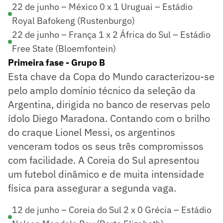
22 de junho – México 0 x 1 Uruguai – Estádio
Royal Bafokeng (Rustenburgo)
22 de junho – França 1 x 2 África do Sul – Estádio
Free State (Bloemfontein)
Primeira fase - Grupo B
Esta chave da Copa do Mundo caracterizou-se
pelo amplo domínio técnico da seleção da
Argentina, dirigida no banco de reservas pelo
ídolo Diego Maradona. Contando com o brilho
do craque Lionel Messi, os argentinos
venceram todos os seus três compromissos
com facilidade. A Coreia do Sul apresentou
um futebol dinâmico e de muita intensidade
física para assegurar a segunda vaga.
12 de junho – Coreia do Sul 2 x 0 Grécia – Estádio