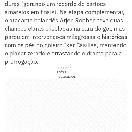
duras (gerando um recorde de cartões
amarelos em finais). Na etapa complementar,
o atacante holandês Arjen Robben teve duas
chances claras e isoladas na cara do gol, mas
parou em intervenções milagrosas e históricas
com os pés do goleiro Iker Casillas, mantendo
o placar zerado e arrastando o drama para a
prorrogação.
CONTINUA
APÓS A
PUBLICIDADE