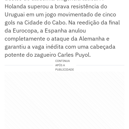
Holanda superou a brava resistência do
Uruguai em um jogo movimentado de cinco
gols na Cidade do Cabo. Na reedição da final
da Eurocopa, a Espanha anulou
completamente o ataque da Alemanha e
garantiu a vaga inédita com uma cabeçada
potente do zagueiro Carles Puyol.
CONTINUA
APÓS A
PUBLICIDADE