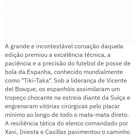
A grande e incontestável coroação daquela
edição premiou a excelência técnica, a
paciência e a precisão do futebol de posse de
bola da Espanha, conhecido mundialmente
como "Tiki-Taka". Sob a liderança de Vicente
del Bosque, os espanhóis assimilaram um
tropeço chocante na estreia diante da Suíça e
engrenaram vitórias cirúrgicas pelo placar
mínimo ao longo de todo o mata-mata direto.
A resiliência tática do elenco comandado por
Xavi, Iniesta e Casillas pavimentou o caminho