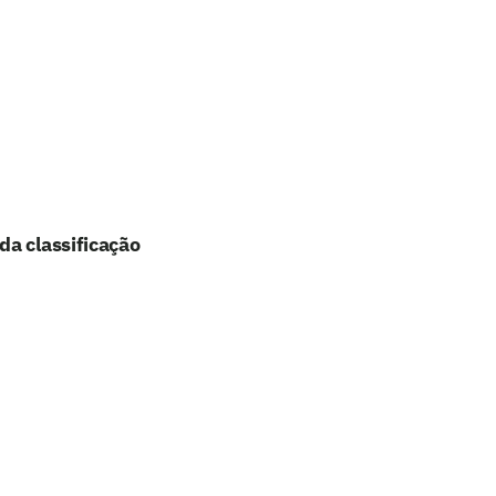
da classificação