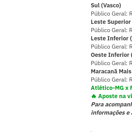
Sul (Vasco)
Público Geral:
Leste Superior
Público Geral:
Leste Inferior 
Público Geral:
Oeste Inferior 
Público Geral:
Maracanã Mais 
Público Geral:
Atlético-MG x
🔥 Aposte na 
Para acompan
informações e 