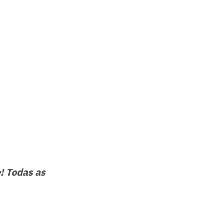
! Todas as