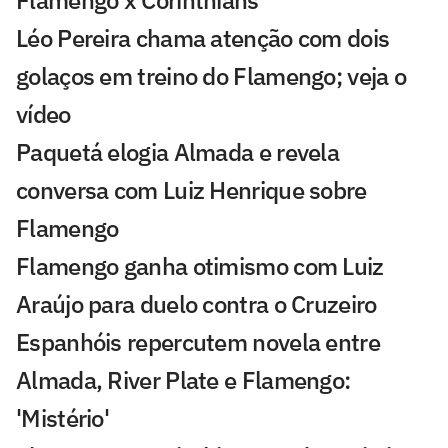
Flamengo x Corinthians
Léo Pereira chama atenção com dois
golaços em treino do Flamengo; veja o
vídeo
Paquetá elogia Almada e revela
conversa com Luiz Henrique sobre
Flamengo
Flamengo ganha otimismo com Luiz
Araújo para duelo contra o Cruzeiro
Espanhóis repercutem novela entre
Almada, River Plate e Flamengo:
'Mistério'