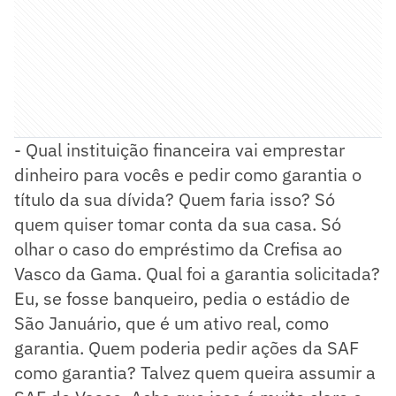
- Qual instituição financeira vai emprestar
dinheiro para vocês e pedir como garantia o
título da sua dívida? Quem faria isso? Só
quem quiser tomar conta da sua casa. Só
olhar o caso do empréstimo da Crefisa ao
Vasco da Gama. Qual foi a garantia solicitada?
Eu, se fosse banqueiro, pedia o estádio de
São Januário, que é um ativo real, como
garantia. Quem poderia pedir ações da SAF
como garantia? Talvez quem queira assumir a