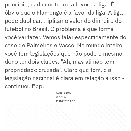
princípio, nada contra ou a favor da liga. É
óbvio que o Flamengo é a favor da liga. A liga
pode duplicar, triplicar o valor do dinheiro do
futebol no Brasil. O problema é que forma
você vai fazer. Vamos falar especificamente do
caso de Palmeiras e Vasco. No mundo inteiro
você tem legislações que não pode o mesmo
dono ter dois clubes. "Ah, mas ali não tem
propriedade cruzada". Claro que tem, e a
legislação nacional é clara em relação a isso -
continuou Bap.
CONTINUA
APÓS A
PUBLICIDADE