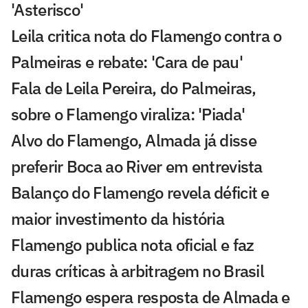
'Asterisco'
Leila critica nota do Flamengo contra o
Palmeiras e rebate: 'Cara de pau'
Fala de Leila Pereira, do Palmeiras,
sobre o Flamengo viraliza: 'Piada'
Alvo do Flamengo, Almada já disse
preferir Boca ao River em entrevista
Balanço do Flamengo revela déficit e
maior investimento da história
Flamengo publica nota oficial e faz
duras críticas à arbitragem no Brasil
Flamengo espera resposta de Almada e