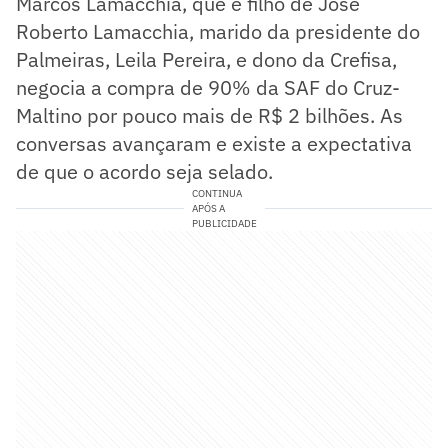
Marcos Lamacchia, que é filho de José
Roberto Lamacchia, marido da presidente do
Palmeiras, Leila Pereira, e dono da Crefisa,
negocia a compra de 90% da SAF do Cruz-
Maltino por pouco mais de R$ 2 bilhões. As
conversas avançaram e existe a expectativa
de que o acordo seja selado.
CONTINUA
APÓS A
PUBLICIDADE