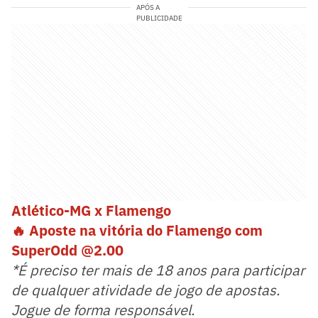
APÓS A
PUBLICIDADE
Atlético-MG x Flamengo
🔥 Aposte na vitória do Flamengo com
SuperOdd @2.00
*É preciso ter mais de 18 anos para participar
de qualquer atividade de jogo de apostas.
Jogue de forma responsável.