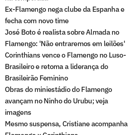
Ex-Flamengo nega clube da Espanha e
fecha com novo time
José Boto é realista sobre Almada no
Flamengo: 'Não entraremos em leilões'
Corinthians vence o Flamengo no Luso-
Brasileiro e retoma a liderança do
Brasileirão Feminino
Obras do miniestádio do Flamengo
avançam no Ninho do Urubu; veja
imagens
Mesmo suspensa, Cristiane acompanha