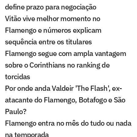
define prazo para negociação
Vitão vive melhor momento no
Flamengo e números explicam
sequência entre os titulares
Flamengo segue com ampla vantagem
sobre o Corinthians no ranking de
torcidas
Por onde anda Valdeir 'The Flash', ex-
atacante do Flamengo, Botafogo e São
Paulo?
Flamengo entra no mês do tudo ou nada
na temporada