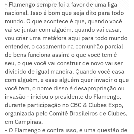
- Flamengo sempre foi a favor de uma liga
nacional. Isso é bom que seja dito para todo
mundo. O que acontece é que, quando você
vai se juntar com alguém, quando vai casar,
vou criar uma metáfora aqui para todo mundo
entender, o casamento na comunhão parcial
de bens funciona assim: o que você tem é
seu, o que você vai construir de novo vai ser
dividido de igual maneira. Quando você casa
com alguém, e esse alguém quer invadir o que
você tem, o nome disso é desapropriação ou
invasão - iniciou o presidente do Flamengo,
durante participação no CBC & Clubes Expo,
organizada pelo Comitê Brasileiros de Clubes,
em Campinas.
- O Flamengo é contra isso, é uma questão de