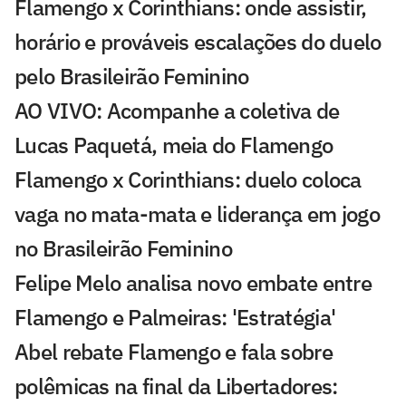
Flamengo x Corinthians: onde assistir,
horário e prováveis escalações do duelo
pelo Brasileirão Feminino
AO VIVO: Acompanhe a coletiva de
Lucas Paquetá, meia do Flamengo
Flamengo x Corinthians: duelo coloca
vaga no mata-mata e liderança em jogo
no Brasileirão Feminino
Felipe Melo analisa novo embate entre
Flamengo e Palmeiras: 'Estratégia'
Abel rebate Flamengo e fala sobre
polêmicas na final da Libertadores: