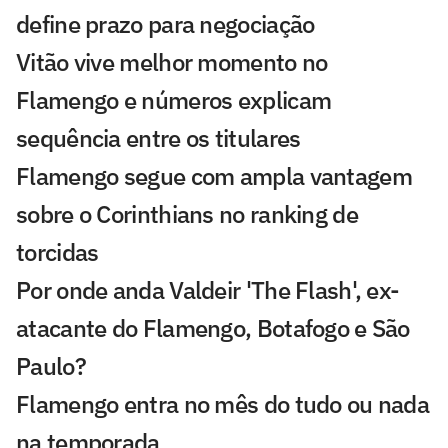
define prazo para negociação
Vitão vive melhor momento no
Flamengo e números explicam
sequência entre os titulares
Flamengo segue com ampla vantagem
sobre o Corinthians no ranking de
torcidas
Por onde anda Valdeir 'The Flash', ex-
atacante do Flamengo, Botafogo e São
Paulo?
Flamengo entra no mês do tudo ou nada
na temporada