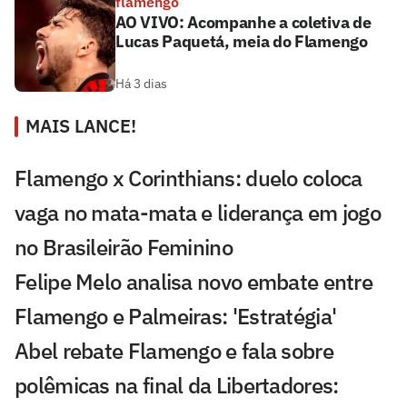
flamengo
AO VIVO: Acompanhe a coletiva de
Lucas Paquetá, meia do Flamengo
Há 3 dias
MAIS LANCE!
Flamengo x Corinthians: duelo coloca
vaga no mata-mata e liderança em jogo
no Brasileirão Feminino
Felipe Melo analisa novo embate entre
Flamengo e Palmeiras: 'Estratégia'
Abel rebate Flamengo e fala sobre
polêmicas na final da Libertadores: