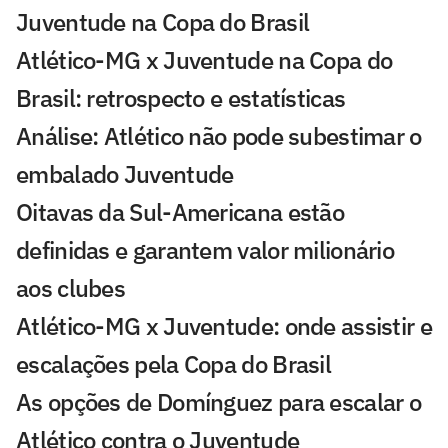
Juventude na Copa do Brasil
Atlético-MG x Juventude na Copa do
Brasil: retrospecto e estatísticas
Análise: Atlético não pode subestimar o
embalado Juventude
Oitavas da Sul-Americana estão
definidas e garantem valor milionário
aos clubes
Atlético-MG x Juventude: onde assistir e
escalações pela Copa do Brasil
As opções de Domínguez para escalar o
Atlético contra o Juventude