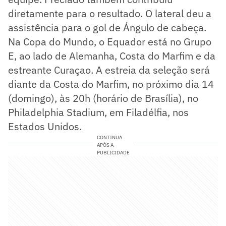
diretamente para o resultado. O lateral deu a
assistência para o gol de Ángulo de cabeça.
Na Copa do Mundo, o Equador está no Grupo
E, ao lado de Alemanha, Costa do Marfim e da
estreante Curaçao. A estreia da seleção será
diante da Costa do Marfim, no próximo dia 14
(domingo), às 20h (horário de Brasília), no
Philadelphia Stadium, em Filadélfia, nos
Estados Unidos.
CONTINUA
APÓS A
PUBLICIDADE