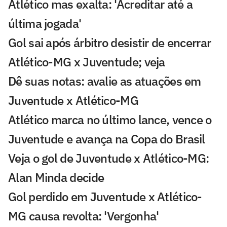
Atlético mas exalta: 'Acreditar até a
última jogada'
Gol sai após árbitro desistir de encerrar
Atlético-MG x Juventude; veja
Dê suas notas: avalie as atuações em
Juventude x Atlético-MG
Atlético marca no último lance, vence o
Juventude e avança na Copa do Brasil
Veja o gol de Juventude x Atlético-MG:
Alan Minda decide
Gol perdido em Juventude x Atlético-
MG causa revolta: 'Vergonha'