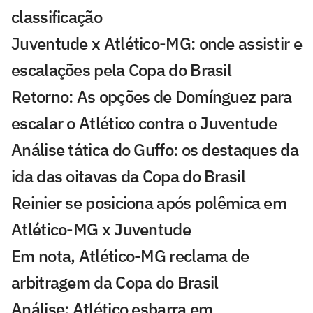
classificação
Juventude x Atlético-MG: onde assistir e
escalações pela Copa do Brasil
Retorno: As opções de Domínguez para
escalar o Atlético contra o Juventude
Análise tática do Guffo: os destaques da
ida das oitavas da Copa do Brasil
Reinier se posiciona após polêmica em
Atlético-MG x Juventude
Em nota, Atlético-MG reclama de
arbitragem da Copa do Brasil
Análise: Atlético esbarra em