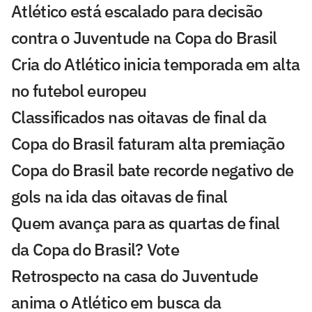
Atlético está escalado para decisão
contra o Juventude na Copa do Brasil
Cria do Atlético inicia temporada em alta
no futebol europeu
Classificados nas oitavas de final da
Copa do Brasil faturam alta premiação
Copa do Brasil bate recorde negativo de
gols na ida das oitavas de final
Quem avança para as quartas de final
da Copa do Brasil? Vote
Retrospecto na casa do Juventude
anima o Atlético em busca da