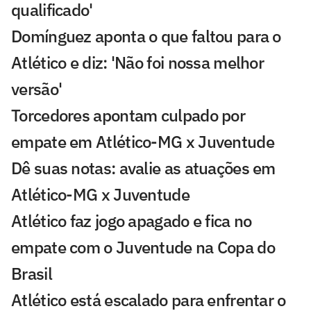
qualificado'
Domínguez aponta o que faltou para o
Atlético e diz: 'Não foi nossa melhor
versão'
Torcedores apontam culpado por
empate em Atlético-MG x Juventude
Dê suas notas: avalie as atuações em
Atlético-MG x Juventude
Atlético faz jogo apagado e fica no
empate com o Juventude na Copa do
Brasil
Atlético está escalado para enfrentar o