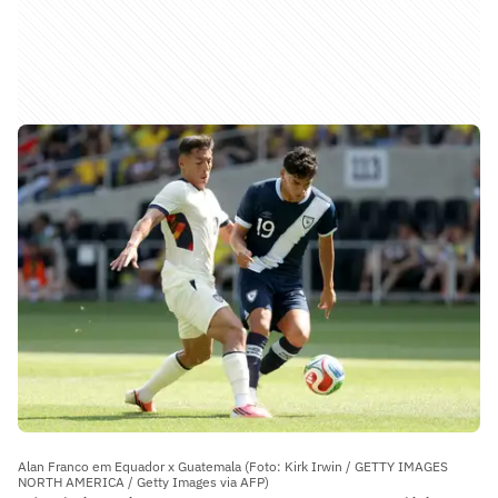
Alan Franco em Equador x Guatemala (Foto: Kirk Irwin / GETTY IMAGES
NORTH AMERICA / Getty Images via AFP)