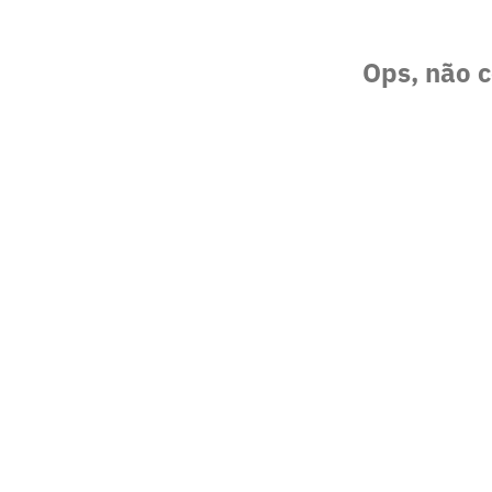
Ops, não c