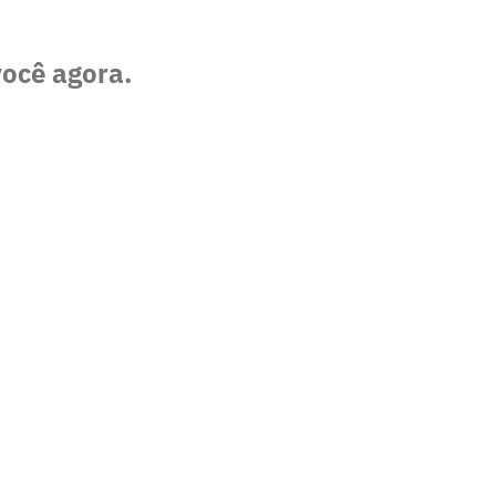
você agora.