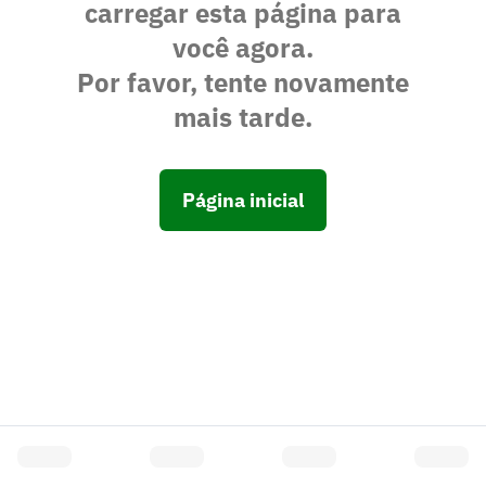
carregar esta página para
você agora.
Por favor, tente novamente
mais tarde.
Página inicial