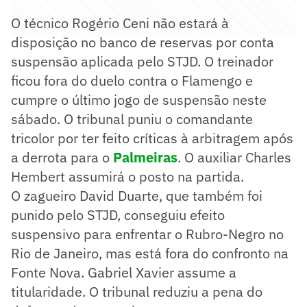
O técnico Rogério Ceni não estará à
disposição no banco de reservas por conta
suspensão aplicada pelo STJD. O treinador
ficou fora do duelo contra o Flamengo e
cumpre o último jogo de suspensão neste
sábado. O tribunal puniu o comandante
tricolor por ter feito críticas à arbitragem após
a derrota para o
Palmeiras
. O auxiliar Charles
Hembert assumirá o posto na partida.
O zagueiro David Duarte, que também foi
punido pelo STJD, conseguiu efeito
suspensivo para enfrentar o Rubro-Negro no
Rio de Janeiro, mas está fora do confronto na
Fonte Nova. Gabriel Xavier assume a
titularidade. O tribunal reduziu a pena do