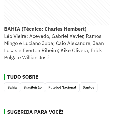
BAHIA (Técnico: Charles Hembert)
Léo Vieira; Acevedo, Gabriel Xavier, Ramos
Mingo e Luciano Juba; Caio Alexandre, Jean
Lucas e Everton Ribeiro; Kike Olivera, Erick
Pulga e Willian José.
TUDO SOBRE
Bahia
Brasileirão
Futebol Nacional
Santos
SUGERIDA PARA VOCÊ!