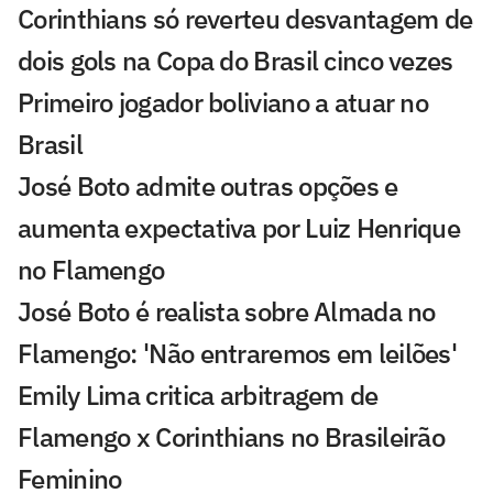
Corinthians só reverteu desvantagem de
dois gols na Copa do Brasil cinco vezes
Primeiro jogador boliviano a atuar no
Brasil
José Boto admite outras opções e
aumenta expectativa por Luiz Henrique
no Flamengo
José Boto é realista sobre Almada no
Flamengo: 'Não entraremos em leilões'
Emily Lima critica arbitragem de
Flamengo x Corinthians no Brasileirão
Feminino