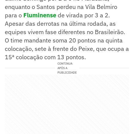
enquanto o Santos perdeu na Vila Belmiro
para o
Fluminense
de virada por 3 a 2.
Apesar das derrotas na última rodada, as
equipes vivem fase diferentes no Brasileirão.
O time mandante soma 20 pontos na quinta
colocação, sete à frente do Peixe, que ocupa a
15ª colocação com 13 pontos.
CONTINUA
APÓS A
PUBLICIDADE