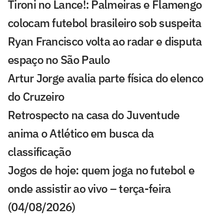
Tironi no Lance!: Palmeiras e Flamengo
colocam futebol brasileiro sob suspeita
Ryan Francisco volta ao radar e disputa
espaço no São Paulo
Artur Jorge avalia parte física do elenco
do Cruzeiro
Retrospecto na casa do Juventude
anima o Atlético em busca da
classificação
Jogos de hoje: quem joga no futebol e
onde assistir ao vivo – terça-feira
(04/08/2026)