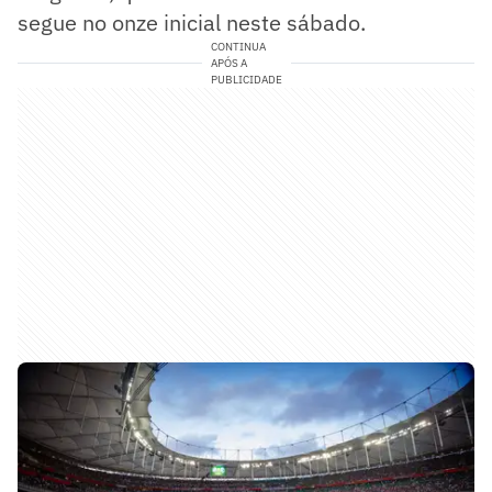
segue no onze inicial neste sábado.
CONTINUA
APÓS A
PUBLICIDADE