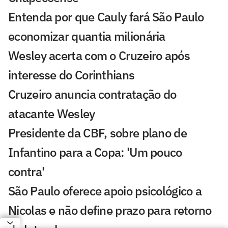
Entenda por que Cauly fará São Paulo
economizar quantia milionária
Wesley acerta com o Cruzeiro após
interesse do Corinthians
Cruzeiro anuncia contratação do
atacante Wesley
Presidente da CBF, sobre plano de
Infantino para a Copa: 'Um pouco
contra'
São Paulo oferece apoio psicológico a
Nicolas e não define prazo para retorno