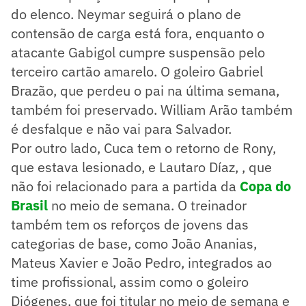
do elenco. Neymar seguirá o plano de
contensão de carga está fora, enquanto o
atacante Gabigol cumpre suspensão pelo
terceiro cartão amarelo. O goleiro Gabriel
Brazão, que perdeu o pai na última semana,
também foi preservado. William Arão também
é desfalque e não vai para Salvador.
Por outro lado, Cuca tem o retorno de Rony,
que estava lesionado, e Lautaro Díaz, , que
não foi relacionado para a partida da
Copa do
Brasil
no meio de semana. O treinador
também tem os reforços de jovens das
categorias de base, como João Ananias,
Mateus Xavier e João Pedro, integrados ao
time profissional, assim como o goleiro
Diógenes, que foi titular no meio de semana e