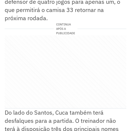
defensor de quatro jogos para apenas um, o
que permitirá o camisa 33 retornar na
próxima rodada.
CONTINUA
APÓS A
PUBLICIDADE
Do lado do Santos, Cuca também terá
desfalques para a partida. O treinador não
terá à disposição três dos principais nomes