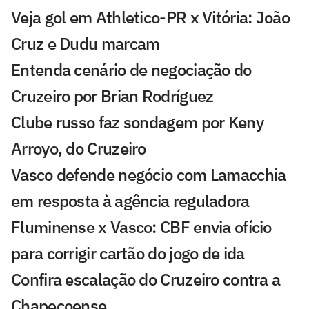
Veja gol em Athletico-PR x Vitória: João
Cruz e Dudu marcam
Entenda cenário de negociação do
Cruzeiro por Brian Rodríguez
Clube russo faz sondagem por Keny
Arroyo, do Cruzeiro
Vasco defende negócio com Lamacchia
em resposta à agência reguladora
Fluminense x Vasco: CBF envia ofício
para corrigir cartão do jogo de ida
Confira escalação do Cruzeiro contra a
Chapecoense