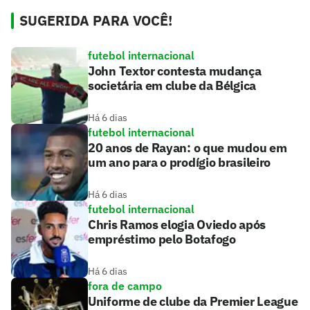
SUGERIDA PARA VOCÊ!
futebol internacional
John Textor contesta mudança
societária em clube da Bélgica
Há 6 dias
futebol internacional
20 anos de Rayan: o que mudou em
um ano para o prodígio brasileiro
Há 6 dias
futebol internacional
Chris Ramos elogia Oviedo após
empréstimo pelo Botafogo
Há 6 dias
fora de campo
Uniforme de clube da Premier League