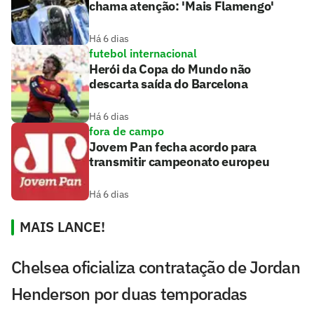
chama atenção: 'Mais Flamengo'
Há 6 dias
futebol internacional
Herói da Copa do Mundo não
descarta saída do Barcelona
Há 6 dias
fora de campo
Jovem Pan fecha acordo para
transmitir campeonato europeu
Há 6 dias
MAIS LANCE!
Chelsea oficializa contratação de Jordan
Henderson por duas temporadas