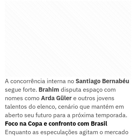
A concorrência interna no
Santiago Bernabéu
segue forte.
Brahim
disputa espaço com
nomes como
Arda Güler
e outros jovens
talentos do elenco, cenário que mantém em
aberto seu futuro para a próxima temporada.
Foco na Copa e confronto com Brasil
Enquanto as especulações agitam o mercado