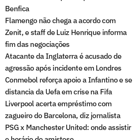
Benfica
Flamengo não chega a acordo com
Zenit, e staff de Luiz Henrique informa
fim das negociações
Atacante da Inglaterra é acusado de
agressão após incidente em Londres
Conmebol reforça apoio a Infantino e se
distancia da Uefa em crise na Fifa
Liverpool acerta empréstimo com
zagueiro do Barcelona, diz jornalista
PSG x Manchester United: onde assistir
e horário do amistoso