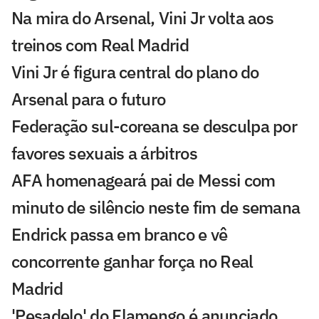
Na mira do Arsenal, Vini Jr volta aos
treinos com Real Madrid
Vini Jr é figura central do plano do
Arsenal para o futuro
Federação sul-coreana se desculpa por
favores sexuais a árbitros
AFA homenageará pai de Messi com
minuto de silêncio neste fim de semana
Endrick passa em branco e vê
concorrente ganhar força no Real
Madrid
'Pesadelo' do Flamengo é anunciado