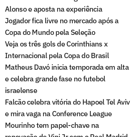
Alonso e aposta na experiência
Jogador fica livre no mercado após a
Copa do Mundo pela Seleção
Veja os três gols de Corinthians x
Internacional pela Copa do Brasil
Matheus Davó inicia temporada em alta
e celebra grande fase no futebol
israelense
Falcão celebra vitória do Hapoel Tel Aviv
e mira vaga na Conference League
Mourinho tem papel-chave na
renovação de Vini Jr com o Real Madrid