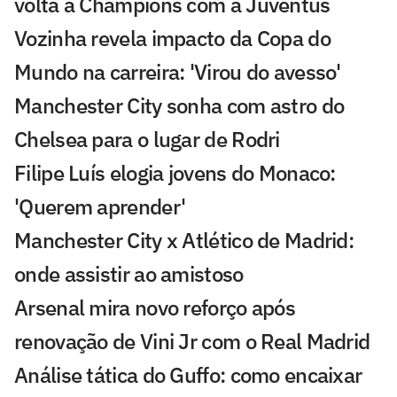
volta à Champions com a Juventus
Vozinha revela impacto da Copa do
Mundo na carreira: 'Virou do avesso'
Manchester City sonha com astro do
Chelsea para o lugar de Rodri
Filipe Luís elogia jovens do Monaco:
'Querem aprender'
Manchester City x Atlético de Madrid:
onde assistir ao amistoso
Arsenal mira novo reforço após
renovação de Vini Jr com o Real Madrid
Análise tática do Guffo: como encaixar