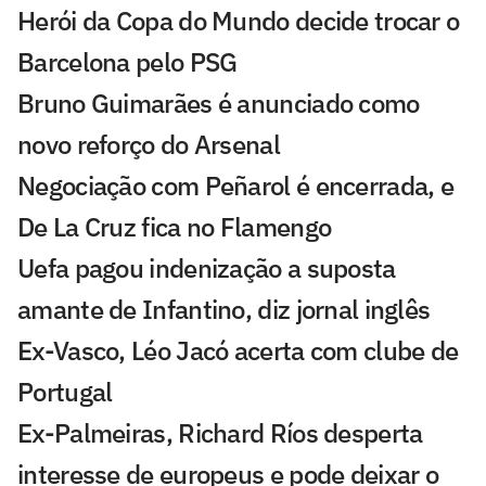
Herói da Copa do Mundo decide trocar o
Barcelona pelo PSG
Bruno Guimarães é anunciado como
novo reforço do Arsenal
Negociação com Peñarol é encerrada, e
De La Cruz fica no Flamengo
Uefa pagou indenização a suposta
amante de Infantino, diz jornal inglês
Ex-Vasco, Léo Jacó acerta com clube de
Portugal
Ex-Palmeiras, Richard Ríos desperta
interesse de europeus e pode deixar o