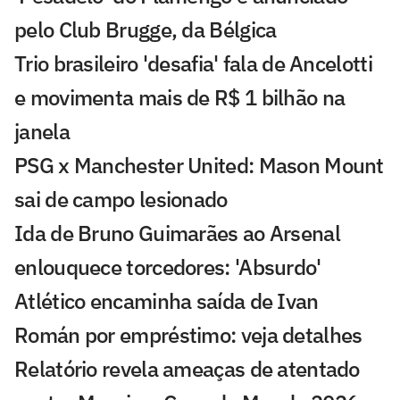
pelo Club Brugge, da Bélgica
Trio brasileiro 'desafia' fala de Ancelotti
e movimenta mais de R$ 1 bilhão na
janela
PSG x Manchester United: Mason Mount
sai de campo lesionado
Ida de Bruno Guimarães ao Arsenal
enlouquece torcedores: 'Absurdo'
Atlético encaminha saída de Ivan
Román por empréstimo: veja detalhes
Relatório revela ameaças de atentado