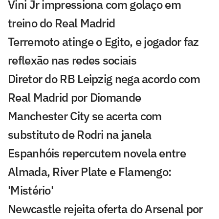
Vini Jr impressiona com golaço em
treino do Real Madrid
Terremoto atinge o Egito, e jogador faz
reflexão nas redes sociais
Diretor do RB Leipzig nega acordo com
Real Madrid por Diomande
Manchester City se acerta com
substituto de Rodri na janela
Espanhóis repercutem novela entre
Almada, River Plate e Flamengo:
'Mistério'
Newcastle rejeita oferta do Arsenal por