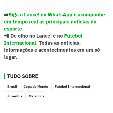
➡️
Siga o Lance! no WhatsApp e acompanhe
em tempo real as principais notícias do
esporte
📲
De olho no Lance! e no
Futebol
Internacional
. Todas as notícias,
informações e acontecimentos em um só
lugar.
TUDO SOBRE
Brasil
Copa do Mundo
Futebol Internacional
Juventus
Marrocos