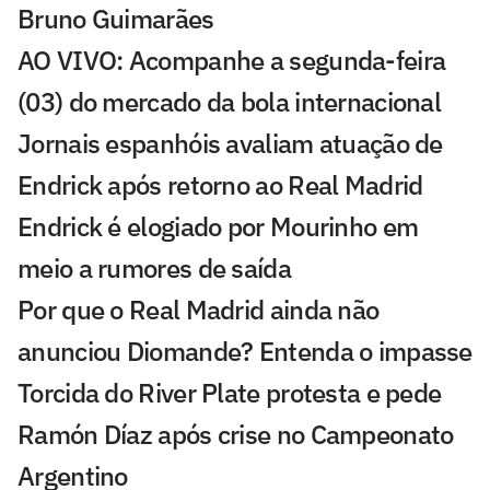
Bruno Guimarães
AO VIVO: Acompanhe a segunda-feira
(03) do mercado da bola internacional
Jornais espanhóis avaliam atuação de
Endrick após retorno ao Real Madrid
Endrick é elogiado por Mourinho em
meio a rumores de saída
Por que o Real Madrid ainda não
anunciou Diomande? Entenda o impasse
Torcida do River Plate protesta e pede
Ramón Díaz após crise no Campeonato
Argentino