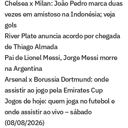
Chelsea x Milan: João Pedro marca duas
vezes em amistoso na Indonésia; veja
gols
River Plate anuncia acordo por chegada
de Thiago Almada
Pai de Lionel Messi, Jorge Messi morre
na Argentina
Arsenal x Borussia Dortmund: onde
assistir ao jogo pela Emirates Cup
Jogos de hoje: quem joga no futebol e
onde assistir ao vivo – sábado
(08/08/2026)