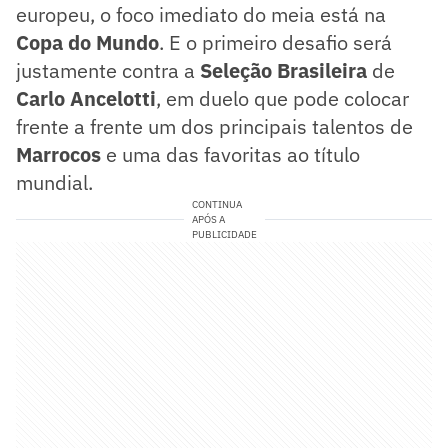
europeu, o foco imediato do meia está na
Copa do Mundo
. E o primeiro desafio será
justamente contra a
Seleção Brasileira
de
Carlo Ancelotti
, em duelo que pode colocar
frente a frente um dos principais talentos de
Marrocos
e uma das favoritas ao título
mundial.
CONTINUA
APÓS A
PUBLICIDADE