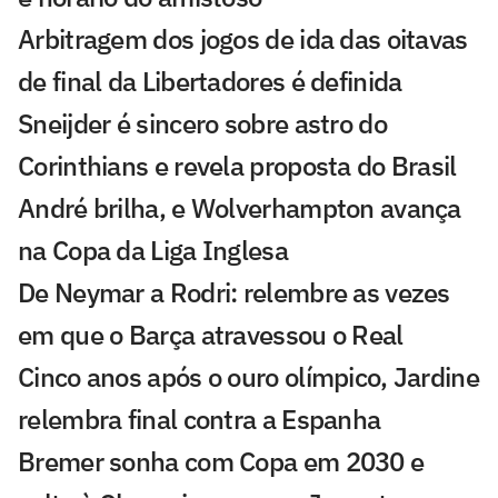
Arbitragem dos jogos de ida das oitavas
de final da Libertadores é definida
Sneijder é sincero sobre astro do
Corinthians e revela proposta do Brasil
André brilha, e Wolverhampton avança
na Copa da Liga Inglesa
De Neymar a Rodri: relembre as vezes
em que o Barça atravessou o Real
Cinco anos após o ouro olímpico, Jardine
relembra final contra a Espanha
Bremer sonha com Copa em 2030 e