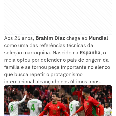
Aos 26 anos,
Brahim Díaz
chega ao
Mundial
como uma das referências técnicas da
seleção marroquina. Nascido na
Espanha
, o
meia optou por defender o país de origem da
família e se tornou peça importante no elenco
que busca repetir o protagonismo
internacional alcançado nos últimos anos.