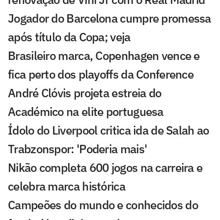
Jogador do Barcelona cumpre promessa
após título da Copa; veja
Brasileiro marca, Copenhagen vence e
fica perto dos playoffs da Conference
André Clóvis projeta estreia do
Académico na elite portuguesa
Ídolo do Liverpool critica ida de Salah ao
Trabzonspor: 'Poderia mais'
Nikão completa 600 jogos na carreira e
celebra marca histórica
Campeões do mundo e conhecidos do