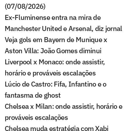
(07/08/2026)
Ex-Fluminense entra na mira de
Manchester United e Arsenal, diz jornal
Veja gols em Bayern de Munique x
Aston Villa: João Gomes diminui
Liverpool x Monaco: onde assistir,
horário e prováveis escalações
Lúcio de Castro: Fifa, Infantino e o
fantasma de ghost
Chelsea x Milan: onde assistir, horário e
prováveis escalações
Chelsea muda estratégia com Xabi