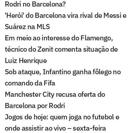
Rodri no Barcelona?
'Herói' do Barcelona vira rival de Messi e
Suárez na MLS
Em meio ao interesse do Flamengo,
técnico do Zenit comenta situação de
Luiz Henrique
Sob ataque, Infantino ganha fôlego no
comando da Fifa
Manchester City recusa oferta do
Barcelona por Rodri
Jogos de hoje: quem joga no futebol e
onde assistir ao vivo – sexta-feira