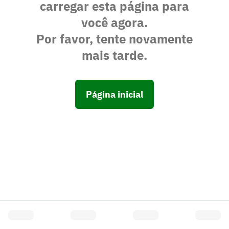
carregar esta página para
você agora.
Por favor, tente novamente
mais tarde.
Página inicial