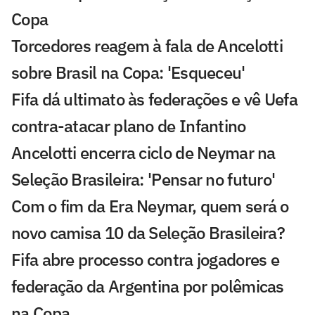
Copa
Torcedores reagem à fala de Ancelotti
sobre Brasil na Copa: 'Esqueceu'
Fifa dá ultimato às federações e vê Uefa
contra-atacar plano de Infantino
Ancelotti encerra ciclo de Neymar na
Seleção Brasileira: 'Pensar no futuro'
Com o fim da Era Neymar, quem será o
novo camisa 10 da Seleção Brasileira?
Fifa abre processo contra jogadores e
federação da Argentina por polêmicas
na Copa