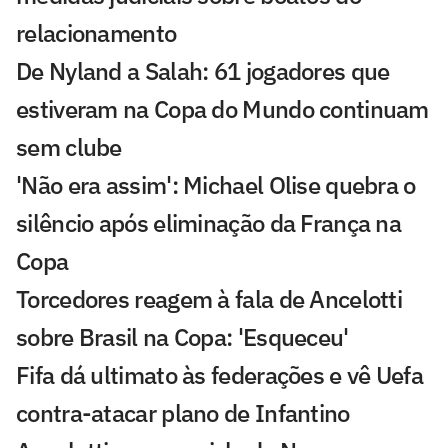
relacionamento
De Nyland a Salah: 61 jogadores que
estiveram na Copa do Mundo continuam
sem clube
'Não era assim': Michael Olise quebra o
silêncio após eliminação da França na
Copa
Torcedores reagem à fala de Ancelotti
sobre Brasil na Copa: 'Esqueceu'
Fifa dá ultimato às federações e vê Uefa
contra-atacar plano de Infantino