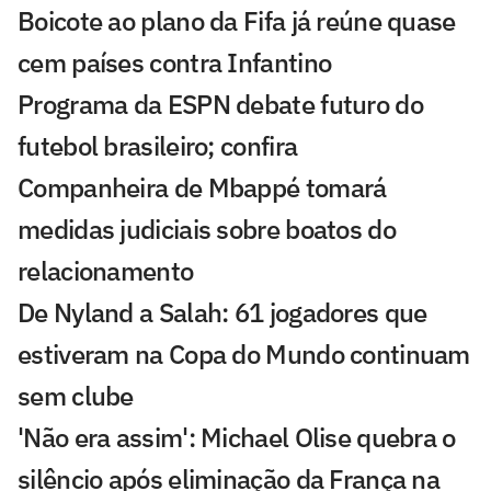
Boicote ao plano da Fifa já reúne quase
cem países contra Infantino
Programa da ESPN debate futuro do
futebol brasileiro; confira
Companheira de Mbappé tomará
medidas judiciais sobre boatos do
relacionamento
De Nyland a Salah: 61 jogadores que
estiveram na Copa do Mundo continuam
sem clube
'Não era assim': Michael Olise quebra o
silêncio após eliminação da França na