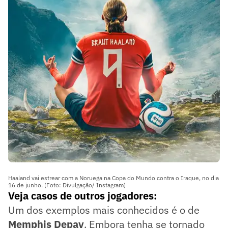
Haaland vai estrear com a Noruega na Copa do Mundo contra o Iraque, no dia
16 de junho. (Foto: Divulgação/ Instagram)
Veja casos de outros jogadores:
Um dos exemplos mais conhecidos é o de
Memphis Depay
. Embora tenha se tornado