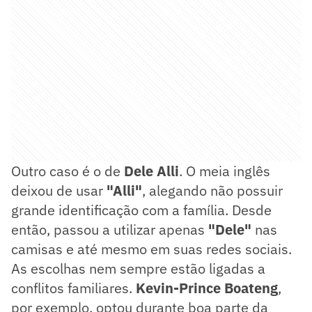
Outro caso é o de
Dele
Alli
. O meia inglês
deixou de usar
"Alli"
, alegando não possuir
grande identificação com a família. Desde
então, passou a utilizar apenas
"Dele"
nas
camisas e até mesmo em suas redes sociais.
As escolhas nem sempre estão ligadas a
conflitos familiares.
Kevin-Prince Boateng
,
por exemplo, optou durante boa parte da