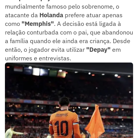
mundialmente famoso pelo sobrenome, o
atacante da
Holanda
prefere atuar apenas
como
"Memphis"
. A decisão está ligada à
relação conturbada com o pai, que abandonou
a família quando ele ainda era criança. Desde
então, o jogador evita utilizar
"Depay"
em
uniformes e entrevistas.