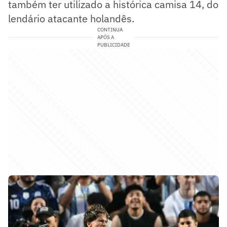
também ter utilizado a histórica camisa 14, do
lendário atacante holandês.
CONTINUA
APÓS A
PUBLICIDADE