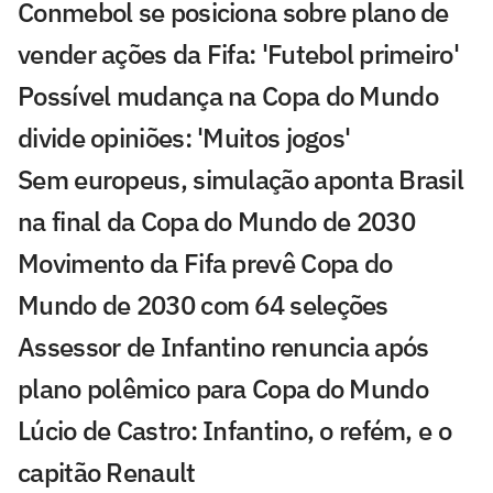
Conmebol se posiciona sobre plano de
vender ações da Fifa: 'Futebol primeiro'
Possível mudança na Copa do Mundo
divide opiniões: 'Muitos jogos'
Sem europeus, simulação aponta Brasil
na final da Copa do Mundo de 2030
Movimento da Fifa prevê Copa do
Mundo de 2030 com 64 seleções
Assessor de Infantino renuncia após
plano polêmico para Copa do Mundo
Lúcio de Castro: Infantino, o refém, e o
capitão Renault