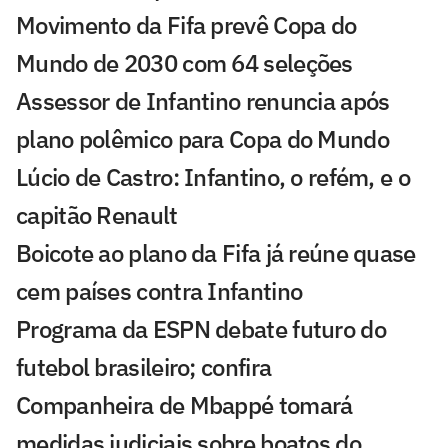
Movimento da Fifa prevê Copa do
Mundo de 2030 com 64 seleções
Assessor de Infantino renuncia após
plano polêmico para Copa do Mundo
Lúcio de Castro: Infantino, o refém, e o
capitão Renault
Boicote ao plano da Fifa já reúne quase
cem países contra Infantino
Programa da ESPN debate futuro do
futebol brasileiro; confira
Companheira de Mbappé tomará
medidas judiciais sobre boatos do