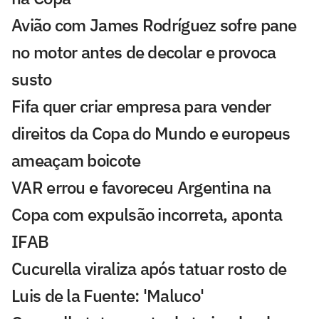
Avião com James Rodríguez sofre pane
no motor antes de decolar e provoca
susto
Fifa quer criar empresa para vender
direitos da Copa do Mundo e europeus
ameaçam boicote
VAR errou e favoreceu Argentina na
Copa com expulsão incorreta, aponta
IFAB
Cucurella viraliza após tatuar rosto de
Luis de la Fuente: 'Maluco'