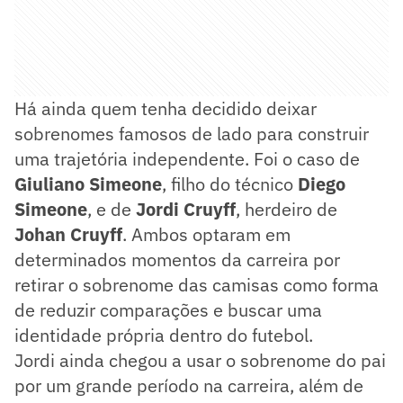
Há ainda quem tenha decidido deixar
sobrenomes famosos de lado para construir
uma trajetória independente. Foi o caso de
Giuliano Simeone
, filho do técnico
Diego
Simeone
, e de
Jordi Cruyff
, herdeiro de
Johan Cruyff
. Ambos optaram em
determinados momentos da carreira por
retirar o sobrenome das camisas como forma
de reduzir comparações e buscar uma
identidade própria dentro do futebol.
Jordi ainda chegou a usar o sobrenome do pai
por um grande período na carreira, além de