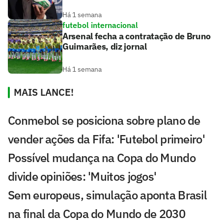
Há 1 semana
futebol internacional
Arsenal fecha a contratação de Bruno
Guimarães, diz jornal
Há 1 semana
MAIS LANCE!
Conmebol se posiciona sobre plano de
vender ações da Fifa: 'Futebol primeiro'
Possível mudança na Copa do Mundo
divide opiniões: 'Muitos jogos'
Sem europeus, simulação aponta Brasil
na final da Copa do Mundo de 2030