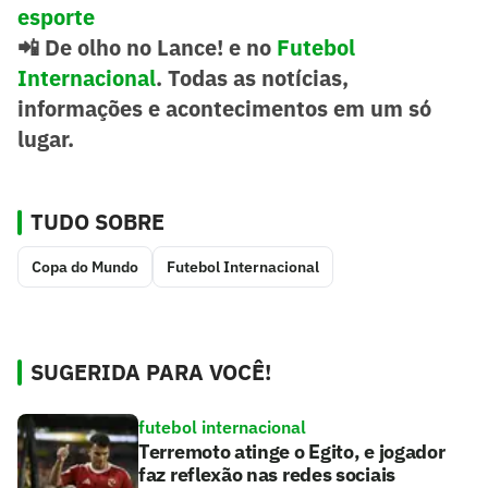
esporte
📲
De olho no Lance! e no
Futebol
Internacional
. Todas as notícias,
informações e acontecimentos em um só
lugar.
TUDO SOBRE
Copa do Mundo
Futebol Internacional
SUGERIDA PARA VOCÊ!
futebol internacional
Terremoto atinge o Egito, e jogador
faz reflexão nas redes sociais