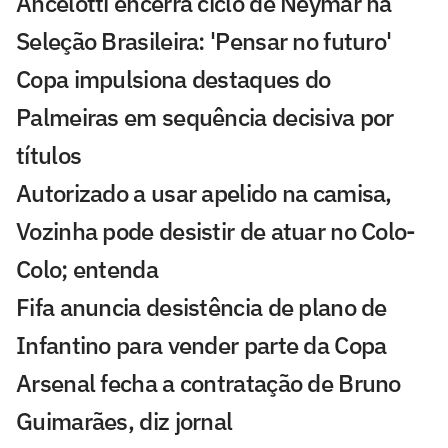
Ancelotti encerra ciclo de Neymar na
Seleção Brasileira: 'Pensar no futuro'
Copa impulsiona destaques do
Palmeiras em sequência decisiva por
títulos
Autorizado a usar apelido na camisa,
Vozinha pode desistir de atuar no Colo-
Colo; entenda
Fifa anuncia desistência de plano de
Infantino para vender parte da Copa
Arsenal fecha a contratação de Bruno
Guimarães, diz jornal